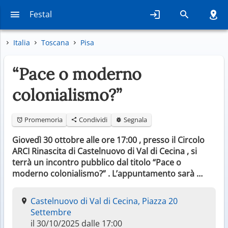
Festal
Italia
Toscana
Pisa
“Pace o moderno
colonialismo?”
Promemoria
Condividi
Segnala
Giovedì 30 ottobre alle ore 17:00 , presso il Circolo
ARCI Rinascita di Castelnuovo di Val di Cecina , si
terrà un incontro pubblico dal titolo “Pace o
moderno colonialismo?” . L’appuntamento sarà …
Castelnuovo di Val di Cecina, Piazza 20
Settembre
il 30/10/2025 dalle 17:00