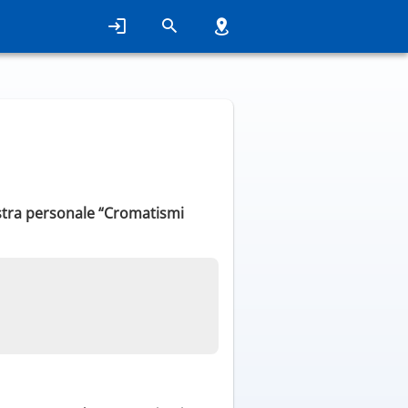
mostra personale “Cromatismi