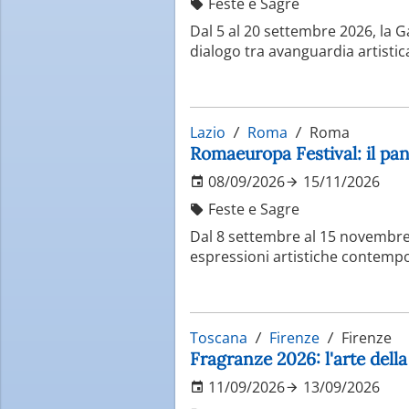
Feste e Sagre
Dal 5 al 20 settembre 2026, la Ga
dialogo tra avanguardia artistic
Lazio
Roma
Roma
Romaeuropa Festival: il pa
08/09/2026
15/11/2026
Feste e Sagre
Dal 8 settembre al 15 novembre,
espressioni artistiche contempor
Toscana
Firenze
Firenze
Fragranze 2026: l'arte dell
11/09/2026
13/09/2026