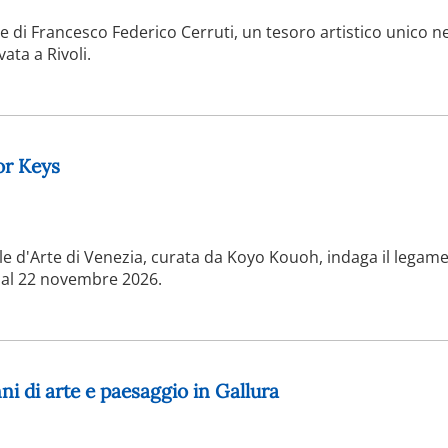
ne di Francesco Federico Cerruti, un tesoro artistico unico n
ata a Rivoli.
or Keys
le d'Arte di Venezia, curata da Koyo Kouoh, indaga il legame
 al 22 novembre 2026.
ni di arte e paesaggio in Gallura