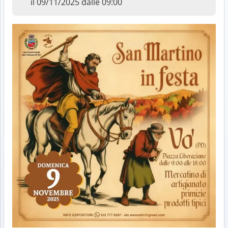
il 09/11/2025 dalle 09:00