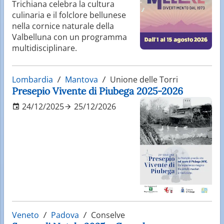
Trichiana celebra la cultura
culinaria e il folclore bellunese
nella cornice naturale della
Valbelluna con un programma
multidisciplinare.
Lombardia
Mantova
Unione delle Torri
Presepio Vivente di Piubega 2025-2026
24/12/2025
25/12/2026
Veneto
Padova
Conselve