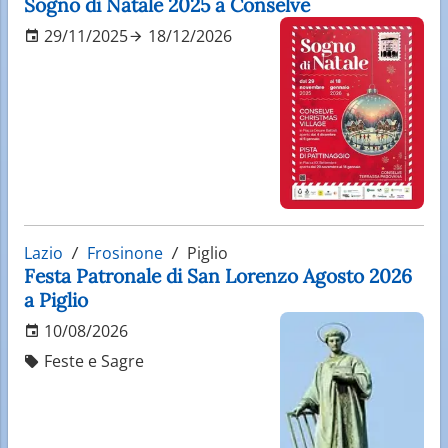
Sogno di Natale 2025 a Conselve
29/11/2025
18/12/2026
Lazio
Frosinone
Piglio
Festa Patronale di San Lorenzo Agosto 2026
a Piglio
10/08/2026
Feste e Sagre