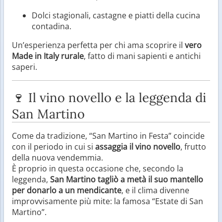
Dolci stagionali, castagne e piatti della cucina
contadina.
Un’esperienza perfetta per chi ama scoprire il
vero
Made in Italy rurale
, fatto di mani sapienti e antichi
saperi.
🍷 Il vino novello e la leggenda di
San Martino
Come da tradizione, “San Martino in Festa” coincide
con il periodo in cui si
assaggia il vino novello
, frutto
della nuova vendemmia.
È proprio in questa occasione che, secondo la
leggenda,
San Martino tagliò a metà il suo mantello
per donarlo a un mendicante
, e il clima divenne
improvvisamente più mite: la famosa “Estate di San
Martino”.