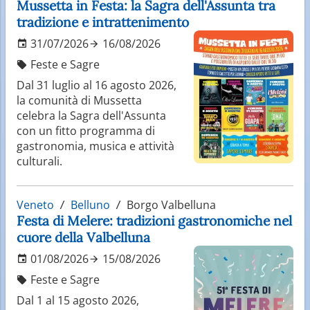
Mussetta in Festa: la Sagra dell'Assunta tra
tradizione e intrattenimento
31/07/2026
16/08/2026
Feste e Sagre
Dal 31 luglio al 16 agosto 2026,
la comunità di Mussetta
celebra la Sagra dell'Assunta
con un fitto programma di
gastronomia, musica e attività
culturali.
Veneto
Belluno
Borgo Valbelluna
Festa di Melere: tradizioni gastronomiche nel
cuore della Valbelluna
01/08/2026
15/08/2026
Feste e Sagre
Dal 1 al 15 agosto 2026,