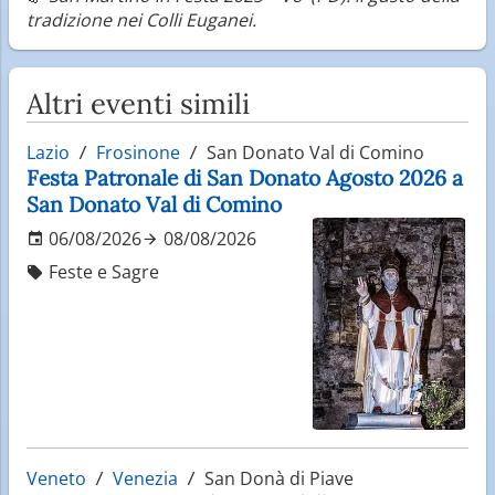
tradizione nei Colli Euganei.
Altri eventi simili
Lazio
Frosinone
San Donato Val di Comino
Festa Patronale di San Donato Agosto 2026 a
San Donato Val di Comino
06/08/2026
08/08/2026
Feste e Sagre
Veneto
Venezia
San Donà di Piave