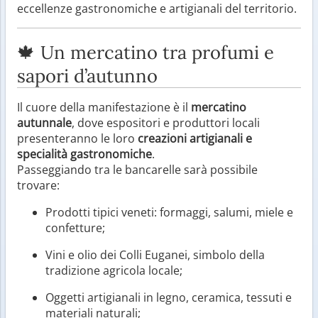
eccellenze gastronomiche e artigianali del territorio.
🍁 Un mercatino tra profumi e
sapori d’autunno
Il cuore della manifestazione è il
mercatino
autunnale
, dove espositori e produttori locali
presenteranno le loro
creazioni artigianali e
specialità gastronomiche
.
Passeggiando tra le bancarelle sarà possibile
trovare:
Prodotti tipici veneti: formaggi, salumi, miele e
confetture;
Vini e olio dei Colli Euganei, simbolo della
tradizione agricola locale;
Oggetti artigianali in legno, ceramica, tessuti e
materiali naturali;