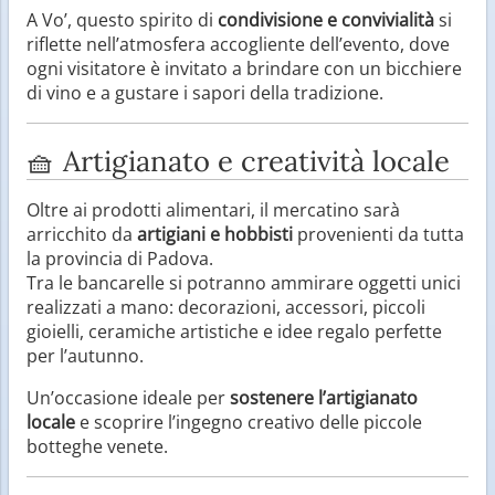
A Vo’, questo spirito di
condivisione e convivialità
si
riflette nell’atmosfera accogliente dell’evento, dove
ogni visitatore è invitato a brindare con un bicchiere
di vino e a gustare i sapori della tradizione.
🧺 Artigianato e creatività locale
Oltre ai prodotti alimentari, il mercatino sarà
arricchito da
artigiani e hobbisti
provenienti da tutta
la provincia di Padova.
Tra le bancarelle si potranno ammirare oggetti unici
realizzati a mano: decorazioni, accessori, piccoli
gioielli, ceramiche artistiche e idee regalo perfette
per l’autunno.
Un’occasione ideale per
sostenere l’artigianato
locale
e scoprire l’ingegno creativo delle piccole
botteghe venete.