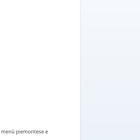
co menù piemontese e