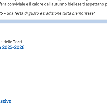
era conviviale e il calore dell’autunno biellese ti aspettano
 – una festa di gusto e tradizione tutta piemontese!
 delle Torri
ga 2025-2026
selve