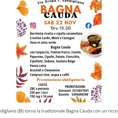
igliano (BI) torna la tradizionale Bagna Cauda con un ric