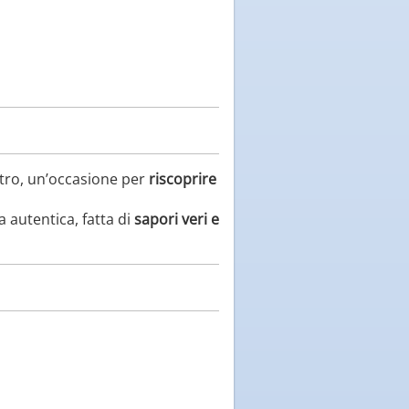
tro, un’occasione per
riscoprire
a autentica, fatta di
sapori veri e