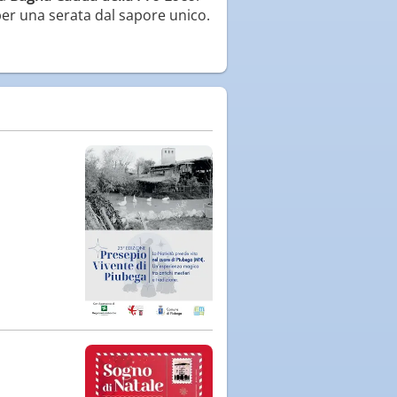
 per una serata dal sapore unico.