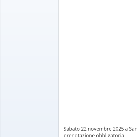
Sabato 22 novembre 2025 a Sand
prenotazione obbligatoria.