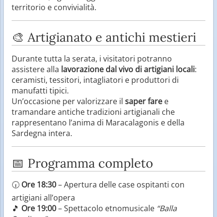
territorio e convivialità.
🎨 Artigianato e antichi mestieri
Durante tutta la serata, i visitatori potranno
assistere alla
lavorazione dal vivo di artigiani locali
:
ceramisti, tessitori, intagliatori e produttori di
manufatti tipici.
Un’occasione per valorizzare il
saper fare
e
tramandare antiche tradizioni artigianali che
rappresentano l’anima di Maracalagonis e della
Sardegna intera.
📅 Programma completo
🕡
Ore 18:30
– Apertura delle case ospitanti con
artigiani all’opera
🎵
Ore 19:00
– Spettacolo etnomusicale
“Balla