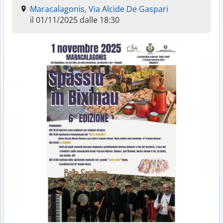
Maracalagonis, Via Alcide De Gaspari
il 01/11/2025 dalle 18:30