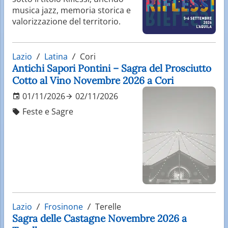
musica jazz, memoria storica e
valorizzazione del territorio.
Lazio
Latina
Cori
Antichi Sapori Pontini – Sagra del Prosciutto
Cotto al Vino Novembre 2026 a Cori
01/11/2026
02/11/2026
Feste e Sagre
Lazio
Frosinone
Terelle
Sagra delle Castagne Novembre 2026 a