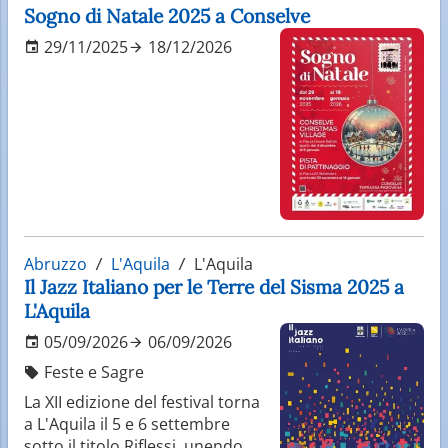
Sogno di Natale 2025 a Conselve
29/11/2025
18/12/2026
Abruzzo
L'Aquila
L'Aquila
Il Jazz Italiano per le Terre del Sisma 2025 a
L'Aquila
05/09/2026
06/09/2026
Feste e Sagre
La XII edizione del festival torna
a L'Aquila il 5 e 6 settembre
sotto il titolo Riflessi, unendo