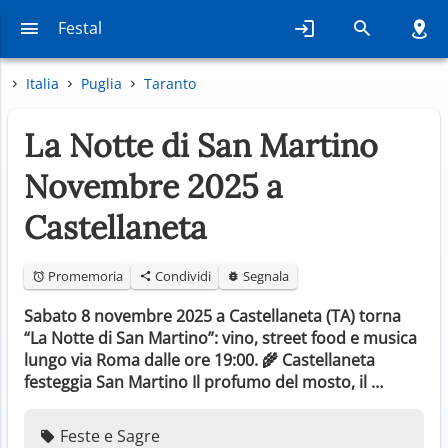
Festal
Italia
Puglia
Taranto
La Notte di San Martino
Novembre 2025 a
Castellaneta
Promemoria
Condividi
Segnala
Sabato 8 novembre 2025 a Castellaneta (TA) torna
“La Notte di San Martino”: vino, street food e musica
lungo via Roma dalle ore 19:00. 🌾 Castellaneta
festeggia San Martino Il profumo del mosto, il …
Feste e Sagre