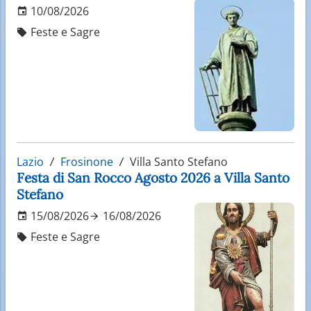
10/08/2026
Feste e Sagre
Lazio
Frosinone
Villa Santo Stefano
Festa di San Rocco Agosto 2026 a Villa Santo
Stefano
15/08/2026
16/08/2026
Feste e Sagre