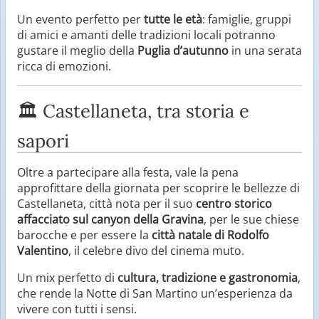
Un evento perfetto per
tutte le età
: famiglie, gruppi
di amici e amanti delle tradizioni locali potranno
gustare il meglio della
Puglia d’autunno
in una serata
ricca di emozioni.
🏛️ Castellaneta, tra storia e
sapori
Oltre a partecipare alla festa, vale la pena
approfittare della giornata per scoprire le bellezze di
Castellaneta, città nota per il suo
centro storico
affacciato sul canyon della Gravina
, per le sue chiese
barocche e per essere la
città natale di Rodolfo
Valentino
, il celebre divo del cinema muto.
Un mix perfetto di
cultura, tradizione e gastronomia
,
che rende la Notte di San Martino un’esperienza da
vivere con tutti i sensi.