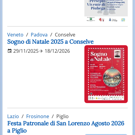
Veneto
Padova
Conselve
Sogno di Natale 2025 a Conselve
29/11/2025
18/12/2026
Lazio
Frosinone
Piglio
Festa Patronale di San Lorenzo Agosto 2026
a Piglio