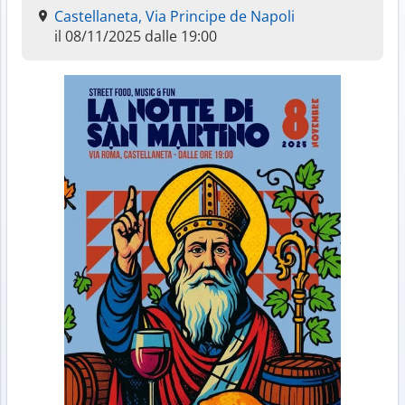
Castellaneta, Via Principe de Napoli
il 08/11/2025 dalle 19:00