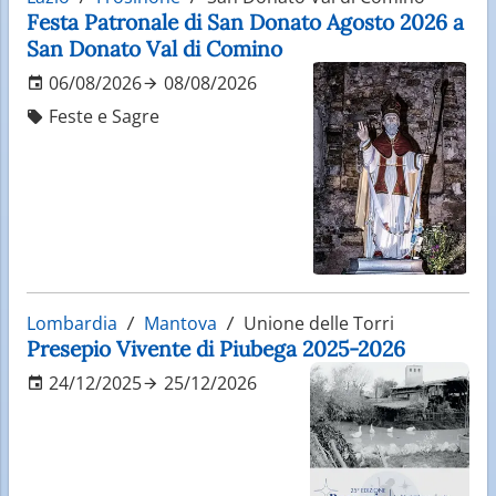
Festa Patronale di San Donato Agosto 2026 a
San Donato Val di Comino
06/08/2026
08/08/2026
Feste e Sagre
Lombardia
Mantova
Unione delle Torri
Presepio Vivente di Piubega 2025-2026
24/12/2025
25/12/2026