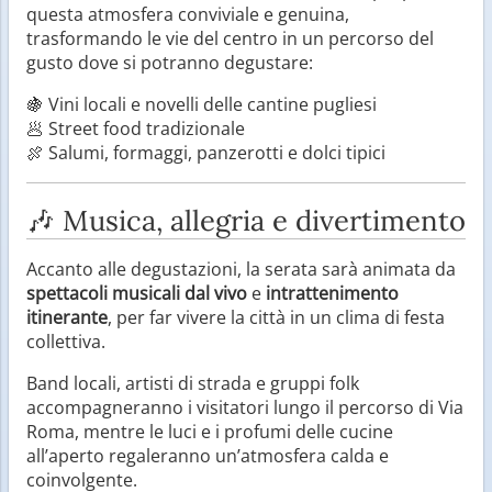
questa atmosfera conviviale e genuina,
trasformando le vie del centro in un percorso del
gusto dove si potranno degustare:
🍇 Vini locali e novelli delle cantine pugliesi
🥟 Street food tradizionale
🍖 Salumi, formaggi, panzerotti e dolci tipici
🎶 Musica, allegria e divertimento
Accanto alle degustazioni, la serata sarà animata da
spettacoli musicali dal vivo
e
intrattenimento
itinerante
, per far vivere la città in un clima di festa
collettiva.
Band locali, artisti di strada e gruppi folk
accompagneranno i visitatori lungo il percorso di Via
Roma, mentre le luci e i profumi delle cucine
all’aperto regaleranno un’atmosfera calda e
coinvolgente.