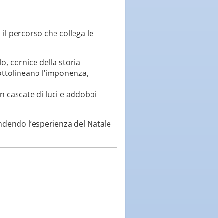
il percorso che collega le
o, cornice della storia
ottolineano l’imponenza,
n cascate di luci e addobbi
endendo l’esperienza del Natale