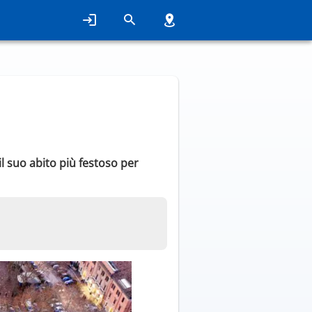
l suo abito più festoso per