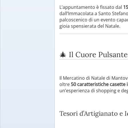
L’appuntamento è fissato dal
15
dall’Immacolata a Santo Stefano.
palcoscenico di un evento capa
gioia spensierata del Natale.
🎄 Il Cuore Pulsante:
Il Mercatino di Natale di Mantova
oltre
50 caratteristiche casette 
un’esperienza di shopping e deg
Tesori d’Artigianato e