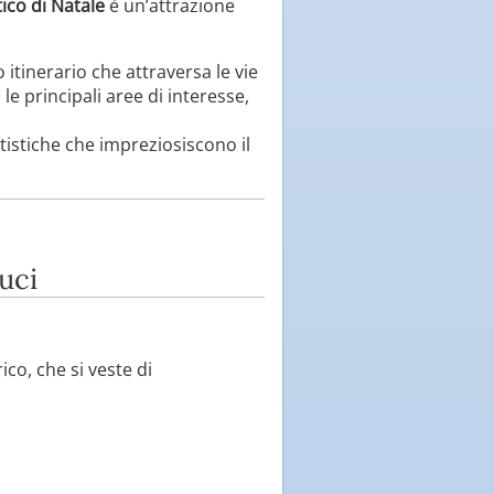
ico di Natale
è un’attrazione
itinerario che attraversa le vie
e principali aree di interesse,
tistiche che impreziosiscono il
uci
ico, che si veste di