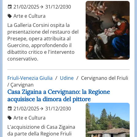
21/02/2025
31/12/2030
Arte e Cultura
La Galleria Corsini ospita la
presentazione del restauro del
Presepe, opera attribuita al
Guercino, approfondendo il
dibattito critico e l'intervento
conservativo.
Friuli-Venezia Giulia
Udine
Cervignano del Friuli
/ Çarvignan
Casa Zigaina a Cervignano: la Regione
acquisisce la dimora del pittore
21/02/2025
31/12/2030
Arte e Cultura
L'acquisizione di Casa Zigaina
da parte della Regione Friuli