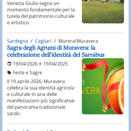
Venezia Giulia segna un
momento fondamentale per la
tutela del patrimonio culturale
e artistico.
Sardegna
Cagliari
Murera/Muravera
Sagra degli Agrumi di Muravera: la
celebrazione dell'identità del Sarrabus
19/04/2026
19/04/2025
Feste e Sagre
Il 19 aprile 2026, Muravera
celebra la sua identità agricola
e culturale in una delle
manifestazioni più significative
del panorama tradizionale
sardo.