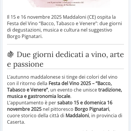
Il 15 e 16 novembre 2025 Maddaloni (CE) ospita la
Festa del Vino “Bacco, Tabasco e Venere”: due giorni
di degustazioni, musica e cultura nel suggestivo
Borgo Pignatari.
🍇 Due giorni dedicati a vino, arte
e passione
L’autunno maddalonese si tinge dei colori del vino
con il ritorno della
Festa del Vino 2025 – “Bacco,
Tabasco e Venere”
, un evento che unisce
tradizione,
musica e gastronomia locale
.
L’appuntamento è per
sabato 15 e domenica 16
novembre 2025
nel pittoresco
Borgo Pignatari
,
cuore storico della città di
Maddaloni
, in provincia di
Caserta.