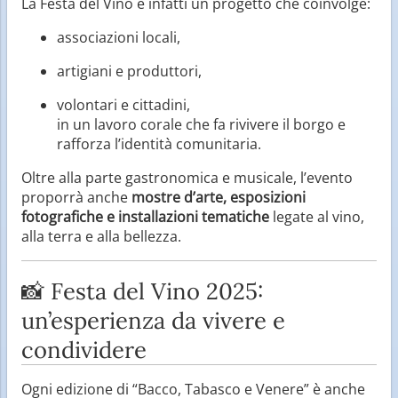
La Festa del Vino è infatti un progetto che coinvolge:
associazioni locali,
artigiani e produttori,
volontari e cittadini,
in un lavoro corale che fa rivivere il borgo e
rafforza l’identità comunitaria.
Oltre alla parte gastronomica e musicale, l’evento
proporrà anche
mostre d’arte, esposizioni
fotografiche e installazioni tematiche
legate al vino,
alla terra e alla bellezza.
📸 Festa del Vino 2025:
un’esperienza da vivere e
condividere
Ogni edizione di “Bacco, Tabasco e Venere” è anche