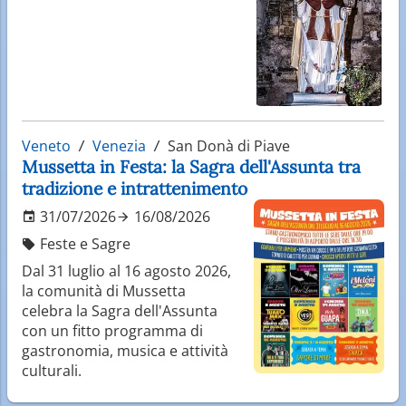
Veneto
Venezia
San Donà di Piave
Mussetta in Festa: la Sagra dell'Assunta tra
tradizione e intrattenimento
31/07/2026
16/08/2026
Feste e Sagre
Dal 31 luglio al 16 agosto 2026,
la comunità di Mussetta
celebra la Sagra dell'Assunta
con un fitto programma di
gastronomia, musica e attività
culturali.