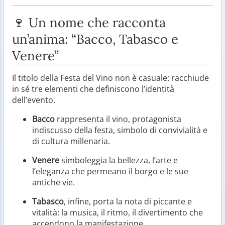
🍷 Un nome che racconta
un’anima: “Bacco, Tabasco e
Venere”
Il titolo della Festa del Vino non è casuale: racchiude
in sé tre elementi che definiscono l’identità
dell’evento.
Bacco
rappresenta il vino, protagonista
indiscusso della festa, simbolo di convivialità e
di cultura millenaria.
Venere
simboleggia la bellezza, l’arte e
l’eleganza che permeano il borgo e le sue
antiche vie.
Tabasco
, infine, porta la nota di piccante e
vitalità: la musica, il ritmo, il divertimento che
accendono la manifestazione.