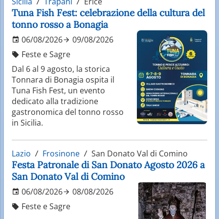
Sicilia
Trapani
Erice
Tuna Fish Fest: celebrazione della cultura del
tonno rosso a Bonagia
06/08/2026
09/08/2026
Feste e Sagre
Dal 6 al 9 agosto, la storica
Tonnara di Bonagia ospita il
Tuna Fish Fest, un evento
dedicato alla tradizione
gastronomica del tonno rosso
in Sicilia.
Lazio
Frosinone
San Donato Val di Comino
Festa Patronale di San Donato Agosto 2026 a
San Donato Val di Comino
06/08/2026
08/08/2026
Feste e Sagre