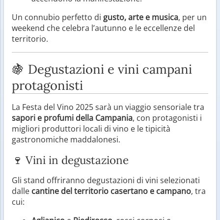
Un connubio perfetto di
gusto, arte e musica
, per un
weekend che celebra l’autunno e le eccellenze del
territorio.
🍇 Degustazioni e vini campani
protagonisti
La Festa del Vino 2025 sarà un viaggio sensoriale tra
sapori e profumi della Campania
, con protagonisti i
migliori produttori locali di vino e le tipicità
gastronomiche maddalonesi.
🍷 Vini in degustazione
Gli stand offriranno degustazioni di vini selezionati
dalle
cantine del territorio casertano e campano
, tra
cui: