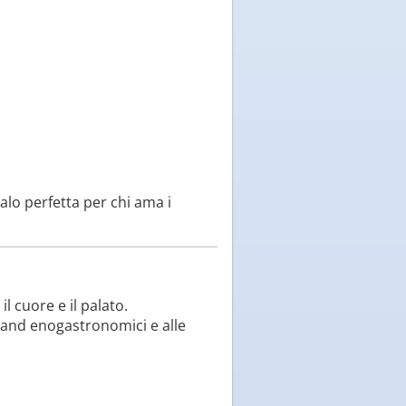
alo perfetta per chi ama i
 cuore e il palato.
stand enogastronomici e alle