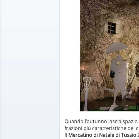
Quando l’autunno lascia spazio a
frazioni più caratteristiche del
Il
Mercatino di Natale di Tussio