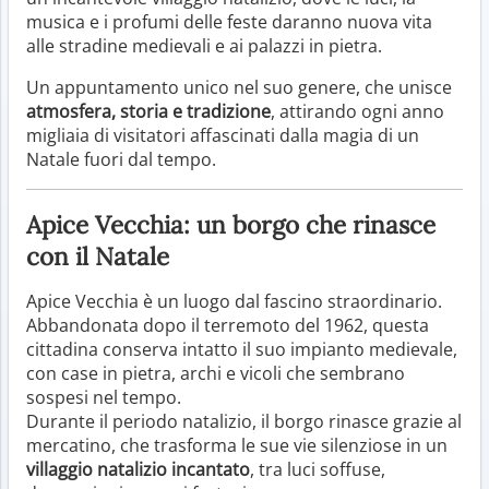
musica e i profumi delle feste daranno nuova vita
alle stradine medievali e ai palazzi in pietra.
Un appuntamento unico nel suo genere, che unisce
atmosfera, storia e tradizione
, attirando ogni anno
migliaia di visitatori affascinati dalla magia di un
Natale fuori dal tempo.
Apice Vecchia: un borgo che rinasce
con il Natale
Apice Vecchia è un luogo dal fascino straordinario.
Abbandonata dopo il terremoto del 1962, questa
cittadina conserva intatto il suo impianto medievale,
con case in pietra, archi e vicoli che sembrano
sospesi nel tempo.
Durante il periodo natalizio, il borgo rinasce grazie al
mercatino, che trasforma le sue vie silenziose in un
villaggio natalizio incantato
, tra luci soffuse,