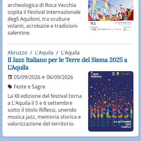
archeologica di Roca Vecchia
ospita il Festival Internazionale
degli Aquiloni, tra sculture
volanti, acrobazie e tradizioni
salentine.
Abruzzo
L'Aquila
L'Aquila
Il Jazz Italiano per le Terre del Sisma 2025 a
L'Aquila
05/09/2026
06/09/2026
Feste e Sagre
La XII edizione del festival torna
a L'Aquila il 5 e 6 settembre
sotto il titolo Riflessi, unendo
musica jazz, memoria storica e
valorizzazione del territorio.