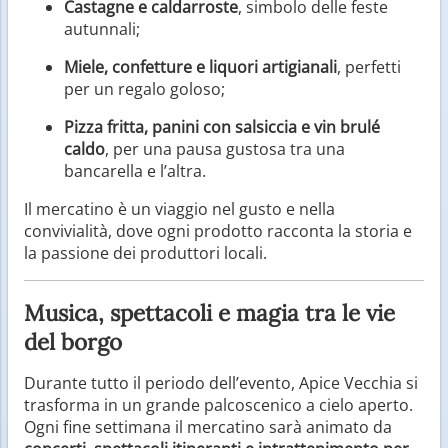
Castagne e caldarroste
, simbolo delle feste
autunnali;
Miele, confetture e liquori artigianali
, perfetti
per un regalo goloso;
Pizza fritta, panini con salsiccia e vin brulé
caldo
, per una pausa gustosa tra una
bancarella e l’altra.
Il mercatino è un viaggio nel gusto e nella
convivialità, dove ogni prodotto racconta la storia e
la passione dei produttori locali.
Musica, spettacoli e magia tra le vie
del borgo
Durante tutto il periodo dell’evento, Apice Vecchia si
trasforma in un grande palcoscenico a cielo aperto.
Ogni fine settimana il mercatino sarà animato da