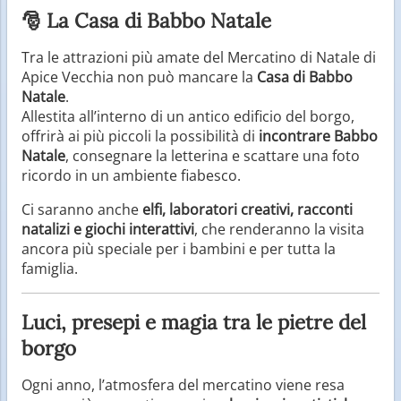
🎅 La Casa di Babbo Natale
Tra le attrazioni più amate del Mercatino di Natale di
Apice Vecchia non può mancare la
Casa di Babbo
Natale
.
Allestita all’interno di un antico edificio del borgo,
offrirà ai più piccoli la possibilità di
incontrare Babbo
Natale
, consegnare la letterina e scattare una foto
ricordo in un ambiente fiabesco.
Ci saranno anche
elfi, laboratori creativi, racconti
natalizi e giochi interattivi
, che renderanno la visita
ancora più speciale per i bambini e per tutta la
famiglia.
Luci, presepi e magia tra le pietre del
borgo
Ogni anno, l’atmosfera del mercatino viene resa