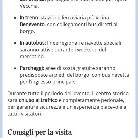
Vecchia.
In treno:
stazione ferroviaria più vicina:
Benevento
, con collegamenti bus diretti al
borgo.
In autobus:
linee regionali e navette speciali
saranno attive durante i weekend del
mercatino.
Parcheggi:
aree di sosta gratuite saranno
predisposte ai piedi del borgo, con bus navetta
per l’ingresso principale.
Durante tutto il periodo dell’evento, il centro storico
sarà
chiuso al traffico
e completamente pedonale,
per garantire sicurezza e un’esperienza piacevole a
tutti i visitatori.
Consigli per la visita