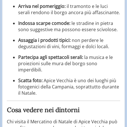
Arriva nel pomeriggio:
il tramonto e le luci
serali rendono il borgo ancora più affascinante.
Indossa scarpe comode:
le stradine in pietra
sono suggestive ma possono essere scivolose.
Assaggia i prodotti tipici:
non perdere le
degustazioni di vini, formaggi e dolci locali.
Partecipa agli spettacoli serali:
la musica e le
proiezioni sulle mura del borgo sono
imperdibili.
Scatta foto:
Apice Vecchia è uno dei luoghi più
fotogenici della Campania, soprattutto durante
il Natale.
Cosa vedere nei dintorni
Chi visita il Mercatino di Natale di Apice Vecchia può