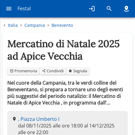
Festal
Italia
Campania
Benevento
Mercatino di Natale 2025
ad Apice Vecchia
Promemoria
Condividi
Segnala
Nel cuore della Campania, tra le verdi colline del
Beneventano, si prepara a tornare uno degli eventi
più suggestivi del periodo natalizio: il Mercatino di
Natale di Apice Vecchia , in programma dall’…
, Piazza Umberto I
dal 08/11/2025 alle ore 18:00 al 14/12/2025
alle ore 22:00