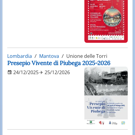
Lombardia
Mantova
Unione delle Torri
Presepio Vivente di Piubega 2025-2026
24/12/2025
25/12/2026