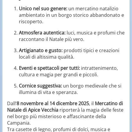
Unico nel suo genere:
un mercatino natalizio
ambientato in un borgo storico abbandonato e
riscoperto.
Atmosfera autentica:
luci, musica e profumi che
raccontano il Natale più vero.
Artigianato e gusto:
prodotti tipici e creazioni
locali di altissima qualità.
Eventi e spettacoli per tutti:
intrattenimento,
cultura e magia per grandi e piccoli.
Cornice suggestiva:
un borgo medievale che si
illumina di vita e speranza.
Dall’
8 novembre al 14 dicembre 2025
, il
Mercatino di
Natale di Apice Vecchia
riporterà la magia delle feste
nel borgo più misterioso e affascinante della
Campania.
Tra casette di legno, profumi di dolci, musica e