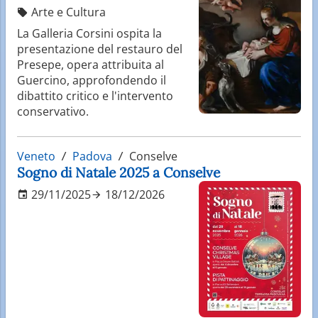
Arte e Cultura
La Galleria Corsini ospita la
presentazione del restauro del
Presepe, opera attribuita al
Guercino, approfondendo il
dibattito critico e l'intervento
conservativo.
Veneto
Padova
Conselve
Sogno di Natale 2025 a Conselve
29/11/2025
18/12/2026