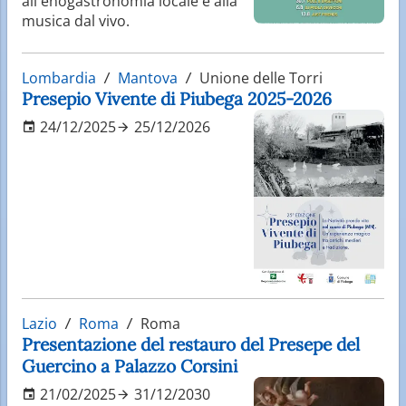
all'enogastronomia locale e alla
musica dal vivo.
Lombardia
Mantova
Unione delle Torri
Presepio Vivente di Piubega 2025-2026
24/12/2025
25/12/2026
Lazio
Roma
Roma
Presentazione del restauro del Presepe del
Guercino a Palazzo Corsini
21/02/2025
31/12/2030