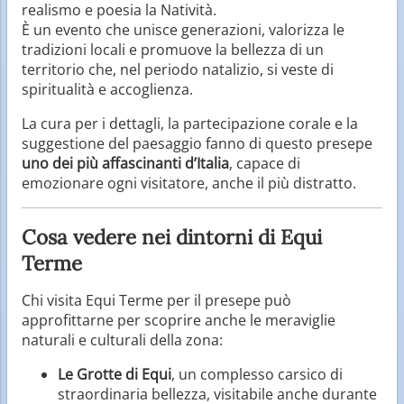
realismo e poesia la Natività.
È un evento che unisce generazioni, valorizza le
tradizioni locali e promuove la bellezza di un
territorio che, nel periodo natalizio, si veste di
spiritualità e accoglienza.
La cura per i dettagli, la partecipazione corale e la
suggestione del paesaggio fanno di questo presepe
uno dei più affascinanti d’Italia
, capace di
emozionare ogni visitatore, anche il più distratto.
Cosa vedere nei dintorni di Equi
Terme
Chi visita Equi Terme per il presepe può
approfittarne per scoprire anche le meraviglie
naturali e culturali della zona:
Le Grotte di Equi
, un complesso carsico di
straordinaria bellezza, visitabile anche durante