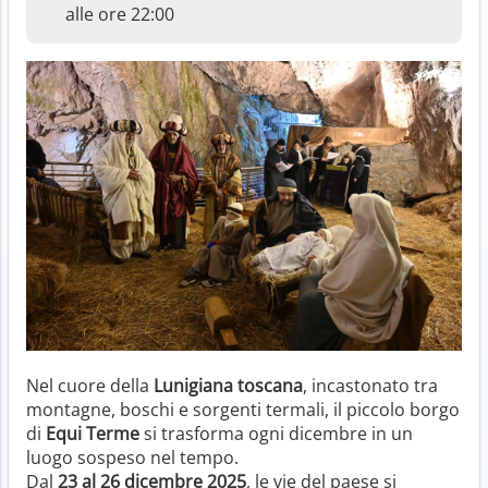
alle ore 22:00
Nel cuore della
Lunigiana toscana
, incastonato tra
montagne, boschi e sorgenti termali, il piccolo borgo
di
Equi Terme
si trasforma ogni dicembre in un
luogo sospeso nel tempo.
Dal
23 al 26 dicembre 2025
, le vie del paese si