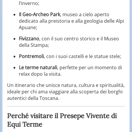
l’inverno;
Il Geo-Archeo Park
, museo a cielo aperto
dedicato alla preistoria e alla geologia delle Alpi
Apuane;
Fivizzano
, con il suo centro storico e il Museo
della Stampa;
Pontremoli
, con i suoi castelli e le statue stele;
Le terme naturali
, perfette per un momento di
relax dopo la visita.
Un itinerario che unisce natura, cultura e spiritualità,
ideale per chi ama viaggiare alla scoperta dei borghi
autentici della Toscana.
Perché visitare il Presepe Vivente di
Equi Terme