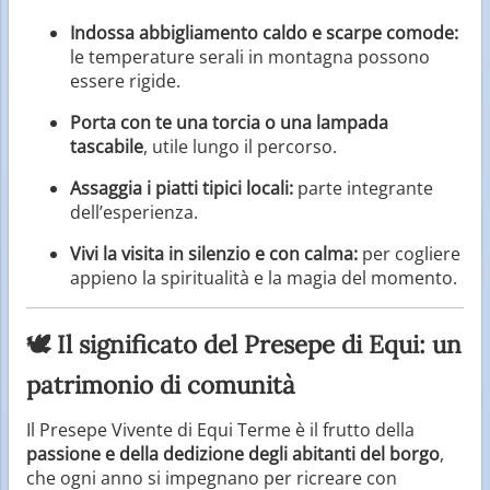
Indossa abbigliamento caldo e scarpe comode:
le temperature serali in montagna possono
essere rigide.
Porta con te una torcia o una lampada
tascabile
, utile lungo il percorso.
Assaggia i piatti tipici locali:
parte integrante
dell’esperienza.
Vivi la visita in silenzio e con calma:
per cogliere
appieno la spiritualità e la magia del momento.
🕊️ Il significato del Presepe di Equi: un
patrimonio di comunità
Il Presepe Vivente di Equi Terme è il frutto della
passione e della dedizione degli abitanti del borgo
,
che ogni anno si impegnano per ricreare con