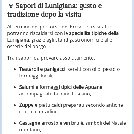
🍷 Sapori di Lunigiana: gusto e
tradizione dopo la visita
Al termine del percorso del Presepe, i visitatori
potranno riscaldarsi con le
specialità tipiche della
Lunigiana
, grazie agli stand gastronomici e alle
osterie del borgo.
Tra i sapori da provare assolutamente:
Testaroli e panigacci
, serviti con olio, pesto o
formaggi locali;
Salumi e formaggi tipici delle Apuane
,
accompagnati da pane toscano;
Zuppe e piatti caldi
preparati secondo antiche
ricette contadine;
Castagne arrosto e vin brulé
, simboli del Natale
montano;