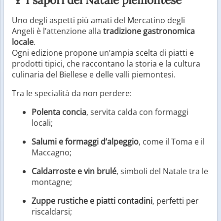
Uno degli aspetti più amati del Mercatino degli
Angeli è l’attenzione alla
tradizione gastronomica
locale
.
Ogni edizione propone un’ampia scelta di piatti e
prodotti tipici, che raccontano la storia e la cultura
culinaria del Biellese e delle valli piemontesi.
Tra le specialità da non perdere:
Polenta concia
, servita calda con formaggi
locali;
Salumi e formaggi d’alpeggio
, come il Toma e il
Maccagno;
Caldarroste e vin brulé
, simboli del Natale tra le
montagne;
Zuppe rustiche e piatti contadini
, perfetti per
riscaldarsi;