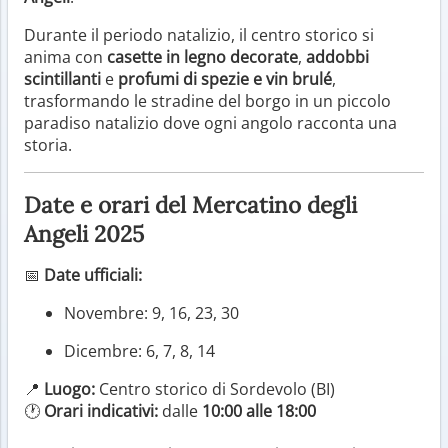
Durante il periodo natalizio, il centro storico si
anima con
casette in legno decorate
,
addobbi
scintillanti
e
profumi di spezie e vin brulé
,
trasformando le stradine del borgo in un piccolo
paradiso natalizio dove ogni angolo racconta una
storia.
Date e orari del Mercatino degli
Angeli 2025
📅
Date ufficiali:
Novembre: 9, 16, 23, 30
Dicembre: 6, 7, 8, 14
📍
Luogo:
Centro storico di Sordevolo (BI)
🕐
Orari indicativi:
dalle
10:00 alle 18:00