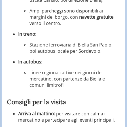
uscita Carisio, poi direzione Biella).
Ampi parcheggi sono disponibili ai
margini del borgo, con
navette gratuite
verso il centro.
In treno:
Stazione ferroviaria di Biella San Paolo,
poi autobus locale per Sordevolo.
In autobus:
Linee regionali attive nei giorni del
mercatino, con partenze da Biella e
comuni limitrofi.
Consigli per la visita
Arriva al mattino:
per visitare con calma il
mercatino e partecipare agli eventi principali.