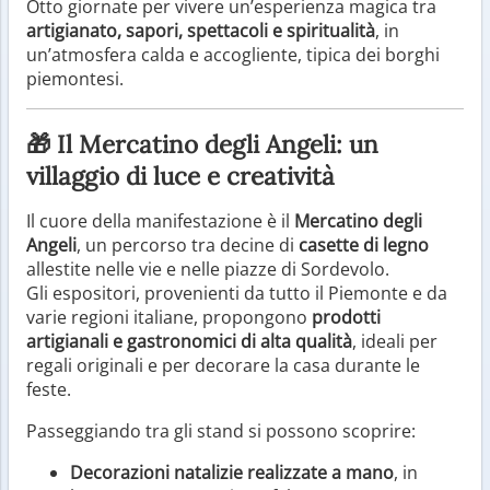
Otto giornate per vivere un’esperienza magica tra
artigianato, sapori, spettacoli e spiritualità
, in
un’atmosfera calda e accogliente, tipica dei borghi
piemontesi.
🎁 Il Mercatino degli Angeli: un
villaggio di luce e creatività
Il cuore della manifestazione è il
Mercatino degli
Angeli
, un percorso tra decine di
casette di legno
allestite nelle vie e nelle piazze di Sordevolo.
Gli espositori, provenienti da tutto il Piemonte e da
varie regioni italiane, propongono
prodotti
artigianali e gastronomici di alta qualità
, ideali per
regali originali e per decorare la casa durante le
feste.
Passeggiando tra gli stand si possono scoprire:
Decorazioni natalizie realizzate a mano
, in