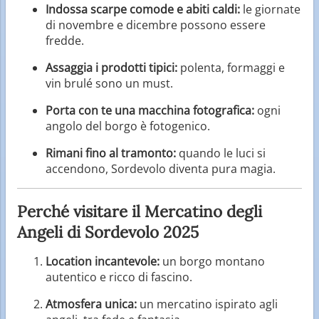
Indossa scarpe comode e abiti caldi:
le giornate
di novembre e dicembre possono essere
fredde.
Assaggia i prodotti tipici:
polenta, formaggi e
vin brulé sono un must.
Porta con te una macchina fotografica:
ogni
angolo del borgo è fotogenico.
Rimani fino al tramonto:
quando le luci si
accendono, Sordevolo diventa pura magia.
Perché visitare il Mercatino degli
Angeli di Sordevolo 2025
Location incantevole:
un borgo montano
autentico e ricco di fascino.
Atmosfera unica:
un mercatino ispirato agli