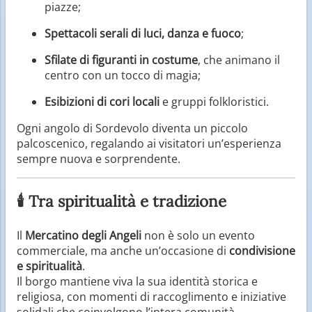
piazze;
Spettacoli serali di luci, danza e fuoco
;
Sfilate di figuranti in costume
, che animano il
centro con un tocco di magia;
Esibizioni di cori locali
e gruppi folkloristici.
Ogni angolo di Sordevolo diventa un piccolo
palcoscenico, regalando ai visitatori un’esperienza
sempre nuova e sorprendente.
🕯️ Tra spiritualità e tradizione
Il
Mercatino degli Angeli
non è solo un evento
commerciale, ma anche un’occasione di
condivisione
e spiritualità
.
Il borgo mantiene viva la sua identità storica e
religiosa, con momenti di raccoglimento e iniziative