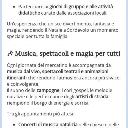
Partecipare ai
giochi di gruppo e alle attività
didattiche
curate dalle associazioni locali.
Un’esperienza che unisce divertimento, fantasia e
magia, rendendo il Natale a Sordevolo un momento
speciale per tutta la famiglia.
🎶 Musica, spettacoli e magia per tutti
Ogni giornata del mercatino è accompagnata da
musica dal vivo, spettacoli teatrali e animazioni
itineranti
che rendono l’atmosfera ancora più vivace
e coinvolgente.
Il suono delle
zampogne
, i cori gospel, le melodie
natalizie e le performance degli
artisti di strada
riempiono il borgo di energia e sorrisi.
Tra gli appuntamenti più attesi:
Concerti di musica natalizia
nelle chiese e nelle