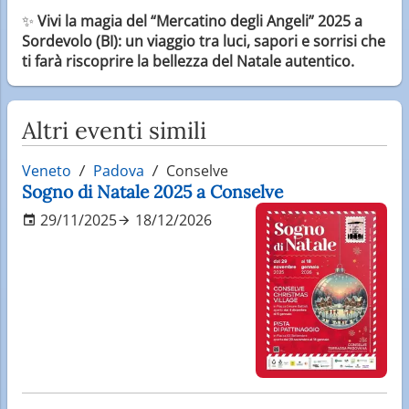
✨
Vivi la magia del “Mercatino degli Angeli” 2025 a
Sordevolo (BI): un viaggio tra luci, sapori e sorrisi che
ti farà riscoprire la bellezza del Natale autentico.
Altri eventi simili
Veneto
Padova
Conselve
Sogno di Natale 2025 a Conselve
29/11/2025
18/12/2026