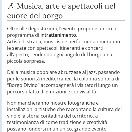
🎶 Musica, arte e spettacoli nel
cuore del borgo
Oltre alle degustazioni, l’evento propone un ricco
programma di
intrattenimento
.
Artisti di strada, musicisti e performer animeranno
le serate con spettacoli itineranti e concerti
all’aperto, rendendo ogni angolo del borgo una
piccola sorpresa.
Dalla musica popolare abruzzese al jazz, passando
per le sonorità mediterranee, la colonna sonora di
“Borgo Divino” accompagnerà i visitatori lungo un
percorso fatto di emozioni e convivialità.
Non mancheranno mostre fotografiche e
installazioni artistiche che raccontano la cultura del
vino e la storia contadina del territorio, a
testimonianza di come tradizione e creatività
possano fondersi in un unico, grande evento