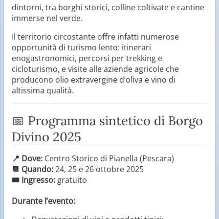
dintorni, tra borghi storici, colline coltivate e cantine
immerse nel verde.
Il territorio circostante offre infatti numerose
opportunità di turismo lento: itinerari
enogastronomici, percorsi per trekking e
cicloturismo, e visite alle aziende agricole che
producono olio extravergine d’oliva e vino di
altissima qualità.
📅 Programma sintetico di Borgo
Divino 2025
📍 Dove:
Centro Storico di Pianella (Pescara)
📆 Quando:
24, 25 e 26 ottobre 2025
🎟️ Ingresso:
gratuito
Durante l’evento: