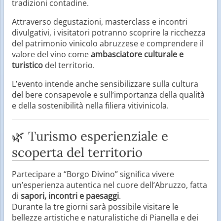
tradizioni contadine.
Attraverso degustazioni, masterclass e incontri
divulgativi, i visitatori potranno scoprire la ricchezza
del patrimonio vinicolo abruzzese e comprendere il
valore del vino come
ambasciatore culturale e
turistico
del territorio.
L’evento intende anche sensibilizzare sulla cultura
del bere consapevole e sull’importanza della qualità
e della sostenibilità nella filiera vitivinicola.
🌿 Turismo esperienziale e
scoperta del territorio
Partecipare a “Borgo Divino” significa vivere
un’esperienza autentica nel cuore dell’Abruzzo, fatta
di
sapori, incontri e paesaggi
.
Durante la tre giorni sarà possibile visitare le
bellezze artistiche e naturalistiche di Pianella e dei