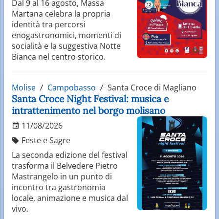
Dal 9 al 16 agosto, Massa
Martana celebra la propria
identità tra percorsi
enogastronomici, momenti di
socialità e la suggestiva Notte
Bianca nel centro storico.
Molise
Campobasso
Santa Croce di Magliano
Santa Croce Night Festival: musica e
intrattenimento nel borgo molisano
11/08/2026
Feste e Sagre
La seconda edizione del festival
trasforma il Belvedere Pietro
Mastrangelo in un punto di
incontro tra gastronomia
locale, animazione e musica dal
vivo.