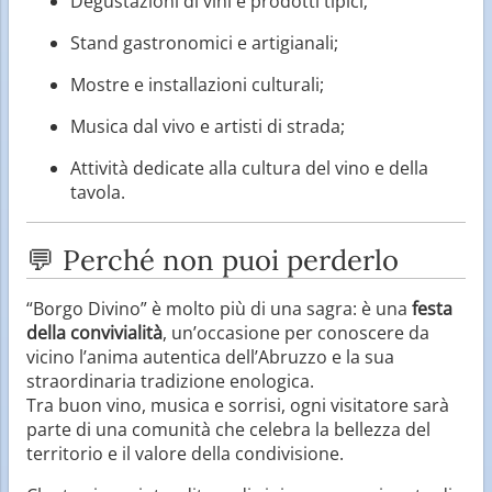
Degustazioni di vini e prodotti tipici;
Stand gastronomici e artigianali;
Mostre e installazioni culturali;
Musica dal vivo e artisti di strada;
Attività dedicate alla cultura del vino e della
tavola.
💬 Perché non puoi perderlo
“Borgo Divino” è molto più di una sagra: è una
festa
della convivialità
, un’occasione per conoscere da
vicino l’anima autentica dell’Abruzzo e la sua
straordinaria tradizione enologica.
Tra buon vino, musica e sorrisi, ogni visitatore sarà
parte di una comunità che celebra la bellezza del
territorio e il valore della condivisione.