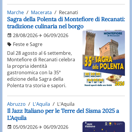
Marche
Macerata
Recanati
Sagra della Polenta di Montefiore di Recanati:
tradizione culinaria nel borgo
28/08/2026
06/09/2026
Feste e Sagre
Dal 28 agosto al 6 settembre,
Montefiore di Recanati celebra
la propria identità
gastronomica con la 35ª
edizione della Sagra della
Polenta tra storia e sapori.
Abruzzo
L'Aquila
L'Aquila
Il Jazz Italiano per le Terre del Sisma 2025 a
L'Aquila
05/09/2026
06/09/2026