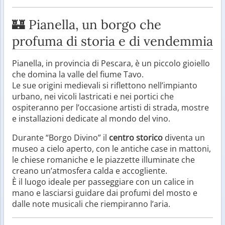
🏰 Pianella, un borgo che
profuma di storia e di vendemmia
Pianella, in provincia di Pescara, è un piccolo gioiello
che domina la valle del fiume Tavo.
Le sue origini medievali si riflettono nell’impianto
urbano, nei vicoli lastricati e nei portici che
ospiteranno per l’occasione artisti di strada, mostre
e installazioni dedicate al mondo del vino.
Durante “Borgo Divino” il
centro storico
diventa un
museo a cielo aperto, con le antiche case in mattoni,
le chiese romaniche e le piazzette illuminate che
creano un’atmosfera calda e accogliente.
È il luogo ideale per passeggiare con un calice in
mano e lasciarsi guidare dai profumi del mosto e
dalle note musicali che riempiranno l’aria.