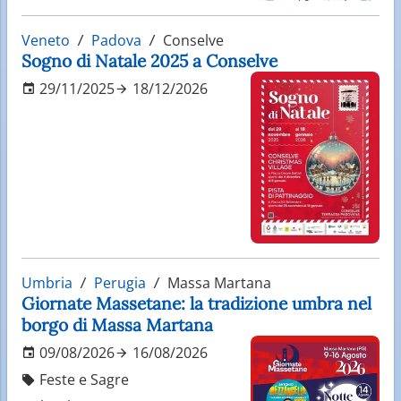
Veneto
Padova
Conselve
Sogno di Natale 2025 a Conselve
29/11/2025
18/12/2026
Umbria
Perugia
Massa Martana
Giornate Massetane: la tradizione umbra nel
borgo di Massa Martana
09/08/2026
16/08/2026
Feste e Sagre