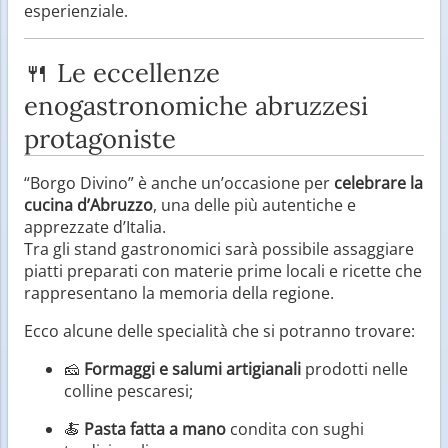
esperienziale.
🍴 Le eccellenze
enogastronomiche abruzzesi
protagoniste
“Borgo Divino” è anche un’occasione per
celebrare la
cucina d’Abruzzo
, una delle più autentiche e
apprezzate d’Italia.
Tra gli stand gastronomici sarà possibile assaggiare
piatti preparati con materie prime locali e ricette che
rappresentano la memoria della regione.
Ecco alcune delle specialità che si potranno trovare:
🧀
Formaggi e salumi artigianali
prodotti nelle
colline pescaresi;
🍝
Pasta fatta a mano
condita con sughi