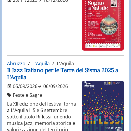
Abruzzo
L'Aquila
L'Aquila
Il Jazz Italiano per le Terre del Sisma 2025 a
L'Aquila
05/09/2026
06/09/2026
Feste e Sagre
La XII edizione del festival torna
a L'Aquila il 5 e 6 settembre
sotto il titolo Riflessi, unendo
musica jazz, memoria storica e
valorizzazione del territorio.