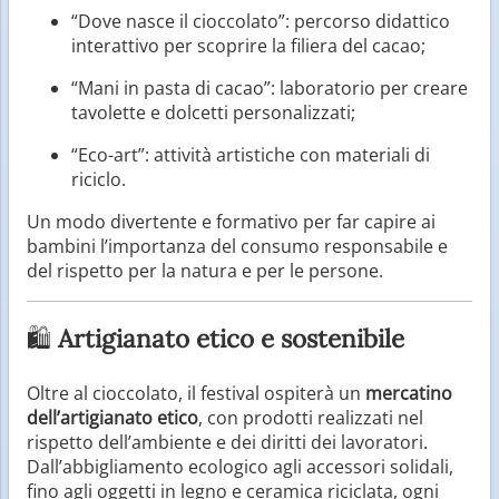
“Dove nasce il cioccolato”: percorso didattico
interattivo per scoprire la filiera del cacao;
“Mani in pasta di cacao”: laboratorio per creare
tavolette e dolcetti personalizzati;
“Eco-art”: attività artistiche con materiali di
riciclo.
Un modo divertente e formativo per far capire ai
bambini l’importanza del consumo responsabile e
del rispetto per la natura e per le persone.
🛍️
Artigianato etico e sostenibile
Oltre al cioccolato, il festival ospiterà un
mercatino
dell’artigianato etico
, con prodotti realizzati nel
rispetto dell’ambiente e dei diritti dei lavoratori.
Dall’abbigliamento ecologico agli accessori solidali,
fino agli oggetti in legno e ceramica riciclata, ogni