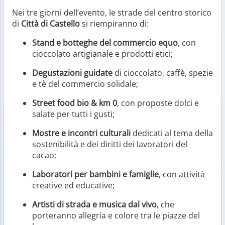
Nei tre giorni dell’evento, le strade del centro storico
di
Città di Castello
si riempiranno di:
Stand e botteghe del commercio equo
, con
cioccolato artigianale e prodotti etici;
Degustazioni guidate
di cioccolato, caffè, spezie
e tè del commercio solidale;
Street food bio & km 0
, con proposte dolci e
salate per tutti i gusti;
Mostre e incontri culturali
dedicati al tema della
sostenibilità e dei diritti dei lavoratori del
cacao;
Laboratori per bambini e famiglie
, con attività
creative ed educative;
Artisti di strada e musica dal vivo
, che
porteranno allegria e colore tra le piazze del