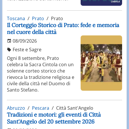
Toscana
Prato
Prato
Il Corteggio Storico di Prato: fede e memoria
nel cuore della città
08/09/2026
Feste e Sagre
Ogni 8 settembre, Prato
celebra la Sacra Cintola con un
solenne corteo storico che
rievoca la tradizione religiosa e
civile della città nel Duomo di
Santo Stefano.
Abruzzo
Pescara
Città Sant'Angelo
Tradizioni e motori: gli eventi di Città
Sant'Angelo del 20 settembre 2026