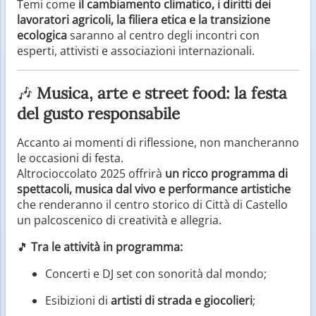
Temi come
il cambiamento climatico, i diritti dei
lavoratori agricoli, la filiera etica e la transizione
ecologica
saranno al centro degli incontri con
esperti, attivisti e associazioni internazionali.
🎶
Musica, arte e street food: la festa
del gusto responsabile
Accanto ai momenti di riflessione, non mancheranno
le occasioni di festa.
Altrocioccolato 2025 offrirà
un ricco programma di
spettacoli, musica dal vivo e performance artistiche
che renderanno il centro storico di Città di Castello
un palcoscenico di creatività e allegria.
🎵
Tra le attività in programma:
Concerti e DJ set con sonorità dal mondo;
Esibizioni di
artisti di strada e giocolieri
;