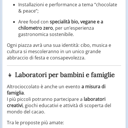
Installazioni e performance a tema “chocolate
& peace”;
Aree food con
specialità bio, vegane e a
chilometro zero
, per un’esperienza
gastronomica sostenibile.
Ogni piazza avrà una sua identità: cibo, musica e
cultura si mescoleranno in un unico grande
abbraccio di festa e consapevolezza.
👧
Laboratori per bambini e famiglie
Altrocioccolato è anche un evento
a misura di
famiglia
.
I più piccoli potranno partecipare a
laboratori
creativi
, giochi educativi e attività di scoperta del
mondo del cacao.
Tra le proposte più amate: