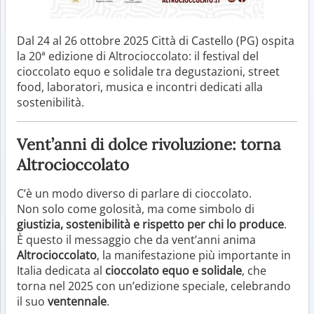
Dal 24 al 26 ottobre 2025 Città di Castello (PG) ospita
la 20ª edizione di Altrocioccolato: il festival del
cioccolato equo e solidale tra degustazioni, street
food, laboratori, musica e incontri dedicati alla
sostenibilità.
Vent’anni di dolce rivoluzione: torna
Altrocioccolato
C’è un modo diverso di parlare di cioccolato.
Non solo come golosità, ma come simbolo di
giustizia, sostenibilità e rispetto per chi lo produce
.
È questo il messaggio che da vent’anni anima
Altrocioccolato
, la manifestazione più importante in
Italia dedicata al
cioccolato equo e solidale
, che
torna nel 2025 con un’edizione speciale, celebrando
il suo
ventennale
.