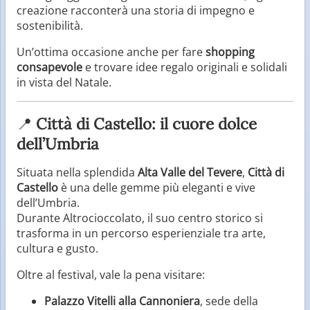
creazione racconterà una storia di impegno e
sostenibilità.
Un’ottima occasione anche per fare
shopping
consapevole
e trovare idee regalo originali e solidali
in vista del Natale.
📍
Città di Castello: il cuore dolce
dell’Umbria
Situata nella splendida
Alta Valle del Tevere
,
Città di
Castello
è una delle gemme più eleganti e vive
dell’Umbria.
Durante Altrocioccolato, il suo centro storico si
trasforma in un percorso esperienziale tra arte,
cultura e gusto.
Oltre al festival, vale la pena visitare:
Palazzo Vitelli alla Cannoniera
, sede della