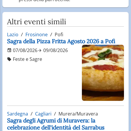
Altri eventi simili
Lazio
Frosinone
Pofi
Sagra della Pizza Fritta Agosto 2026 a Pofi
07/08/2026
09/08/2026
Feste e Sagre
Sardegna
Cagliari
Murera/Muravera
Sagra degli Agrumi di Muravera: la
celebrazione dell'identità del Sarrabus