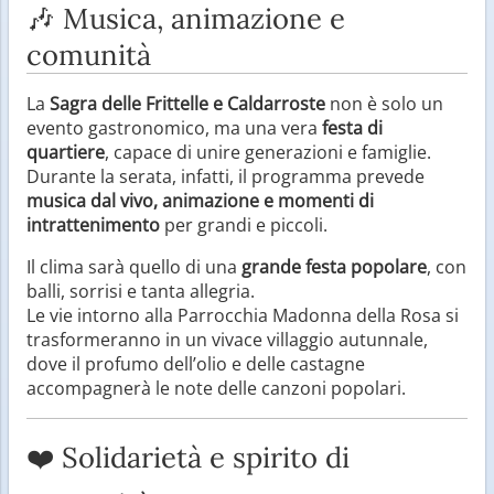
🎶 Musica, animazione e
comunità
La
Sagra delle Frittelle e Caldarroste
non è solo un
evento gastronomico, ma una vera
festa di
quartiere
, capace di unire generazioni e famiglie.
Durante la serata, infatti, il programma prevede
musica dal vivo, animazione e momenti di
intrattenimento
per grandi e piccoli.
Il clima sarà quello di una
grande festa popolare
, con
balli, sorrisi e tanta allegria.
Le vie intorno alla Parrocchia Madonna della Rosa si
trasformeranno in un vivace villaggio autunnale,
dove il profumo dell’olio e delle castagne
accompagnerà le note delle canzoni popolari.
❤️ Solidarietà e spirito di