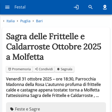
Festal
Italia
Puglia
Bari
Sagra delle Frittelle e
Caldarroste Ottobre 2025
a Molfetta
Promemoria
Condividi
Segnala
Venerdì 31 ottobre 2025 – ore 18:30, Parrocchia
Madonna della Rosa L’autunno profuma di frittelle
calde e castagne appena tostate: torna a Molfetta
l’attesissima Sagra delle Frittelle e Caldarroste , …
Feste e Sagre