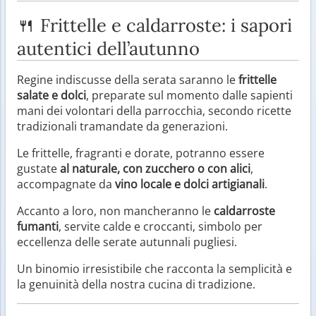
🍴 Frittelle e caldarroste: i sapori
autentici dell’autunno
Regine indiscusse della serata saranno le
frittelle
salate e dolci
, preparate sul momento dalle sapienti
mani dei volontari della parrocchia, secondo ricette
tradizionali tramandate da generazioni.
Le frittelle, fragranti e dorate, potranno essere
gustate
al naturale, con zucchero o con alici
,
accompagnate da
vino locale e dolci artigianali
.
Accanto a loro, non mancheranno le
caldarroste
fumanti
, servite calde e croccanti, simbolo per
eccellenza delle serate autunnali pugliesi.
Un binomio irresistibile che racconta la semplicità e
la genuinità della nostra cucina di tradizione.