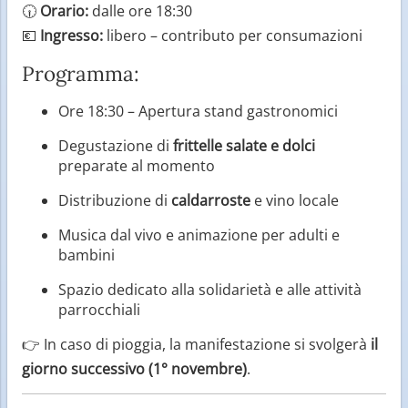
🕡
Orario:
dalle ore 18:30
💶
Ingresso:
libero – contributo per consumazioni
Programma:
Ore 18:30 – Apertura stand gastronomici
Degustazione di
frittelle salate e dolci
preparate al momento
Distribuzione di
caldarroste
e vino locale
Musica dal vivo e animazione per adulti e
bambini
Spazio dedicato alla solidarietà e alle attività
parrocchiali
👉 In caso di pioggia, la manifestazione si svolgerà
il
giorno successivo (1° novembre)
.