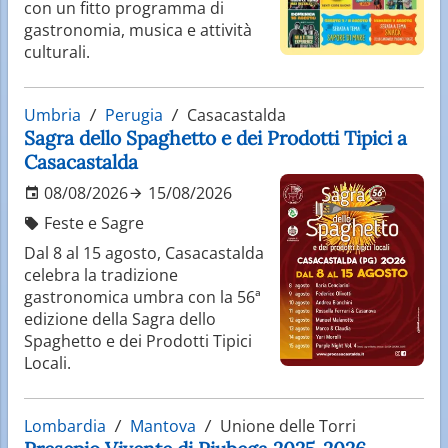
con un fitto programma di
gastronomia, musica e attività
culturali.
Umbria
Perugia
Casacastalda
Sagra dello Spaghetto e dei Prodotti Tipici a
Casacastalda
08/08/2026
15/08/2026
Feste e Sagre
Dal 8 al 15 agosto, Casacastalda
celebra la tradizione
gastronomica umbra con la 56ª
edizione della Sagra dello
Spaghetto e dei Prodotti Tipici
Locali.
Lombardia
Mantova
Unione delle Torri