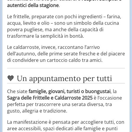
autentici della stagione
.
Le frittelle, preparate con pochi ingredienti – farina,
acqua, lievito e olio – sono un simbolo della cucina
povera pugliese, ma anche della capacità di
trasformare la semplicità in bontà.
Le caldarroste, invece, raccontano l’arrivo
dell’autunno, delle prime serate fresche e del piacere
di condividere un cartoccio caldo tra amici.
🧡 Un appuntamento per tutti
Che siate
famiglie, giovani, turisti o buongustai
, la
Sagra delle Frittelle e Caldarroste 2025
è l’occasione
perfetta per trascorrere una serata diversa, tra
gusto, allegria e tradizione.
La manifestazione è pensata per accogliere tutti, con
aree accessibili, spazi dedicati alle famiglie e punti