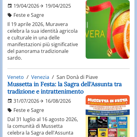
19/04/2026
19/04/2025
Feste e Sagre
Il 19 aprile 2026, Muravera
celebra la sua identità agricola
e culturale in una delle
manifestazioni più significative
del panorama tradizionale
sardo.
Veneto
Venezia
San Donà di Piave
Mussetta in Festa: la Sagra dell'Assunta tra
tradizione e intrattenimento
31/07/2026
16/08/2026
Feste e Sagre
Dal 31 luglio al 16 agosto 2026,
la comunità di Mussetta
celebra la Sagra dell'Assunta