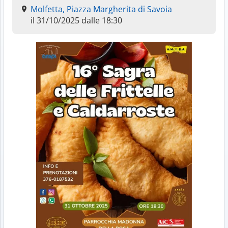
Molfetta, Piazza Margherita di Savoia
il 31/10/2025 dalle 18:30