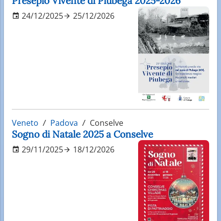
Presepio Vivente di Piubega 2025-2026
24/12/2025
25/12/2026
Veneto
Padova
Conselve
Sogno di Natale 2025 a Conselve
29/11/2025
18/12/2026