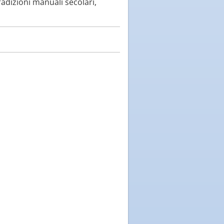
tradizioni manuali secolari,