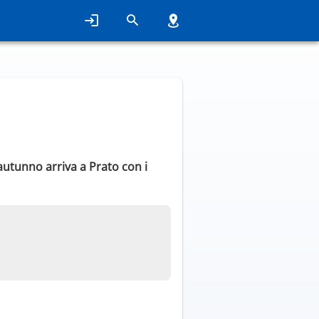
autunno arriva a Prato con i