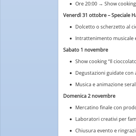
Ore 20:00 → Show cooking 
Venerdì 31 ottobre – Speciale H
Dolcetto o scherzetto al ci
Intrattenimento musicale e 
Sabato 1 novembre
Show cooking “Il cioccolato
Degustazioni guidate con 
Musica e animazione seral
Domenica 2 novembre
Mercatino finale con prodot
Laboratori creativi per fam
Chiusura evento e ringraz