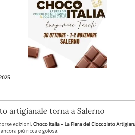
 2025
ato artigianale torna a Salerno
corse edizioni,
Choco Italia – La Fiera del Cioccolato Artigiana
ancora più ricca e golosa.