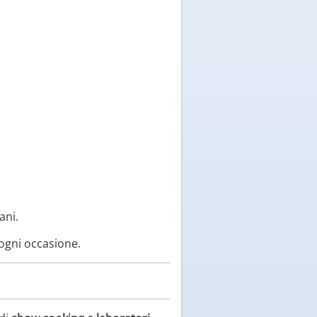
ani.
 ogni occasione.