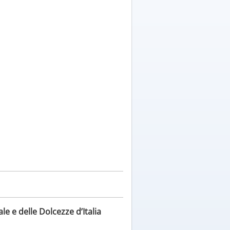
le e delle Dolcezze d’Italia