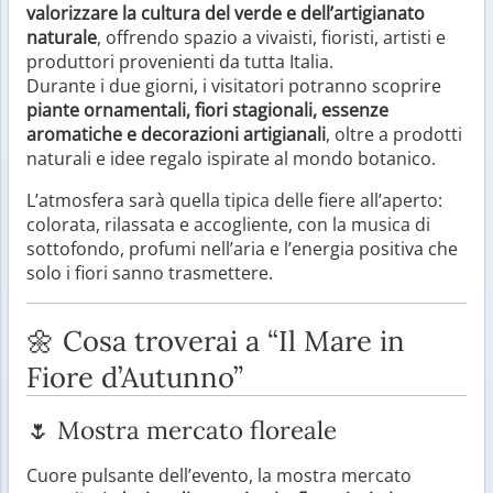
valorizzare la cultura del verde e dell’artigianato
naturale
, offrendo spazio a vivaisti, fioristi, artisti e
produttori provenienti da tutta Italia.
Durante i due giorni, i visitatori potranno scoprire
piante ornamentali, fiori stagionali, essenze
aromatiche e decorazioni artigianali
, oltre a prodotti
naturali e idee regalo ispirate al mondo botanico.
L’atmosfera sarà quella tipica delle fiere all’aperto:
colorata, rilassata e accogliente, con la musica di
sottofondo, profumi nell’aria e l’energia positiva che
solo i fiori sanno trasmettere.
🌼 Cosa troverai a “Il Mare in
Fiore d’Autunno”
🌷 Mostra mercato floreale
Cuore pulsante dell’evento, la mostra mercato