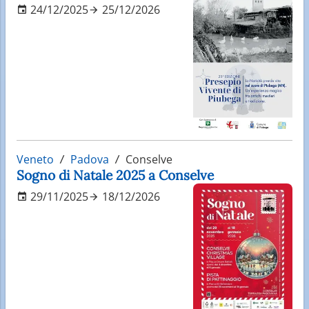
24/12/2025
25/12/2026
Veneto
Padova
Conselve
Sogno di Natale 2025 a Conselve
29/11/2025
18/12/2026