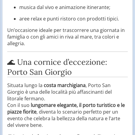
musica dal vivo e animazione itinerante;
aree relax e punti ristoro con prodotti tipici.
Un’occasione ideale per trascorrere una giornata in
famiglia o con gli amici in riva al mare, tra colori e
allegria.
🌊 Una cornice d’eccezione:
Porto San Giorgio
Situata lungo la
costa marchigiana
, Porto San
Giorgio è una delle località più affascinanti del
litorale fermano.
Con il suo
lungomare elegante, il porto turistico e le
piazze fiorite
, diventa lo scenario perfetto per un
evento che celebra la bellezza della natura e l’arte
del vivere bene.