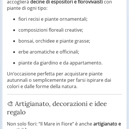
accoglierà
decine di espositori e florovivaisti
con
piante di ogni tipo:
fiori recisi e piante ornamentali;
composizioni floreali creative;
bonsai, orchidee e piante grasse;
erbe aromatiche e officinali;
piante da giardino e da appartamento.
Un’occasione perfetta per acquistare piante
autunnali o semplicemente per farsi ispirare dai
colori e dalle forme della natura.
🎨 Artigianato, decorazioni e idee
regalo
Non solo fiori: “Il Mare in Fiore” è anche
artigianato e