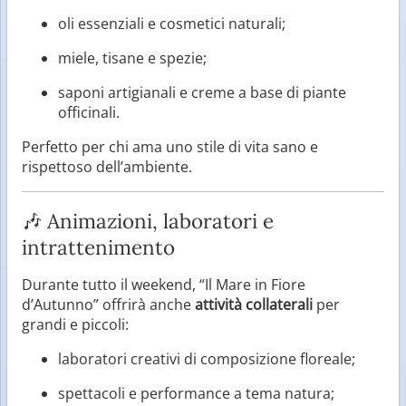
oli essenziali e cosmetici naturali;
miele, tisane e spezie;
saponi artigianali e creme a base di piante
officinali.
Perfetto per chi ama uno stile di vita sano e
rispettoso dell’ambiente.
🎶 Animazioni, laboratori e
intrattenimento
Durante tutto il weekend, “Il Mare in Fiore
d’Autunno” offrirà anche
attività collaterali
per
grandi e piccoli:
laboratori creativi di composizione floreale;
spettacoli e performance a tema natura;