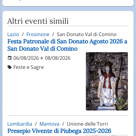
Altri eventi simili
Lazio
Frosinone
San Donato Val di Comino
Festa Patronale di San Donato Agosto 2026 a
San Donato Val di Comino
06/08/2026
08/08/2026
Feste e Sagre
Lombardia
Mantova
Unione delle Torri
Presepio Vivente di Piubega 2025-2026