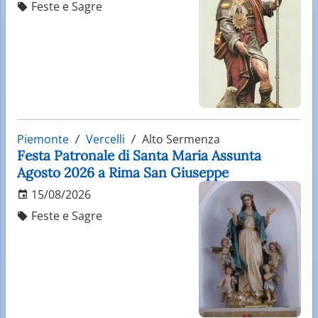
Feste e Sagre
Piemonte
Vercelli
Alto Sermenza
Festa Patronale di Santa Maria Assunta
Agosto 2026 a Rima San Giuseppe
15/08/2026
Feste e Sagre