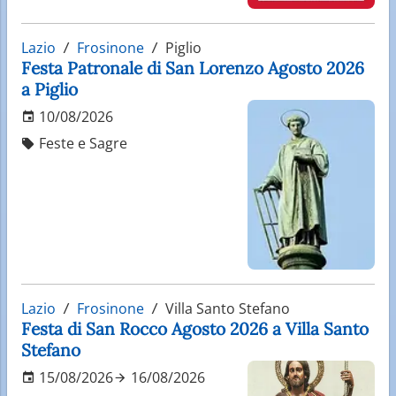
Lazio
Frosinone
Piglio
Festa Patronale di San Lorenzo Agosto 2026
a Piglio
10/08/2026
Feste e Sagre
Lazio
Frosinone
Villa Santo Stefano
Festa di San Rocco Agosto 2026 a Villa Santo
Stefano
15/08/2026
16/08/2026