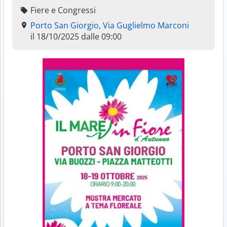
Fiere e Congressi
Porto San Giorgio, Via Guglielmo Marconi
il 18/10/2025 dalle 09:00