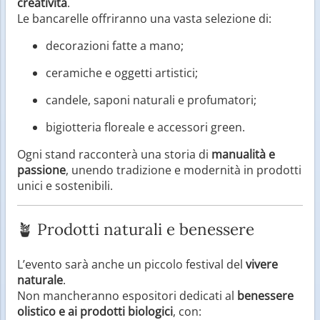
creatività
.
Le bancarelle offriranno una vasta selezione di:
decorazioni fatte a mano;
ceramiche e oggetti artistici;
candele, saponi naturali e profumatori;
bigiotteria floreale e accessori green.
Ogni stand racconterà una storia di
manualità e
passione
, unendo tradizione e modernità in prodotti
unici e sostenibili.
🪴 Prodotti naturali e benessere
L’evento sarà anche un piccolo festival del
vivere
naturale
.
Non mancheranno espositori dedicati al
benessere
olistico e ai prodotti biologici
, con: