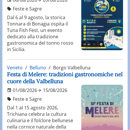
Feste e Sagre
Dal 6 al 9 agosto, la storica
Tonnara di Bonagia ospita il
Tuna Fish Fest, un evento
dedicato alla tradizione
gastronomica del tonno rosso
in Sicilia.
Veneto
Belluno
Borgo Valbelluna
Festa di Melere: tradizioni gastronomiche nel
cuore della Valbelluna
01/08/2026
15/08/2026
Feste e Sagre
Dal 1 al 15 agosto 2026,
Trichiana celebra la cultura
culinaria e il folclore bellunese
nella cornice naturale della