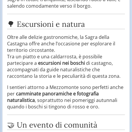
salendo comodamente verso il borgo.
🌳 Escursioni e natura
Oltre alle delizie gastronomiche, la Sagra della
Castagna offre anche l’occasione per esplorare il
territorio circostante.
Tra un piatto e una caldarrosta, è possibile
partecipare a
escursioni nei boschi
di castagno,
accompagnati da guide naturalistiche che
raccontano la storia e le peculiarità di questa zona.
I sentieri attorno a Mezzomonte sono perfetti anche
per
camminate panoramiche e fotografia
naturalistica
, soprattutto nei pomeriggi autunnali
quando i boschi si tingono di rosso e oro.
🤝 Un evento di comunità