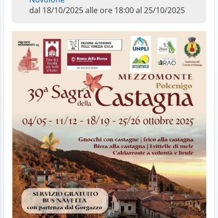
dal 18/10/2025 alle ore 18:00 al 25/10/2025