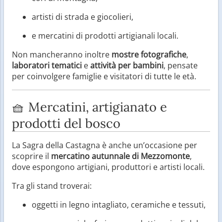
artisti di strada e giocolieri,
e mercatini di prodotti artigianali locali.
Non mancheranno inoltre
mostre fotografiche
,
laboratori tematici
e
attività per bambini
, pensate
per coinvolgere famiglie e visitatori di tutte le età.
🧺 Mercatini, artigianato e
prodotti del bosco
La Sagra della Castagna è anche un’occasione per
scoprire il
mercatino autunnale di Mezzomonte
,
dove espongono artigiani, produttori e artisti locali.
Tra gli stand troverai:
oggetti in legno intagliato, ceramiche e tessuti,