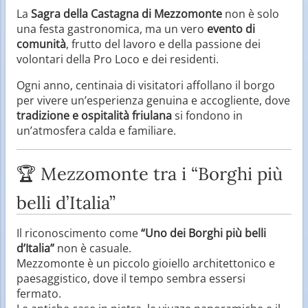
La
Sagra della Castagna di Mezzomonte
non è solo
una festa gastronomica, ma un vero
evento di
comunità
, frutto del lavoro e della passione dei
volontari della Pro Loco e dei residenti.
Ogni anno, centinaia di visitatori affollano il borgo
per vivere un’esperienza genuina e accogliente, dove
tradizione e ospitalità friulana
si fondono in
un’atmosfera calda e familiare.
🏆 Mezzomonte tra i “Borghi più
belli d’Italia”
Il riconoscimento come
“Uno dei Borghi più belli
d’Italia”
non è casuale.
Mezzomonte è un piccolo gioiello architettonico e
paesaggistico, dove il tempo sembra essersi
fermato.