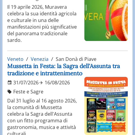
Il 19 aprile 2026, Muravera
celebra la sua identità agricola
e culturale in una delle
manifestazioni più significative
del panorama tradizionale
sardo.
Veneto
Venezia
San Donà di Piave
Mussetta in Festa: la Sagra dell'Assunta tra
tradizione e intrattenimento
31/07/2026
16/08/2026
Feste e Sagre
Dal 31 luglio al 16 agosto 2026,
la comunità di Mussetta
celebra la Sagra dell'Assunta
con un fitto programma di
gastronomia, musica e attività
culturali.