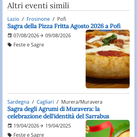
Altri eventi simili
Lazio
Frosinone
Pofi
Sagra della Pizza Fritta Agosto 2026 a Pofi
07/08/2026
09/08/2026
Feste e Sagre
Sardegna
Cagliari
Murera/Muravera
Sagra degli Agrumi di Muravera: la
celebrazione dell'identità del Sarrabus
19/04/2026
19/04/2025
Feste e Sagre