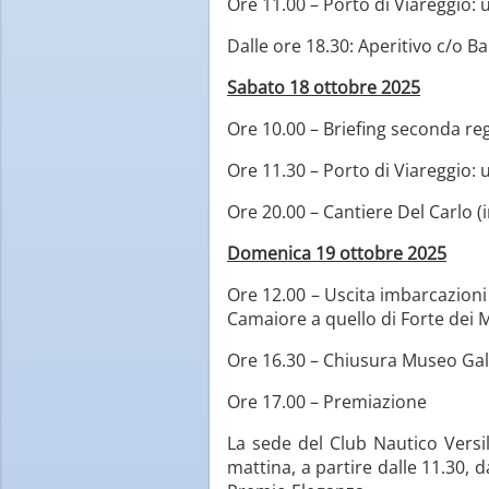
Ore 11.00 – Porto di Viareggio: 
Dalle ore 18.30: Aperitivo c/o Ba
Sabato 18 ottobre 2025
Ore 10.00 – Briefing seconda re
Ore 11.30 – Porto di Viareggio: 
Ore 20.00 – Cantiere Del Carlo (
Domenica 19 ottobre 2025
Ore 12.00 – Uscita imbarcazioni 
Camaiore a quello di Forte dei
Ore 16.30 – Chiusura Museo Gal
Ore 17.00 – Premiazione
La sede del Club Nautico Versil
mattina, a partire dalle 11.30, d