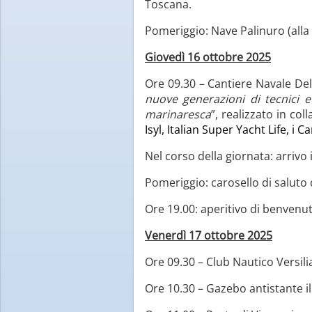
Toscana.
Pomeriggio: Nave Palinuro (alla
Giovedì 16 ottobre 2025
Ore 09.30 – Cantiere Navale Del 
nuove generazioni di tecnici e 
marinaresca
”, realizzato in co
Isyl, Italian Super Yacht Life, i C
Nel corso della giornata: arriv
Pomeriggio: carosello di saluto 
Ore 19.00: aperitivo di benvenut
Venerdì 17 ottobre 2025
Ore 09.30 – Club Nautico Versil
Ore 10.30 – Gazebo antistante il