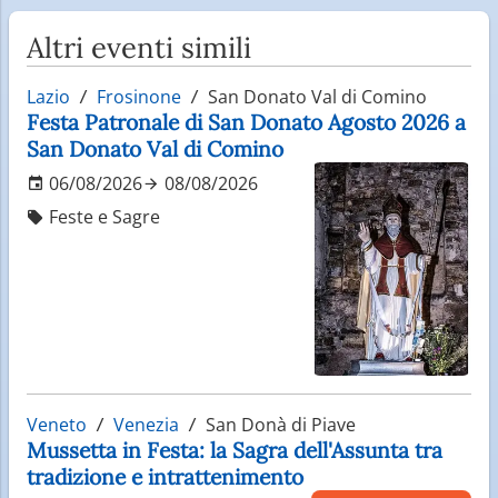
Altri eventi simili
Lazio
Frosinone
San Donato Val di Comino
Festa Patronale di San Donato Agosto 2026 a
San Donato Val di Comino
06/08/2026
08/08/2026
Feste e Sagre
Veneto
Venezia
San Donà di Piave
Mussetta in Festa: la Sagra dell'Assunta tra
tradizione e intrattenimento