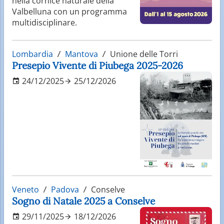
nella cornice naturale della
Valbelluna con un programma
multidisciplinare.
Lombardia
Mantova
Unione delle Torri
Presepio Vivente di Piubega 2025-2026
24/12/2025
25/12/2026
Veneto
Padova
Conselve
Sogno di Natale 2025 a Conselve
29/11/2025
18/12/2026