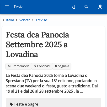
Festal
Italia
Veneto
Treviso
Festa dea Panocia
Settembre 2025 a
Lovadina
Promemoria
Condividi
Segnala
La Festa dea Panocia 2025 torna a Lovadina di
Spresiano (TV) per la sua 18ª edizione, portando in
scena due weekend di festa, gusto e tradizione. Dal
19 al 21 e dal 26 al 28 settembre 2025 , la …
Feste e Sagre