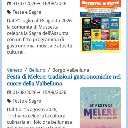
31/07/2026
16/08/2026
Feste e Sagre
Dal 31 luglio al 16 agosto 2026,
la comunità di Mussetta
celebra la Sagra dell'Assunta
con un fitto programma di
gastronomia, musica e attività
culturali.
Veneto
Belluno
Borgo Valbelluna
Festa di Melere: tradizioni gastronomiche nel
cuore della Valbelluna
01/08/2026
15/08/2026
Feste e Sagre
Dal 1 al 15 agosto 2026,
Trichiana celebra la cultura
culinaria e il folclore bellunese