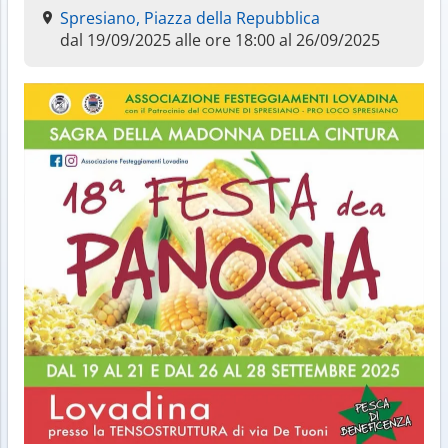
Spresiano, Piazza della Repubblica
dal 19/09/2025 alle ore 18:00 al 26/09/2025