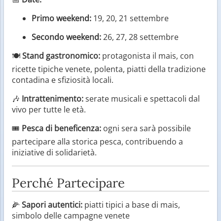
Primo weekend:
19, 20, 21 settembre
Secondo weekend:
26, 27, 28 settembre
🍽
Stand gastronomico:
protagonista il mais, con
ricette tipiche venete, polenta, piatti della tradizione
contadina e sfiziosità locali.
🎶
Intrattenimento:
serate musicali e spettacoli dal
vivo per tutte le età.
🎟
Pesca di beneficenza:
ogni sera sarà possibile
partecipare alla storica pesca, contribuendo a
iniziative di solidarietà.
Perché Partecipare
🌽
Sapori autentici:
piatti tipici a base di mais,
simbolo delle campagne venete