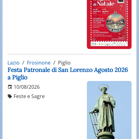
Lazio
Frosinone
Piglio
Festa Patronale di San Lorenzo Agosto 2026
a Piglio
10/08/2026
Feste e Sagre