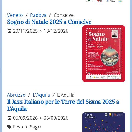
Veneto
Padova
Conselve
Sogno di Natale 2025 a Conselve
29/11/2025
18/12/2026
Abruzzo
L'Aquila
L'Aquila
Il Jazz Italiano per le Terre del Sisma 2025 a
L'Aquila
05/09/2026
06/09/2026
Feste e Sagre