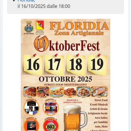
il 16/10/2025 dalle 18:00