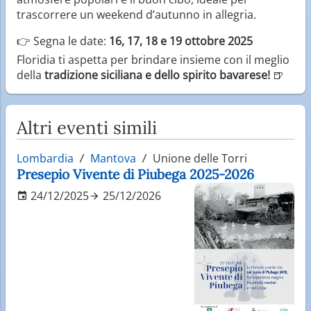
trascorrere un weekend d’autunno in allegria.
👉 Segna le date:
16, 17, 18 e 19 ottobre 2025
Floridia ti aspetta per brindare insieme con il meglio
della
tradizione siciliana e dello spirito bavarese!
🍺
Altri eventi simili
Lombardia
Mantova
Unione delle Torri
Presepio Vivente di Piubega 2025-2026
24/12/2025
25/12/2026