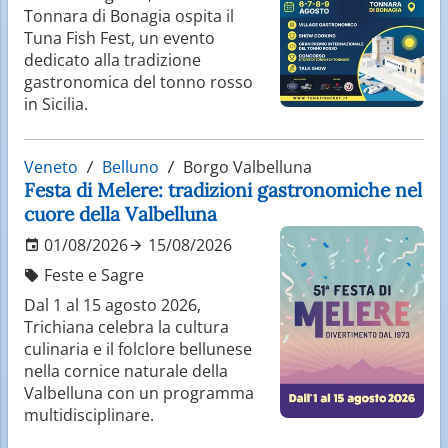
Tonnara di Bonagia ospita il
Tuna Fish Fest, un evento
dedicato alla tradizione
gastronomica del tonno rosso
in Sicilia.
Veneto
Belluno
Borgo Valbelluna
Festa di Melere: tradizioni gastronomiche nel
cuore della Valbelluna
01/08/2026
15/08/2026
Feste e Sagre
Dal 1 al 15 agosto 2026,
Trichiana celebra la cultura
culinaria e il folclore bellunese
nella cornice naturale della
Valbelluna con un programma
multidisciplinare.