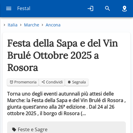
Festal
Italia
Marche
Ancona
Festa della Sapa e del Vin
Brulé Ottobre 2025 a
Rosora
Promemoria
Condividi
Segnala
Torna uno degli eventi autunnali più attesi delle
Marche: la Festa della Sapa e del Vin Brulé di Rosora ,
giunta quest’anno alla 26ª edizione . Dal 24 al 26
ottobre 2025 , il borgo di Rosora (…
Feste e Sagre