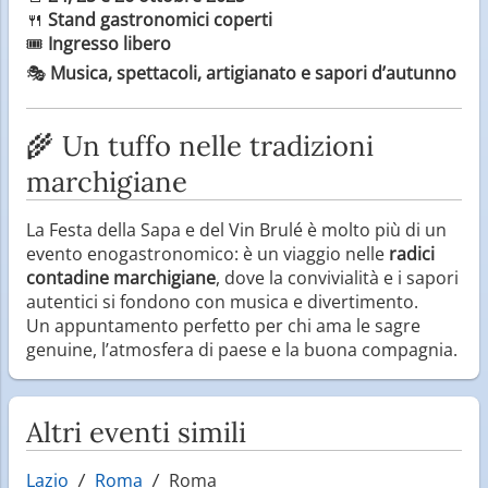
🍴
Stand gastronomici coperti
🎟️
Ingresso libero
🎭
Musica, spettacoli, artigianato e sapori d’autunno
🌾 Un tuffo nelle tradizioni
marchigiane
La Festa della Sapa e del Vin Brulé è molto più di un
evento enogastronomico: è un viaggio nelle
radici
contadine marchigiane
, dove la convivialità e i sapori
autentici si fondono con musica e divertimento.
Un appuntamento perfetto per chi ama le sagre
genuine, l’atmosfera di paese e la buona compagnia.
Altri eventi simili
Lazio
Roma
Roma