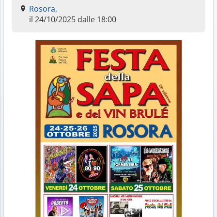
Rosora,
il 24/10/2025 dalle 18:00