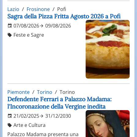
Lazio
Frosinone
Pofi
Sagra della Pizza Fritta Agosto 2026 a Pofi
07/08/2026
09/08/2026
Feste e Sagre
Piemonte
Torino
Torino
Defendente Ferrari a Palazzo Madama:
l'Incoronazione della Vergine inedita
21/02/2025
31/12/2030
Arte e Cultura
Palazzo Madama presenta una