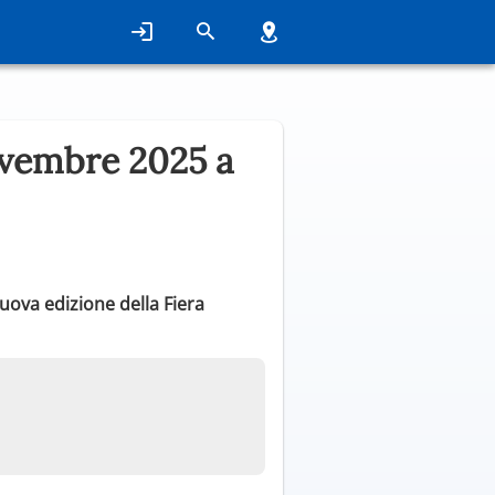
ovembre 2025 a
nuova edizione della Fiera