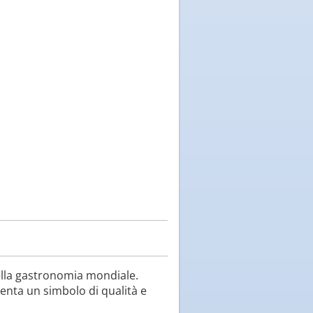
ella gastronomia mondiale.
senta un simbolo di qualità e