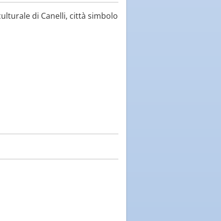
ulturale di Canelli, città simbolo