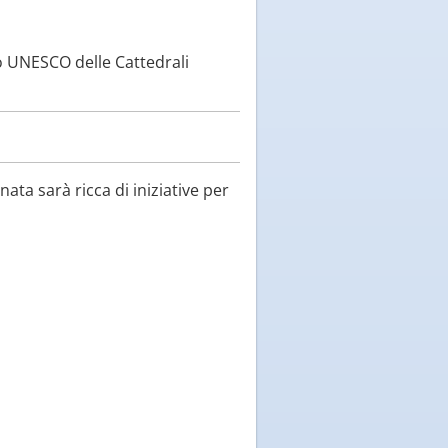
o UNESCO delle Cattedrali
ta sarà ricca di iniziative per