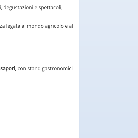
i, degustazioni e spettacoli,
nza legata al mondo agricolo e al
 sapori
, con stand gastronomici