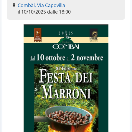
Combài, Via Capovilla
il 10/10/2025 dalle 18:00