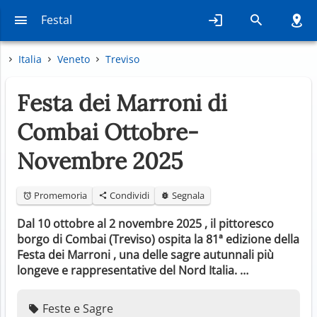
Festal
Italia
Veneto
Treviso
Festa dei Marroni di
Combai Ottobre-
Novembre 2025
Promemoria
Condividi
Segnala
Dal 10 ottobre al 2 novembre 2025 , il pittoresco
borgo di Combai (Treviso) ospita la 81ª edizione della
Festa dei Marroni , una delle sagre autunnali più
longeve e rappresentative del Nord Italia. …
Feste e Sagre