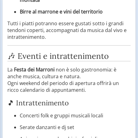
Birre al marrone e vini del territorio
Tutti i piatti potranno essere gustati sotto i grandi
tendoni coperti, accompagnati da musica dal vivo e
intrattenimento.
🎶 Eventi e intrattenimento
La
Festa dei Marroni
non è solo gastronomia: è
anche musica, cultura e natura.
Ogni weekend del periodo di apertura offrirà un
ricco calendario di appuntamenti.
🎵 Intrattenimento
Concerti folk e gruppi musicali locali
Serate danzanti e dj set