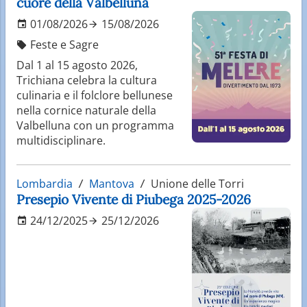
cuore della Valbelluna
01/08/2026
15/08/2026
Feste e Sagre
Dal 1 al 15 agosto 2026,
Trichiana celebra la cultura
culinaria e il folclore bellunese
nella cornice naturale della
Valbelluna con un programma
multidisciplinare.
Lombardia
Mantova
Unione delle Torri
Presepio Vivente di Piubega 2025-2026
24/12/2025
25/12/2026