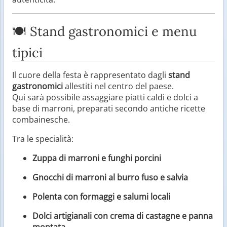
🍽️ Stand gastronomici e menu
tipici
Il cuore della festa è rappresentato dagli
stand
gastronomici
allestiti nel centro del paese.
Qui sarà possibile assaggiare piatti caldi e dolci a
base di marroni, preparati secondo antiche ricette
combainesche.
Tra le specialità:
Zuppa di marroni e funghi porcini
Gnocchi di marroni al burro fuso e salvia
Polenta con formaggi e salumi locali
Dolci artigianali con crema di castagne e panna
montata