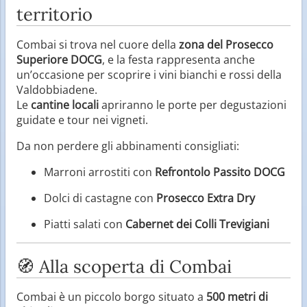
territorio
Combai si trova nel cuore della
zona del Prosecco
Superiore DOCG
, e la festa rappresenta anche
un’occasione per scoprire i vini bianchi e rossi della
Valdobbiadene.
Le
cantine locali
apriranno le porte per degustazioni
guidate e tour nei vigneti.
Da non perdere gli abbinamenti consigliati:
Marroni arrostiti con
Refrontolo Passito DOCG
Dolci di castagne con
Prosecco Extra Dry
Piatti salati con
Cabernet dei Colli Trevigiani
🧭 Alla scoperta di Combai
Combai è un piccolo borgo situato a
500 metri di