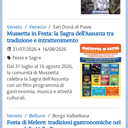
Veneto
Venezia
San Donà di Piave
Mussetta in Festa: la Sagra dell'Assunta tra
tradizione e intrattenimento
31/07/2026
16/08/2026
Feste e Sagre
Dal 31 luglio al 16 agosto 2026,
la comunità di Mussetta
celebra la Sagra dell'Assunta
con un fitto programma di
gastronomia, musica e attività
culturali.
Veneto
Belluno
Borgo Valbelluna
Festa di Melere: tradizioni gastronomiche nel