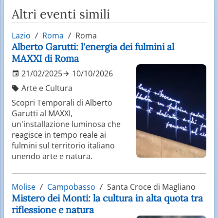
Altri eventi simili
Lazio
Roma
Roma
Alberto Garutti: l'energia dei fulmini al
MAXXI di Roma
21/02/2025
10/10/2026
Arte e Cultura
Scopri Temporali di Alberto
Garutti al MAXXI,
un'installazione luminosa che
reagisce in tempo reale ai
fulmini sul territorio italiano
unendo arte e natura.
Molise
Campobasso
Santa Croce di Magliano
Mistero dei Monti: la cultura in alta quota tra
riflessione e natura