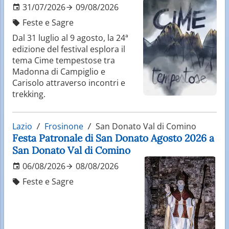
31/07/2026
09/08/2026
Feste e Sagre
Dal 31 luglio al 9 agosto, la 24ª
edizione del festival esplora il
tema Cime tempestose tra
Madonna di Campiglio e
Carisolo attraverso incontri e
trekking.
Lazio
Frosinone
San Donato Val di Comino
Festa Patronale di San Donato Agosto 2026 a
San Donato Val di Comino
06/08/2026
08/08/2026
Feste e Sagre