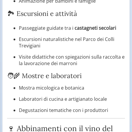
Animazione per bambini e famiglie
🏞️ Escursioni e attività
Passeggiate guidate tra i
castagneti secolari
Escursioni naturalistiche nel Parco dei Colli
Trevigiani
Visite didattiche con spiegazioni sulla raccolta e
la lavorazione dei marroni
🧑‍🌾 Mostre e laboratori
Mostra micologica e botanica
Laboratori di cucina e artigianato locale
Degustazioni tematiche con i produttori
🍷 Abbinamenti con il vino del