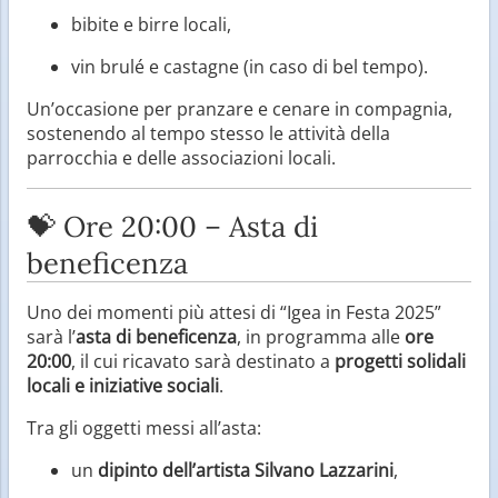
bibite e birre locali,
vin brulé e castagne (in caso di bel tempo).
Un’occasione per pranzare e cenare in compagnia,
sostenendo al tempo stesso le attività della
parrocchia e delle associazioni locali.
💝 Ore 20:00 – Asta di
beneficenza
Uno dei momenti più attesi di “Igea in Festa 2025”
sarà l’
asta di beneficenza
, in programma alle
ore
20:00
, il cui ricavato sarà destinato a
progetti solidali
locali e iniziative sociali
.
Tra gli oggetti messi all’asta:
un
dipinto dell’artista Silvano Lazzarini
,