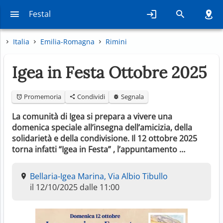
Festal
Italia
Emilia-Romagna
Rimini
Igea in Festa Ottobre 2025
Promemoria
Condividi
Segnala
La comunità di Igea si prepara a vivere una
domenica speciale all’insegna dell’amicizia, della
solidarietà e della condivisione. Il 12 ottobre 2025
torna infatti “Igea in Festa” , l’appuntamento …
Bellaria-Igea Marina, Via Albio Tibullo
il 12/10/2025 dalle 11:00