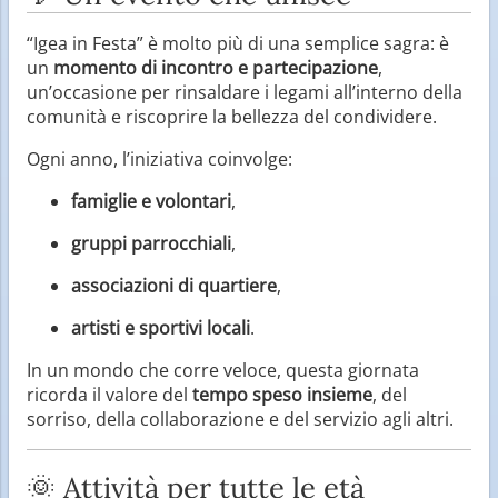
“Igea in Festa” è molto più di una semplice sagra: è
un
momento di incontro e partecipazione
,
un’occasione per rinsaldare i legami all’interno della
comunità e riscoprire la bellezza del condividere.
Ogni anno, l’iniziativa coinvolge:
famiglie e volontari
,
gruppi parrocchiali
,
associazioni di quartiere
,
artisti e sportivi locali
.
In un mondo che corre veloce, questa giornata
ricorda il valore del
tempo speso insieme
, del
sorriso, della collaborazione e del servizio agli altri.
🌞 Attività per tutte le età