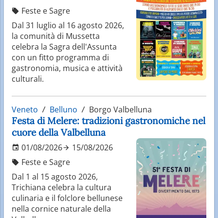
Feste e Sagre
Dal 31 luglio al 16 agosto 2026,
la comunità di Mussetta
celebra la Sagra dell'Assunta
con un fitto programma di
gastronomia, musica e attività
culturali.
Veneto
Belluno
Borgo Valbelluna
Festa di Melere: tradizioni gastronomiche nel
cuore della Valbelluna
01/08/2026
15/08/2026
Feste e Sagre
Dal 1 al 15 agosto 2026,
Trichiana celebra la cultura
culinaria e il folclore bellunese
nella cornice naturale della