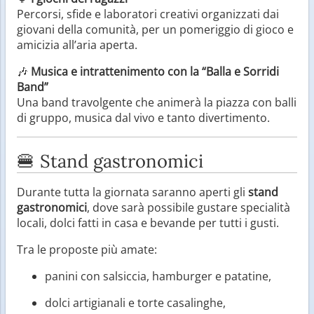
Percorsi, sfide e laboratori creativi organizzati dai
giovani della comunità, per un pomeriggio di gioco e
amicizia all’aria aperta.
🎶
Musica e intrattenimento con la “Balla e Sorridi
Band”
Una band travolgente che animerà la piazza con balli
di gruppo, musica dal vivo e tanto divertimento.
🍔 Stand gastronomici
Durante tutta la giornata saranno aperti gli
stand
gastronomici
, dove sarà possibile gustare specialità
locali, dolci fatti in casa e bevande per tutti i gusti.
Tra le proposte più amate:
panini con salsiccia, hamburger e patatine,
dolci artigianali e torte casalinghe,