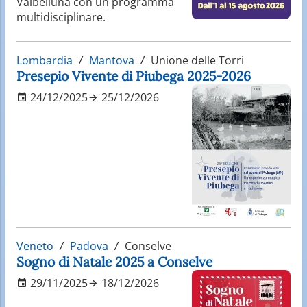
Valbelluna con un programma
multidisciplinare.
Lombardia
Mantova
Unione delle Torri
Presepio Vivente di Piubega 2025-2026
24/12/2025
25/12/2026
Veneto
Padova
Conselve
Sogno di Natale 2025 a Conselve
29/11/2025
18/12/2026