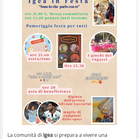
La comunità di
Igea
si prepara a vivere una