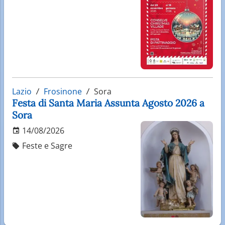
Lazio
Frosinone
Sora
Festa di Santa Maria Assunta Agosto 2026 a
Sora
14/08/2026
Feste e Sagre