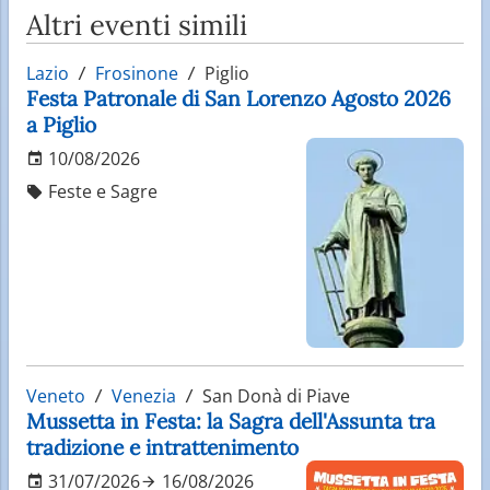
Altri eventi simili
Lazio
Frosinone
Piglio
Festa Patronale di San Lorenzo Agosto 2026
a Piglio
10/08/2026
Feste e Sagre
Veneto
Venezia
San Donà di Piave
Mussetta in Festa: la Sagra dell'Assunta tra
tradizione e intrattenimento
31/07/2026
16/08/2026