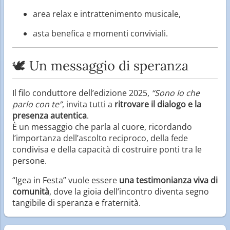
area relax e intrattenimento musicale,
asta benefica e momenti conviviali.
🕊 Un messaggio di speranza
Il filo conduttore dell’edizione 2025,
“Sono Io che
parlo con te”
, invita tutti a
ritrovare il dialogo e la
presenza autentica
.
È un messaggio che parla al cuore, ricordando
l’importanza dell’ascolto reciproco, della fede
condivisa e della capacità di costruire ponti tra le
persone.
“Igea in Festa” vuole essere
una testimonianza viva di
comunità
, dove la gioia dell’incontro diventa segno
tangibile di speranza e fraternità.