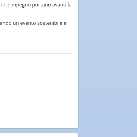
ione e impegno portano avanti la
reando un evento sostenibile e