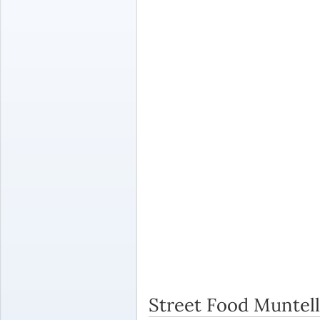
Street Food Muntell