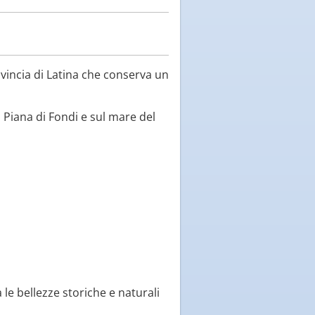
vincia di Latina che conserva un
la Piana di Fondi e sul mare del
le bellezze storiche e naturali