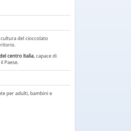
 cultura del cioccolato
ritorio.
del centro Italia
, capace di
 il Paese.
ate per adulti, bambini e