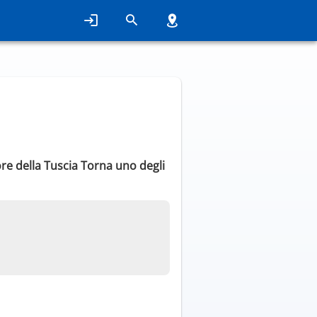
re della Tuscia Torna uno degli