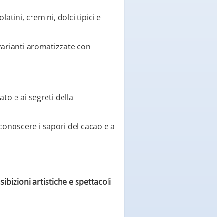
atini, cremini, dolci tipici e
 varianti aromatizzate con
ato e ai segreti della
conoscere i sapori del cacao e a
sibizioni artistiche e spettacoli