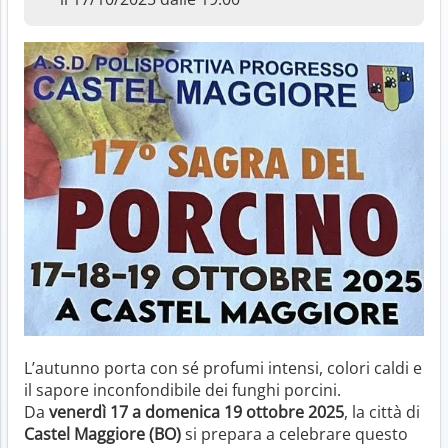
L’autunno porta con sé profumi intensi, colori caldi e
il sapore inconfondibile dei funghi porcini.
Da
venerdì 17 a domenica 19 ottobre 2025
, la città di
Castel Maggiore (BO)
si prepara a celebrare questo