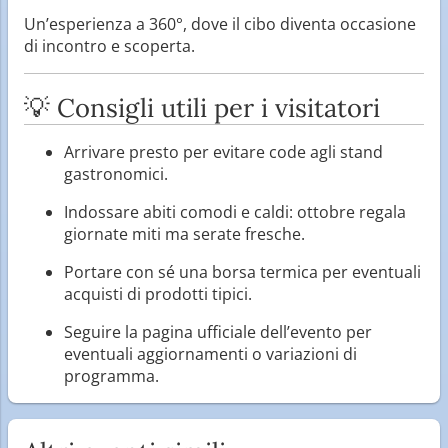
Un’esperienza a 360°, dove il cibo diventa occasione
di incontro e scoperta.
💡 Consigli utili per i visitatori
Arrivare presto per evitare code agli stand
gastronomici.
Indossare abiti comodi e caldi: ottobre regala
giornate miti ma serate fresche.
Portare con sé una borsa termica per eventuali
acquisti di prodotti tipici.
Seguire la pagina ufficiale dell’evento per
eventuali aggiornamenti o variazioni di
programma.