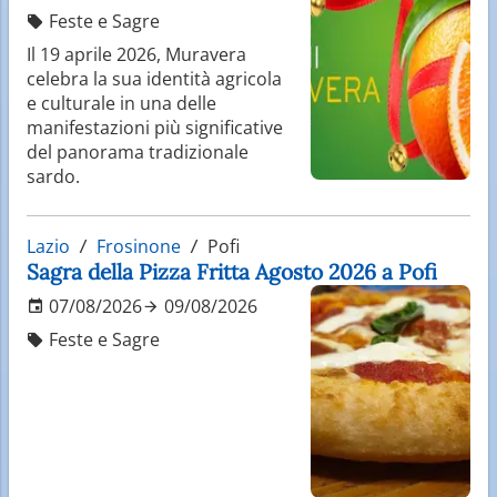
Feste e Sagre
Il 19 aprile 2026, Muravera
celebra la sua identità agricola
e culturale in una delle
manifestazioni più significative
del panorama tradizionale
sardo.
Lazio
Frosinone
Pofi
Sagra della Pizza Fritta Agosto 2026 a Pofi
07/08/2026
09/08/2026
Feste e Sagre