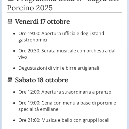
Porcino 2025
📆
Venerdì 17 ottobre
Ore 19:00: Apertura ufficiale degli stand
gastronomici
Ore 20:30: Serata musicale con orchestra dal
vivo
Degustazioni di vini e birre artigianali
📆
Sabato 18 ottobre
Ore 12:00: Apertura straordinaria a pranzo
Ore 19:00: Cena con menù a base di porcini e
specialità emiliane
Ore 21:00: Musica e ballo con gruppi locali