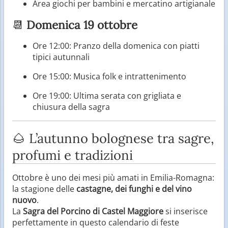
Area giochi per bambini e mercatino artigianale
📆
Domenica 19 ottobre
Ore 12:00: Pranzo della domenica con piatti
tipici autunnali
Ore 15:00: Musica folk e intrattenimento
Ore 19:00: Ultima serata con grigliata e
chiusura della sagra
🌰 L’autunno bolognese tra sagre,
profumi e tradizioni
Ottobre è uno dei mesi più amati in Emilia-Romagna:
la stagione delle
castagne, dei funghi e del vino
nuovo
.
La
Sagra del Porcino di Castel Maggiore
si inserisce
perfettamente in questo calendario di feste