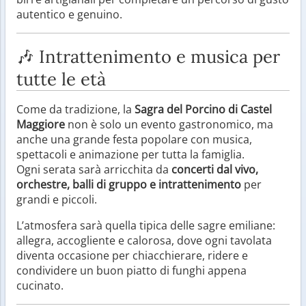
autentico e genuino.
🎶 Intrattenimento e musica per
tutte le età
Come da tradizione, la
Sagra del Porcino di Castel
Maggiore
non è solo un evento gastronomico, ma
anche una grande festa popolare con musica,
spettacoli e animazione per tutta la famiglia.
Ogni serata sarà arricchita da
concerti dal vivo,
orchestre, balli di gruppo e intrattenimento
per
grandi e piccoli.
L’atmosfera sarà quella tipica delle sagre emiliane:
allegra, accogliente e calorosa, dove ogni tavolata
diventa occasione per chiacchierare, ridere e
condividere un buon piatto di funghi appena
cucinato.