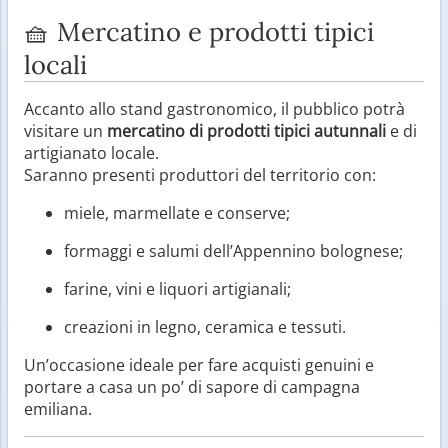
🧺 Mercatino e prodotti tipici
locali
Accanto allo stand gastronomico, il pubblico potrà
visitare un
mercatino di prodotti tipici autunnali
e di
artigianato locale.
Saranno presenti produttori del territorio con:
miele, marmellate e conserve;
formaggi e salumi dell’Appennino bolognese;
farine, vini e liquori artigianali;
creazioni in legno, ceramica e tessuti.
Un’occasione ideale per fare acquisti genuini e
portare a casa un po’ di sapore di campagna
emiliana.