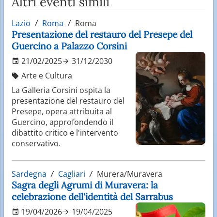
Altri eventi simili
Lazio
Roma
Roma
Presentazione del restauro del Presepe del
Guercino a Palazzo Corsini
21/02/2025
31/12/2030
Arte e Cultura
La Galleria Corsini ospita la
presentazione del restauro del
Presepe, opera attribuita al
Guercino, approfondendo il
dibattito critico e l'intervento
conservativo.
Sardegna
Cagliari
Murera/Muravera
Sagra degli Agrumi di Muravera: la
celebrazione dell'identità del Sarrabus
19/04/2026
19/04/2025