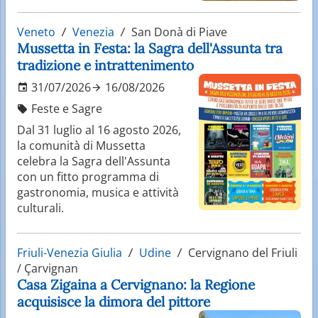
Veneto
Venezia
San Donà di Piave
Mussetta in Festa: la Sagra dell'Assunta tra
tradizione e intrattenimento
31/07/2026
16/08/2026
Feste e Sagre
Dal 31 luglio al 16 agosto 2026,
la comunità di Mussetta
celebra la Sagra dell'Assunta
con un fitto programma di
gastronomia, musica e attività
culturali.
Friuli-Venezia Giulia
Udine
Cervignano del Friuli
/ Çarvignan
Casa Zigaina a Cervignano: la Regione
acquisisce la dimora del pittore