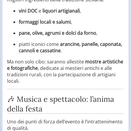
vini DOC
e
liquori artigianali
,
formaggi locali e salumi
,
pane, olive, agrumi e dolci da forno
,
piatti iconici come
arancine, panelle, caponata,
cannoli e cassatine
.
Ma non solo cibo: saranno allestite
mostre artistiche
e fotografiche
, dedicate ai mestieri antichi e alle
tradizioni rurali, con la partecipazione di artigiani
locali.
🎶 Musica e spettacolo: l’anima
della festa
Uno dei punti di forza dell’evento è l’intrattenimento
di qualità.