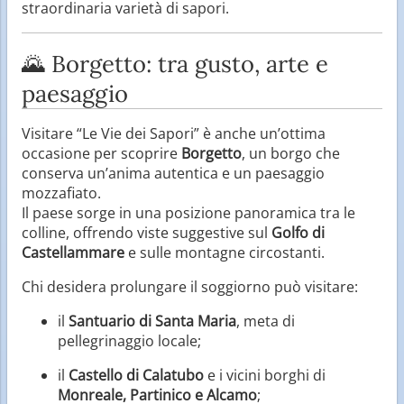
straordinaria varietà di sapori.
🌄 Borgetto: tra gusto, arte e
paesaggio
Visitare “Le Vie dei Sapori” è anche un’ottima
occasione per scoprire
Borgetto
, un borgo che
conserva un’anima autentica e un paesaggio
mozzafiato.
Il paese sorge in una posizione panoramica tra le
colline, offrendo viste suggestive sul
Golfo di
Castellammare
e sulle montagne circostanti.
Chi desidera prolungare il soggiorno può visitare:
il
Santuario di Santa Maria
, meta di
pellegrinaggio locale;
il
Castello di Calatubo
e i vicini borghi di
Monreale, Partinico e Alcamo
;