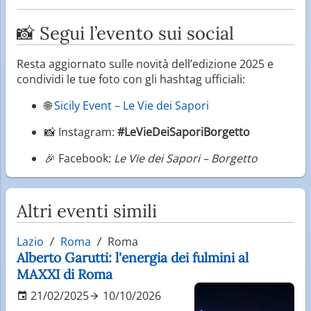
📸 Segui l’evento sui social
Resta aggiornato sulle novità dell’edizione 2025 e
condividi le tue foto con gli hashtag ufficiali:
🌐
Sicily Event – Le Vie dei Sapori
📸 Instagram:
#LeVieDeiSaporiBorgetto
🎉 Facebook:
Le Vie dei Sapori – Borgetto
Altri eventi simili
Lazio
Roma
Roma
Alberto Garutti: l'energia dei fulmini al
MAXXI di Roma
21/02/2025
10/10/2026