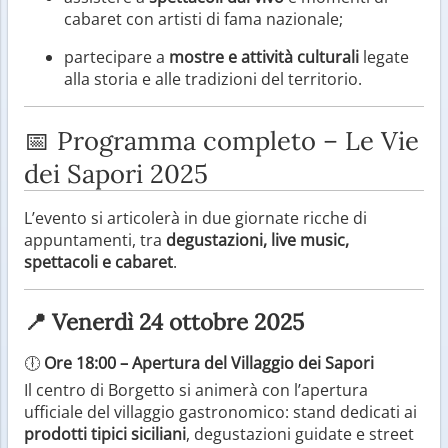
cabaret con artisti di fama nazionale;
partecipare a
mostre e attività culturali
legate
alla storia e alle tradizioni del territorio.
📅 Programma completo – Le Vie
dei Sapori 2025
L’evento si articolerà in due giornate ricche di
appuntamenti, tra
degustazioni, live music,
spettacoli e cabaret
.
📍 Venerdì 24 ottobre 2025
🕕
Ore 18:00 – Apertura del Villaggio dei Sapori
Il centro di Borgetto si animerà con l’apertura
ufficiale del villaggio gastronomico: stand dedicati ai
prodotti tipici siciliani
, degustazioni guidate e street