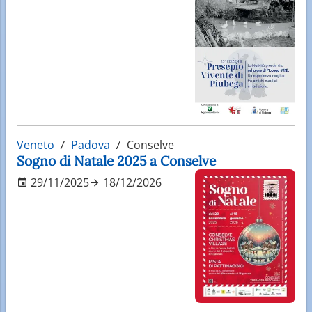
Veneto
Padova
Conselve
Sogno di Natale 2025 a Conselve
29/11/2025
18/12/2026