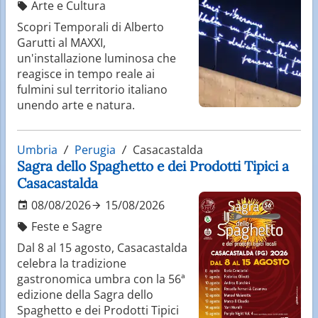
Arte e Cultura
Scopri Temporali di Alberto
Garutti al MAXXI,
un'installazione luminosa che
reagisce in tempo reale ai
fulmini sul territorio italiano
unendo arte e natura.
Umbria
Perugia
Casacastalda
Sagra dello Spaghetto e dei Prodotti Tipici a
Casacastalda
08/08/2026
15/08/2026
Feste e Sagre
Dal 8 al 15 agosto, Casacastalda
celebra la tradizione
gastronomica umbra con la 56ª
edizione della Sagra dello
Spaghetto e dei Prodotti Tipici