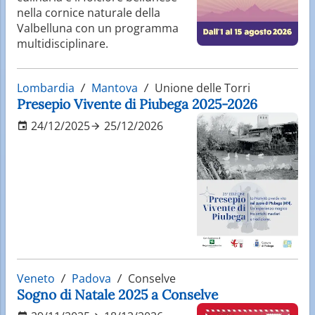
nella cornice naturale della
Valbelluna con un programma
multidisciplinare.
Lombardia
Mantova
Unione delle Torri
Presepio Vivente di Piubega 2025-2026
24/12/2025
25/12/2026
Veneto
Padova
Conselve
Sogno di Natale 2025 a Conselve