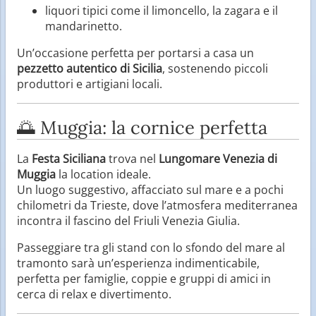
liquori tipici come il limoncello, la zagara e il
mandarinetto.
Un’occasione perfetta per portarsi a casa un
pezzetto autentico di Sicilia
, sostenendo piccoli
produttori e artigiani locali.
🌅 Muggia: la cornice perfetta
La
Festa Siciliana
trova nel
Lungomare Venezia di
Muggia
la location ideale.
Un luogo suggestivo, affacciato sul mare e a pochi
chilometri da Trieste, dove l’atmosfera mediterranea
incontra il fascino del Friuli Venezia Giulia.
Passeggiare tra gli stand con lo sfondo del mare al
tramonto sarà un’esperienza indimenticabile,
perfetta per famiglie, coppie e gruppi di amici in
cerca di relax e divertimento.