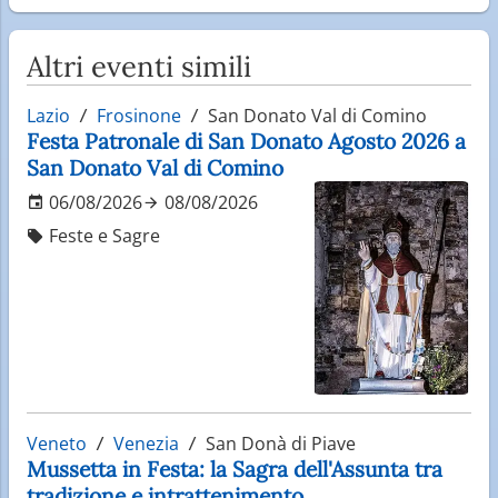
Altri eventi simili
Lazio
Frosinone
San Donato Val di Comino
Festa Patronale di San Donato Agosto 2026 a
San Donato Val di Comino
06/08/2026
08/08/2026
Feste e Sagre
Veneto
Venezia
San Donà di Piave
Mussetta in Festa: la Sagra dell'Assunta tra
tradizione e intrattenimento