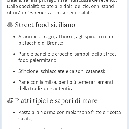
Dalle specialità salate alle dolci delizie, ogni stand
offrirà un’esperienza unica per il palato:
🧆 Street food siciliano
Arancine al ragù, al burro, agli spinaci o con
pistacchio di Bronte;
Pane e panelle e crocchè, simboli dello street
food palermitano;
Sfincione, schiacciate e calzoni catanesi;
Pane con la milza, per i più temerari amanti
della tradizione autentica.
🍝 Piatti tipici e sapori di mare
Pasta alla Norma con melanzane fritte e ricotta
salata;