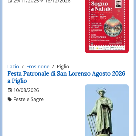
29/11/2025
18/12/2026
Lazio
Frosinone
Piglio
Festa Patronale di San Lorenzo Agosto 2026
a Piglio
10/08/2026
Feste e Sagre