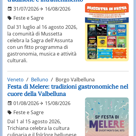
31/07/2026
16/08/2026
Feste e Sagre
Dal 31 luglio al 16 agosto 2026,
la comunità di Mussetta
celebra la Sagra dell'Assunta
con un fitto programma di
gastronomia, musica e attività
culturali.
Veneto
Belluno
Borgo Valbelluna
Festa di Melere: tradizioni gastronomiche nel
cuore della Valbelluna
01/08/2026
15/08/2026
Feste e Sagre
Dal 1 al 15 agosto 2026,
Trichiana celebra la cultura
culinaria e il folclore bellunese