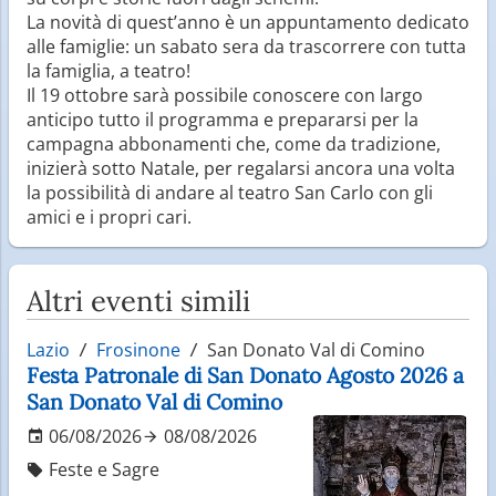
La novità di quest’anno è un appuntamento dedicato
alle famiglie: un sabato sera da trascorrere con tutta
la famiglia, a teatro!
Il 19 ottobre sarà possibile conoscere con largo
anticipo tutto il programma e prepararsi per la
campagna abbonamenti che, come da tradizione,
inizierà sotto Natale, per regalarsi ancora una volta
la possibilità di andare al teatro San Carlo con gli
amici e i propri cari.
Altri eventi simili
Lazio
Frosinone
San Donato Val di Comino
Festa Patronale di San Donato Agosto 2026 a
San Donato Val di Comino
06/08/2026
08/08/2026
Feste e Sagre