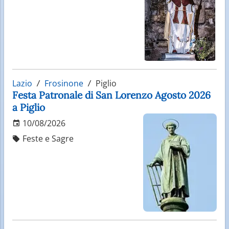
Lazio
Frosinone
Piglio
Festa Patronale di San Lorenzo Agosto 2026
a Piglio
10/08/2026
Feste e Sagre