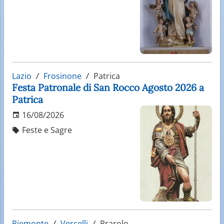
Lazio
Frosinone
Patrica
Festa Patronale di San Rocco Agosto 2026 a
Patrica
16/08/2026
Feste e Sagre
Piemonte
Vercelli
Prarolo