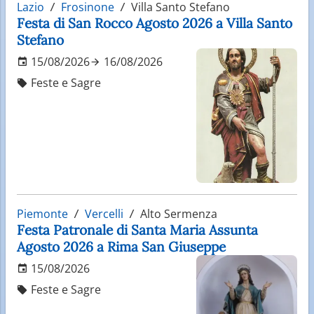
Lazio
Frosinone
Villa Santo Stefano
Festa di San Rocco Agosto 2026 a Villa Santo
Stefano
15/08/2026
16/08/2026
Feste e Sagre
Piemonte
Vercelli
Alto Sermenza
Festa Patronale di Santa Maria Assunta
Agosto 2026 a Rima San Giuseppe
15/08/2026
Feste e Sagre