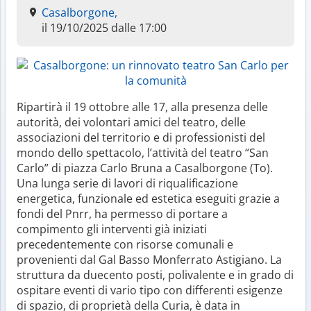
Casalborgone,
il 19/10/2025 dalle 17:00
Ripartirà il 19 ottobre alle 17, alla presenza delle
autorità, dei volontari amici del teatro, delle
associazioni del territorio e di professionisti del
mondo dello spettacolo, l’attività del teatro “San
Carlo” di piazza Carlo Bruna a Casalborgone (To).
Una lunga serie di lavori di riqualificazione
energetica, funzionale ed estetica eseguiti grazie a
fondi del Pnrr, ha permesso di portare a
compimento gli interventi già iniziati
precedentemente con risorse comunali e
provenienti dal Gal Basso Monferrato Astigiano. La
struttura da duecento posti, polivalente e in grado di
ospitare eventi di vario tipo con differenti esigenze
di spazio, di proprietà della Curia, è data in