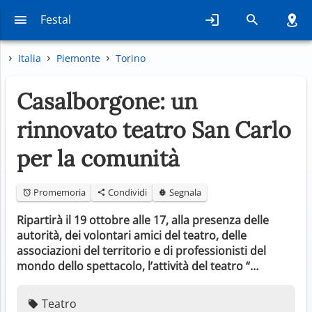
Festal
Italia
Piemonte
Torino
Casalborgone: un
rinnovato teatro San Carlo
per la comunità
Promemoria
Condividi
Segnala
Ripartirà il 19 ottobre alle 17, alla presenza delle
autorità, dei volontari amici del teatro, delle
associazioni del territorio e di professionisti del
mondo dello spettacolo, l’attività del teatro “…
Teatro