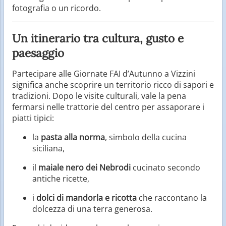
fotografia o un ricordo.
Un itinerario tra cultura, gusto e
paesaggio
Partecipare alle Giornate FAI d’Autunno a Vizzini
significa anche scoprire un territorio ricco di sapori e
tradizioni. Dopo le visite culturali, vale la pena
fermarsi nelle trattorie del centro per assaporare i
piatti tipici:
la
pasta alla norma
, simbolo della cucina
siciliana,
il
maiale nero dei Nebrodi
cucinato secondo
antiche ricette,
i
dolci di mandorla e ricotta
che raccontano la
dolcezza di una terra generosa.