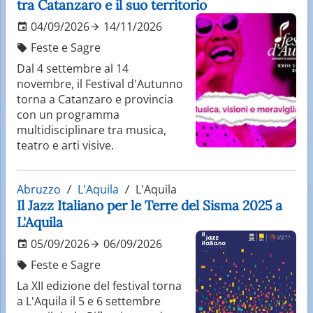
tra Catanzaro e il suo territorio
04/09/2026
14/11/2026
Feste e Sagre
Dal 4 settembre al 14
novembre, il Festival d'Autunno
torna a Catanzaro e provincia
con un programma
multidisciplinare tra musica,
teatro e arti visive.
Abruzzo
L'Aquila
L'Aquila
Il Jazz Italiano per le Terre del Sisma 2025 a
L'Aquila
05/09/2026
06/09/2026
Feste e Sagre
La XII edizione del festival torna
a L'Aquila il 5 e 6 settembre