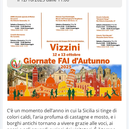
C’è un momento dell’anno in cui la Sicilia si tinge di
colori caldi, l’aria profuma di castagne e mosto, e i
borghi antichi tornano a vivere grazie alle voci, ai