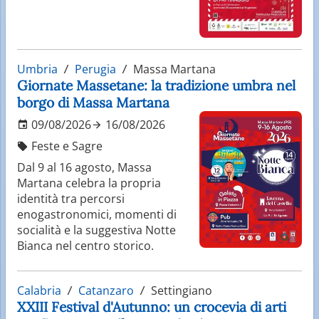
Umbria
Perugia
Massa Martana
Giornate Massetane: la tradizione umbra nel
borgo di Massa Martana
09/08/2026
16/08/2026
Feste e Sagre
Dal 9 al 16 agosto, Massa
Martana celebra la propria
identità tra percorsi
enogastronomici, momenti di
socialità e la suggestiva Notte
Bianca nel centro storico.
Calabria
Catanzaro
Settingiano
XXIII Festival d'Autunno: un crocevia di arti