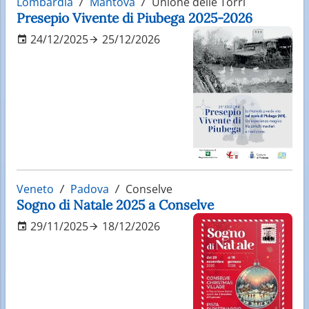
Lombardia
Mantova
Unione delle Torri
Presepio Vivente di Piubega 2025-2026
24/12/2025
25/12/2026
Veneto
Padova
Conselve
Sogno di Natale 2025 a Conselve
29/11/2025
18/12/2026