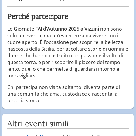
Perché partecipare
Le
Giornate FAI d’Autunno 2025 a Vizzini
non sono
solo un evento, ma un’esperienza da vivere con il
cuore aperto. È l’occasione per scoprire la bellezza
nascosta della Sicilia, per ascoltare storie di uomini e
donne che hanno costruito con passione il volto di
questa terra, e per riscoprire il piacere del tempo
lento, quello che permette di guardarsi intorno e
meravigliarsi.
Chi partecipa non visita soltanto: diventa parte di
una comunità che ama, custodisce e racconta la
propria storia.
Altri eventi simili