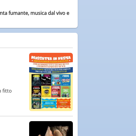
nta fumante, musica dal vivo e
 fitto