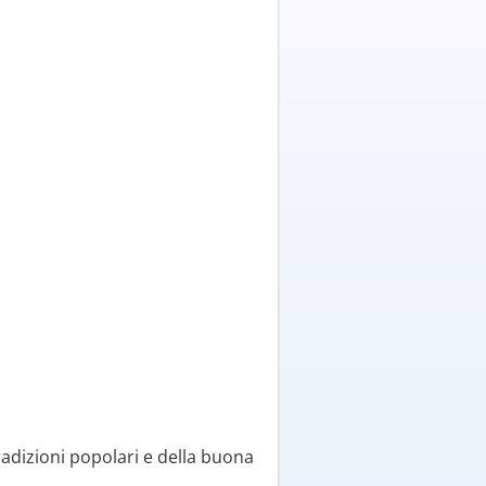
adizioni popolari e della buona