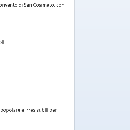
onvento di San Cosimato
, con
li:
popolare e irresistibili per