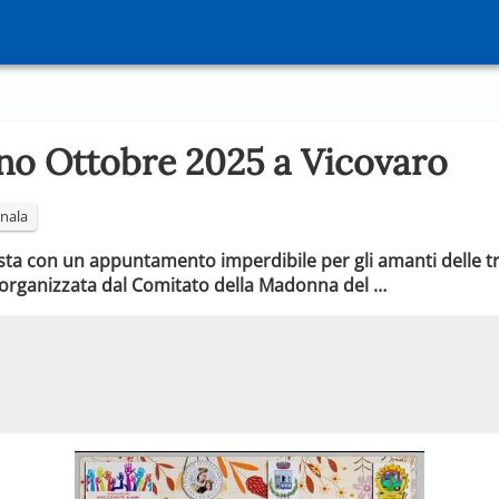
nno Ottobre 2025 a Vicovaro
nala
sta con un appuntamento imperdibile per gli amanti delle tr
 , organizzata dal Comitato della Madonna del …