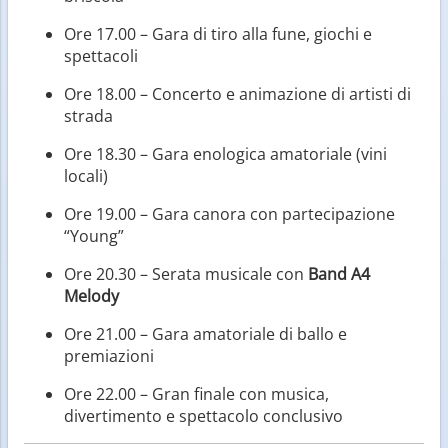
Ore 17.00 – Gara di tiro alla fune, giochi e
spettacoli
Ore 18.00 – Concerto e animazione di artisti di
strada
Ore 18.30 – Gara enologica amatoriale (vini
locali)
Ore 19.00 – Gara canora con partecipazione
“Young”
Ore 20.30 – Serata musicale con
Band A4
Melody
Ore 21.00 – Gara amatoriale di ballo e
premiazioni
Ore 22.00 – Gran finale con musica,
divertimento e spettacolo conclusivo