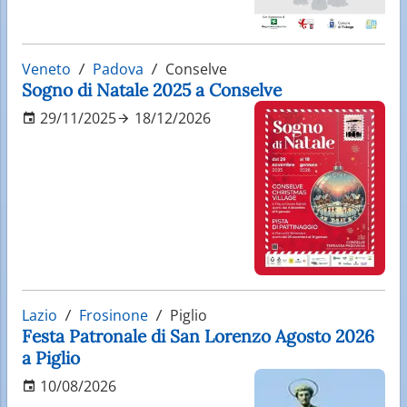
Veneto
Padova
Conselve
Sogno di Natale 2025 a Conselve
29/11/2025
18/12/2026
Lazio
Frosinone
Piglio
Festa Patronale di San Lorenzo Agosto 2026
a Piglio
10/08/2026