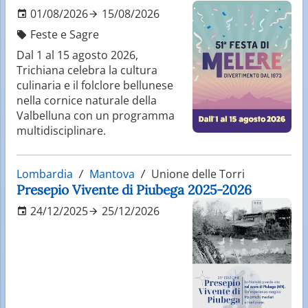
01/08/2026
15/08/2026
Feste e Sagre
Dal 1 al 15 agosto 2026,
Trichiana celebra la cultura
culinaria e il folclore bellunese
nella cornice naturale della
Valbelluna con un programma
multidisciplinare.
Lombardia
Mantova
Unione delle Torri
Presepio Vivente di Piubega 2025-2026
24/12/2025
25/12/2026