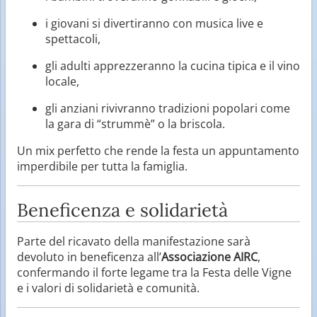
i giovani si divertiranno con musica live e
spettacoli,
gli adulti apprezzeranno la cucina tipica e il vino
locale,
gli anziani rivivranno tradizioni popolari come
la gara di “strummè” o la briscola.
Un mix perfetto che rende la festa un appuntamento
imperdibile per tutta la famiglia.
Beneficenza e solidarietà
Parte del ricavato della manifestazione sarà
devoluto in beneficenza all’
Associazione AIRC
,
confermando il forte legame tra la Festa delle Vigne
e i valori di solidarietà e comunità.