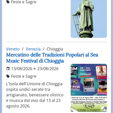
Feste e Sagre
Veneto
Venezia
Chioggia
Mercatino delle Tradizioni Popolari al Sea
Music Festival di Chioggia
13/08/2026
23/08/2026
Feste e Sagre
L'Isola dell'Unione di Chioggia
ospita undici serate tra
artigianato, benessere olistico
e musica dal vivo dal 13 al 23
agosto 2026.