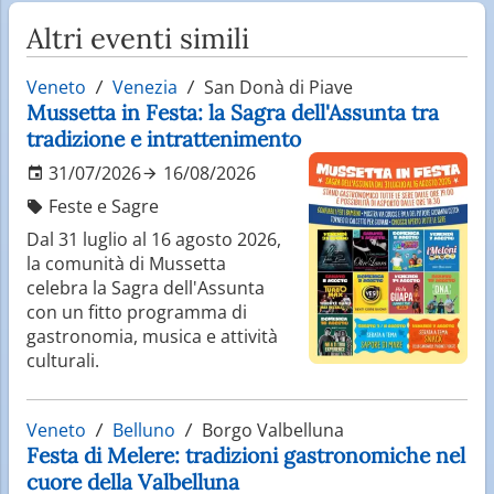
Altri eventi simili
Veneto
Venezia
San Donà di Piave
Mussetta in Festa: la Sagra dell'Assunta tra
tradizione e intrattenimento
31/07/2026
16/08/2026
Feste e Sagre
Dal 31 luglio al 16 agosto 2026,
la comunità di Mussetta
celebra la Sagra dell'Assunta
con un fitto programma di
gastronomia, musica e attività
culturali.
Veneto
Belluno
Borgo Valbelluna
Festa di Melere: tradizioni gastronomiche nel
cuore della Valbelluna