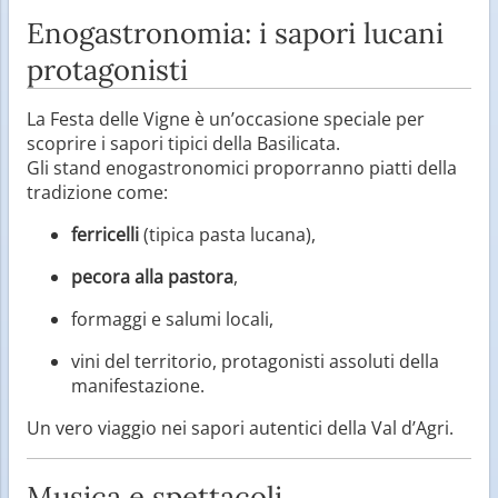
Enogastronomia: i sapori lucani
protagonisti
La Festa delle Vigne è un’occasione speciale per
scoprire i sapori tipici della Basilicata.
Gli stand enogastronomici proporranno piatti della
tradizione come:
ferricelli
(tipica pasta lucana),
pecora alla pastora
,
formaggi e salumi locali,
vini del territorio, protagonisti assoluti della
manifestazione.
Un vero viaggio nei sapori autentici della Val d’Agri.
Musica e spettacoli