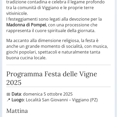
tradizione contadina e celebra il legame profondo
tra la comunità di Viggiano e le proprie terre
vitivinicole.
I festeggiamenti sono legati alla devozione per la
Madonna di Pompei
, con una processione che
rappresenta il cuore spirituale della giornata.
Ma accanto alla dimensione religiosa, la festa è
anche un grande momento di socialità, con musica,
giochi popolari, spettacoli e naturalmente tanta
buona cucina locale.
Programma Festa delle Vigne
2025
📅
Data
: domenica 5 ottobre 2025
📍
Luogo
: Località San Giovanni – Viggiano (PZ)
Mattina