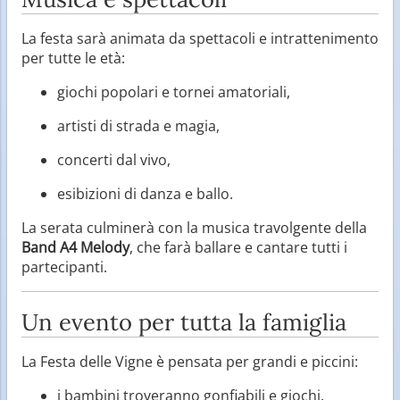
La festa sarà animata da spettacoli e intrattenimento
per tutte le età:
giochi popolari e tornei amatoriali,
artisti di strada e magia,
concerti dal vivo,
esibizioni di danza e ballo.
La serata culminerà con la musica travolgente della
Band A4 Melody
, che farà ballare e cantare tutti i
partecipanti.
Un evento per tutta la famiglia
La Festa delle Vigne è pensata per grandi e piccini:
i bambini troveranno gonfiabili e giochi,