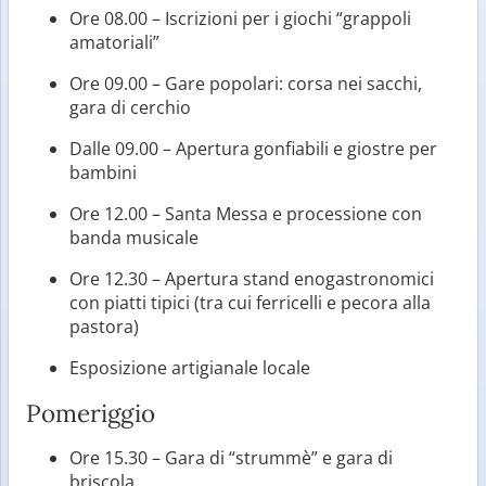
Ore 08.00 – Iscrizioni per i giochi “grappoli
amatoriali”
Ore 09.00 – Gare popolari: corsa nei sacchi,
gara di cerchio
Dalle 09.00 – Apertura gonfiabili e giostre per
bambini
Ore 12.00 – Santa Messa e processione con
banda musicale
Ore 12.30 – Apertura stand enogastronomici
con piatti tipici (tra cui ferricelli e pecora alla
pastora)
Esposizione artigianale locale
Pomeriggio
Ore 15.30 – Gara di “strummè” e gara di
briscola