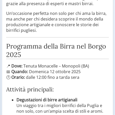
grazie alla presenza di esperti e mastri birrai.
Un’occasione perfetta non solo per chi ama la birra,
ma anche per chi desidera scoprire il mondo della
produzione artigianale e conoscere le storie dei
birrifici pugliesi.
Programma della Birra nel Borgo
2025
📍
Dove:
Tenuta Monacelle – Monopoli (BA)
📅
Quando:
Domenica 12 ottobre 2025
🕛
Orario:
dalle 12:00 fino a tarda sera
Attività principali:
Degustazioni di birre artigianali
Un viaggio tra i migliori birrifici della Puglia e
non solo, con un’ampia scelta di stili e aromi.