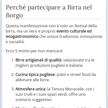
Perché partecipare a Birra nel
Borgo
Questa manifestazione non è solo un festival della
birra, ma un vero e proprio
evento culturale ed
enogastronomico
che unisce tradizione, innovazione
e socialità.
Ecco 5 motivi per non mancare:
Birre artigianali di qualità
: selezionate tra le
migliori produzioni pugliesi e italiane.
Cucina tipica pugliese
: piatti e street food da
abbinare alle birre.
Atmosfera unica
: la Tenuta Monacelle, con i
suoi trulli e i suoi spazi verdi, offre uno
scenario suggestivo.