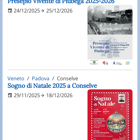
Presepio Vivente di Piubega 2025-2026
24/12/2025
25/12/2026
Veneto
Padova
Conselve
Sogno di Natale 2025 a Conselve
29/11/2025
18/12/2026