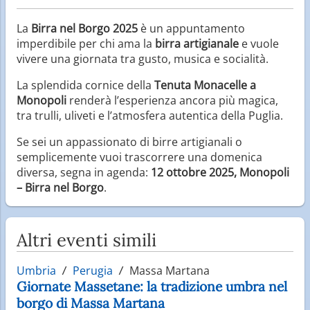
La
Birra nel Borgo 2025
è un appuntamento
imperdibile per chi ama la
birra artigianale
e vuole
vivere una giornata tra gusto, musica e socialità.
La splendida cornice della
Tenuta Monacelle a
Monopoli
renderà l’esperienza ancora più magica,
tra trulli, uliveti e l’atmosfera autentica della Puglia.
Se sei un appassionato di birre artigianali o
semplicemente vuoi trascorrere una domenica
diversa, segna in agenda:
12 ottobre 2025, Monopoli
– Birra nel Borgo
.
Altri eventi simili
Umbria
Perugia
Massa Martana
Giornate Massetane: la tradizione umbra nel
borgo di Massa Martana