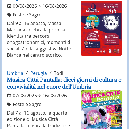
09/08/2026
16/08/2026
Feste e Sagre
Dal 9 al 16 agosto, Massa
Martana celebra la propria
identità tra percorsi
enogastronomici, momenti di
socialità e la suggestiva Notte
Bianca nel centro storico.
Umbria
Perugia
Todi
Musica Città Pantalla: dieci giorni di cultura e
convivialità nel cuore dell'Umbria
07/08/2026
16/08/2026
Feste e Sagre
Dal 7 al 16 agosto, la quarta
edizione di Musica Città
Pantalla celebra la tradizione