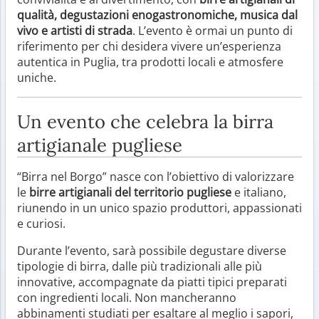
qualità, degustazioni enogastronomiche, musica dal
vivo e artisti di strada
. L’evento è ormai un punto di
riferimento per chi desidera vivere un’esperienza
autentica in Puglia, tra prodotti locali e atmosfere
uniche.
Un evento che celebra la birra
artigianale pugliese
“Birra nel Borgo” nasce con l’obiettivo di valorizzare
le
birre artigianali del territorio pugliese
e italiano,
riunendo in un unico spazio produttori, appassionati
e curiosi.
Durante l’evento, sarà possibile degustare diverse
tipologie di birra, dalle più tradizionali alle più
innovative, accompagnate da piatti tipici preparati
con ingredienti locali. Non mancheranno
abbinamenti studiati per esaltare al meglio i sapori,