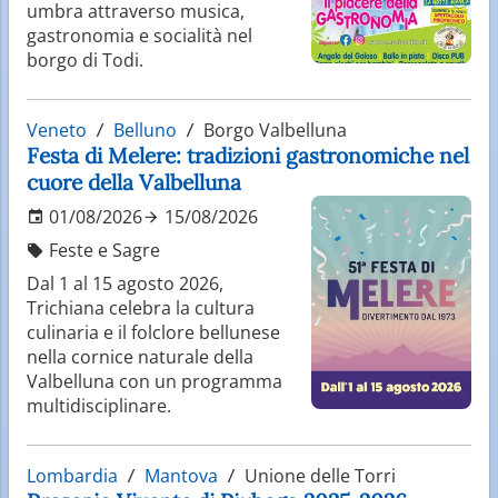
umbra attraverso musica,
gastronomia e socialità nel
borgo di Todi.
Veneto
Belluno
Borgo Valbelluna
Festa di Melere: tradizioni gastronomiche nel
cuore della Valbelluna
01/08/2026
15/08/2026
Feste e Sagre
Dal 1 al 15 agosto 2026,
Trichiana celebra la cultura
culinaria e il folclore bellunese
nella cornice naturale della
Valbelluna con un programma
multidisciplinare.
Lombardia
Mantova
Unione delle Torri