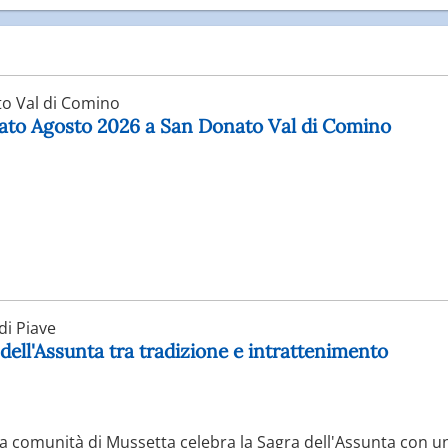
o Val di Comino
nato Agosto 2026 a San Donato Val di Comino
i Piave
 dell'Assunta tra tradizione e intrattenimento
 la comunità di Mussetta celebra la Sagra dell'Assunta con un