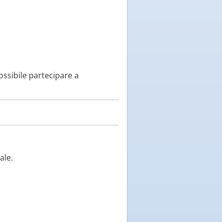
ossibile partecipare a
ale.