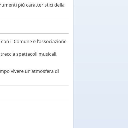
rumenti più caratteristici della
 con il Comune e l’associazione
treccia spettacoli musicali,
empo vivere un’atmosfera di