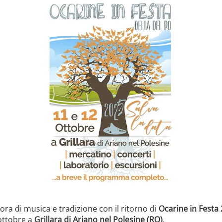
lora di musica e tradizione con il ritorno di
Ocarine in Festa
ottobre a
Grillara di Ariano nel Polesine (RO)
.