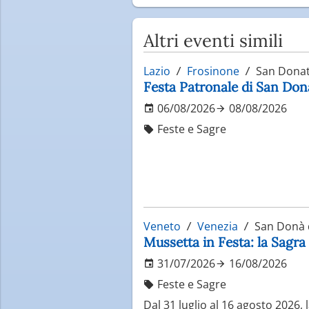
Altri eventi simili
Lazio
Frosinone
San Donat
Festa Patronale di San Do
06/08/2026
08/08/2026
Feste e Sagre
Veneto
Venezia
San Donà d
Mussetta in Festa: la Sagra
31/07/2026
16/08/2026
Feste e Sagre
Dal 31 luglio al 16 agosto 2026,