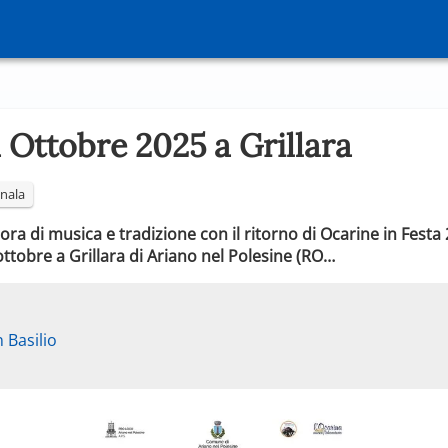
 Ottobre 2025 a Grillara
nala
lora di musica e tradizione con il ritorno di Ocarine in Festa
ttobre a Grillara di Ariano nel Polesine (RO…
 Basilio