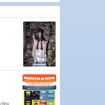
 fitto