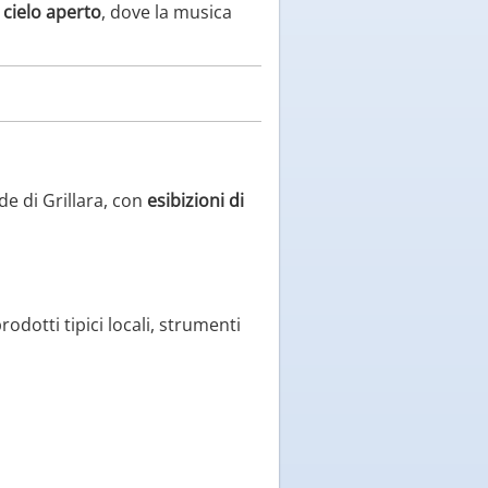
 cielo aperto
, dove la musica
de di Grillara, con
esibizioni di
rodotti tipici locali, strumenti