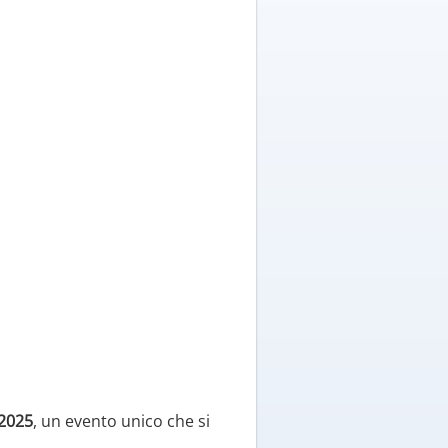
 2025
, un evento unico che si