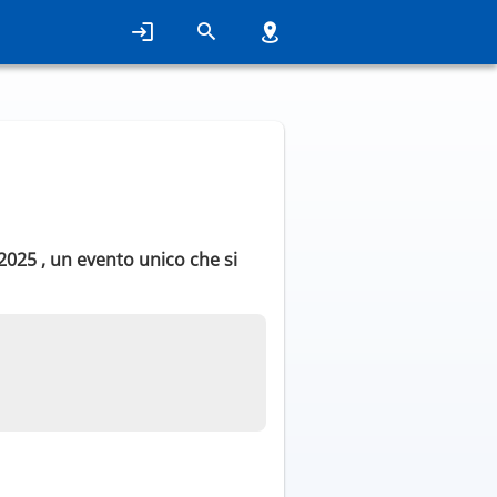
 2025 , un evento unico che si