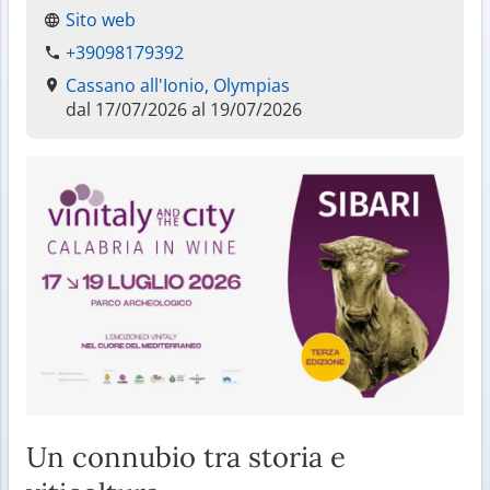
Sito web
+39098179392
Cassano all'Ionio, Olympias
dal 17/07/2026 al 19/07/2026
Un connubio tra storia e