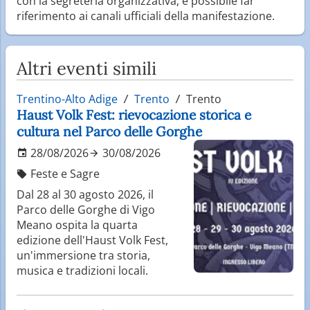
con la segreteria organizzativa, è possibile far
riferimento ai canali ufficiali della manifestazione.
Altri eventi simili
Trentino-Alto Adige
Trento
Trento
Haust Volk Fest: rievocazione storica e
cultura nel Parco delle Gorghe
28/08/2026
30/08/2026
Feste e Sagre
Dal 28 al 30 agosto 2026, il
Parco delle Gorghe di Vigo
Meano ospita la quarta
edizione dell'Haust Volk Fest,
un'immersione tra storia,
musica e tradizioni locali.