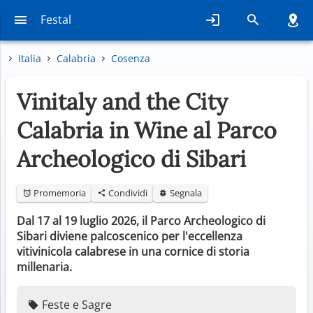
Festal
Italia
Calabria
Cosenza
Vinitaly and the City
Calabria in Wine al Parco
Archeologico di Sibari
Promemoria
Condividi
Segnala
Dal 17 al 19 luglio 2026, il Parco Archeologico di
Sibari diviene palcoscenico per l'eccellenza
vitivinicola calabrese in una cornice di storia
millenaria.
Feste e Sagre