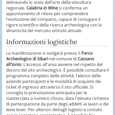
delineando lo stato dell’arte della viticoltura
regionale.
Calabria in Wine
si conferma un
appuntamento di rilievo per comprendere
l'evoluzione del comparto, capace di coniugare il
rigore scientifico della ricerca archeologica con la
dinamicità del mercato vinicolo attuale.
Informazioni logistiche
La manifestazione si svolgerà presso il
Parco
Archeologico di Sibari
nel comune di
Cassano
all'Ionio
. L’accesso all'area avviene nel rispetto del
decoro del sito archeologico. È possibile consultare il
programma completo delle attività, l'elenco delle
aziende partecipanti e le modalità di acquisto dei
ticket di ingresso attraverso il sito ufficiale. Si
consiglia la prenotazione anticipata per le
masterclass a numero chiuso, data l'elevata richiesta
di partecipazione da parte degli addetti ai lavori e dei
wine lover. Per ulteriori dettagli logistici e contatti