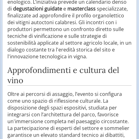
enologico. L’iniziativa prevede un calendario denso
di
degustazioni guidate
e
masterclass
specializzate,
finalizzate ad approfondire il profilo organolettico
dei vitigni autoctoni calabresi. Gli incontri con i
produttori permettono un confronto diretto sulle
tecniche di vinificazione e sulle strategie di
sostenibilità applicate al settore agricolo locale, in un
dialogo costante tra l'eredità storica del sito e
l'innovazione tecnologica in vigna.
Approfondimenti e cultura del
vino
Oltre ai percorsi di assaggio, l’evento si configura
come uno spazio di riflessione culturale. La
disposizione degli spazi espositivi, studiata per
integrarsi con l’architettura del parco, favorisce
un'immersione completa nel paesaggio circostante.
La partecipazione di esperti del settore e sommelier
garantisce un elevato standard tecnico ai dibattiti,