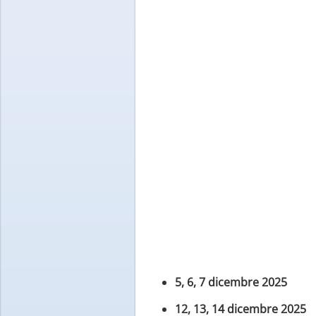
5, 6, 7 dicembre 2025
12, 13, 14 dicembre 2025