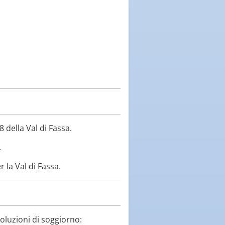
 della Val di Fassa.
.
 la Val di Fassa.
soluzioni di soggiorno: