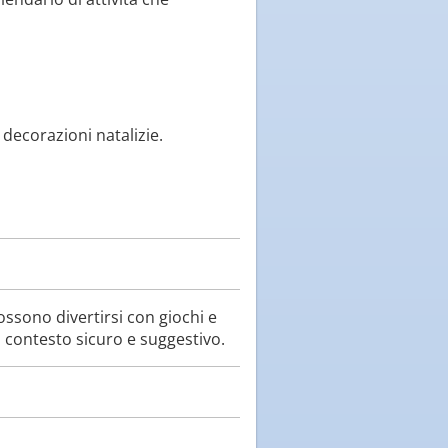
 decorazioni natalizie.
ossono divertirsi con giochi e
un contesto sicuro e suggestivo.