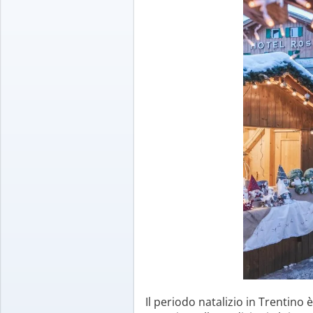
Il periodo natalizio in Trentino 