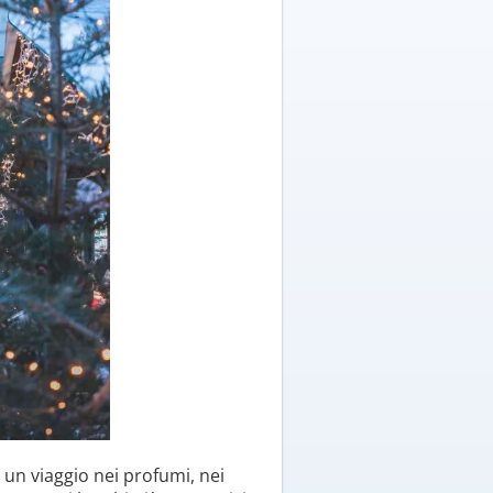
è un viaggio nei profumi, nei