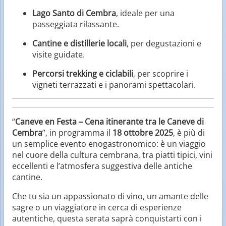
Lago Santo di Cembra
, ideale per una
passeggiata rilassante.
Cantine e distillerie locali
, per degustazioni e
visite guidate.
Percorsi trekking e ciclabili
, per scoprire i
vigneti terrazzati e i panorami spettacolari.
“
Caneve en Festa – Cena itinerante tra le Caneve di
Cembra
”, in programma il
18 ottobre 2025
, è più di
un semplice evento enogastronomico: è un viaggio
nel cuore della cultura cembrana, tra piatti tipici, vini
eccellenti e l’atmosfera suggestiva delle antiche
cantine.
Che tu sia un appassionato di vino, un amante delle
sagre o un viaggiatore in cerca di esperienze
autentiche, questa serata saprà conquistarti con i