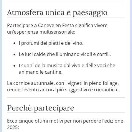
Atmosfera unica e paesaggio
Partecipare a Caneve en Festa significa vivere
un’esperienza multisensoriale:
I profumi dei piatti e del vino.
Le luci calde che illuminano vicoli e cortili.
I suoni della musica dal vivo e delle voci che
animano le cantine.
La cornice autunnale, con i vigneti in pieno foliage,
rende l’evento ancora più suggestivo e romantico.
Perché partecipare
Ecco cinque ottimi motivi per non perdere l’edizione
2025: