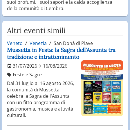
suoi profumi, i suoi sapori e la calda accoglienza
della comunità di Cembra.
Altri eventi simili
Veneto
Venezia
San Donà di Piave
Mussetta in Festa: la Sagra dell'Assunta tra
tradizione e intrattenimento
31/07/2026
16/08/2026
Feste e Sagre
Dal 31 luglio al 16 agosto 2026,
la comunità di Mussetta
celebra la Sagra dell'Assunta
con un fitto programma di
gastronomia, musica e attività
culturali.