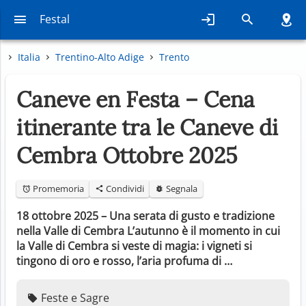
Festal
Italia
Trentino-Alto Adige
Trento
Caneve en Festa – Cena
itinerante tra le Caneve di
Cembra Ottobre 2025
Promemoria
Condividi
Segnala
18 ottobre 2025 – Una serata di gusto e tradizione
nella Valle di Cembra L’autunno è il momento in cui
la Valle di Cembra si veste di magia: i vigneti si
tingono di oro e rosso, l’aria profuma di …
Feste e Sagre