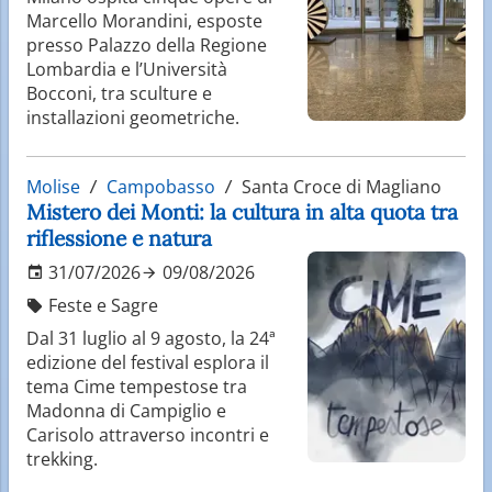
Marcello Morandini, esposte
presso Palazzo della Regione
Lombardia e l’Università
Bocconi, tra sculture e
installazioni geometriche.
Molise
Campobasso
Santa Croce di Magliano
Mistero dei Monti: la cultura in alta quota tra
riflessione e natura
31/07/2026
09/08/2026
Feste e Sagre
Dal 31 luglio al 9 agosto, la 24ª
edizione del festival esplora il
tema Cime tempestose tra
Madonna di Campiglio e
Carisolo attraverso incontri e
trekking.