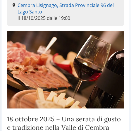
Cembra Lisignago, Strada Provinciale 96 del
Lago Santo
il 18/10/2025 dalle 19:00
18 ottobre 2025 – Una serata di gusto
e tradizione nella Valle di Cembra