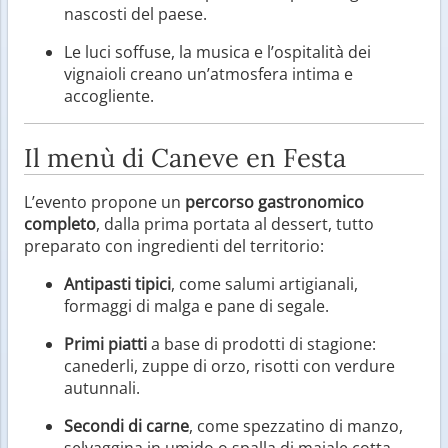
nascosti del paese.
Le luci soffuse, la musica e l’ospitalità dei
vignaioli creano un’atmosfera intima e
accogliente.
Il menù di Caneve en Festa
L’evento propone un
percorso gastronomico
completo
, dalla prima portata al dessert, tutto
preparato con ingredienti del territorio:
Antipasti tipici
, come salumi artigianali,
formaggi di malga e pane di segale.
Primi piatti
a base di prodotti di stagione:
canederli, zuppe di orzo, risotti con verdure
autunnali.
Secondi di carne
, come spezzatino di manzo,