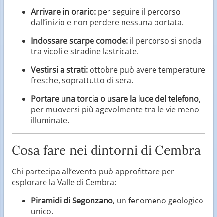
Arrivare in orario:
per seguire il percorso
dall’inizio e non perdere nessuna portata.
Indossare scarpe comode:
il percorso si snoda
tra vicoli e stradine lastricate.
Vestirsi a strati:
ottobre può avere temperature
fresche, soprattutto di sera.
Portare una torcia o usare la luce del telefono
,
per muoversi più agevolmente tra le vie meno
illuminate.
Cosa fare nei dintorni di Cembra
Chi partecipa all’evento può approfittare per
esplorare la Valle di Cembra:
Piramidi di Segonzano
, un fenomeno geologico
unico.