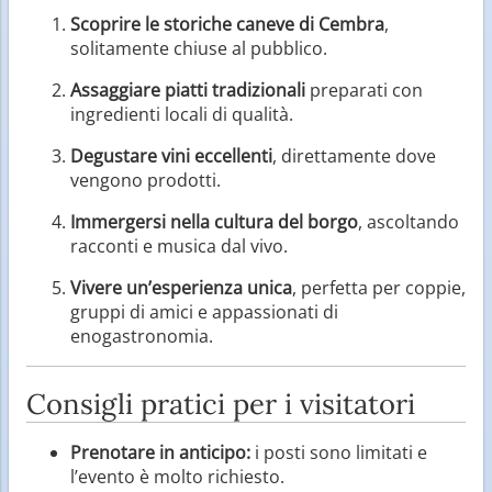
Scoprire le storiche caneve di Cembra
,
solitamente chiuse al pubblico.
Assaggiare piatti tradizionali
preparati con
ingredienti locali di qualità.
Degustare vini eccellenti
, direttamente dove
vengono prodotti.
Immergersi nella cultura del borgo
, ascoltando
racconti e musica dal vivo.
Vivere un’esperienza unica
, perfetta per coppie,
gruppi di amici e appassionati di
enogastronomia.
Consigli pratici per i visitatori
Prenotare in anticipo:
i posti sono limitati e
l’evento è molto richiesto.