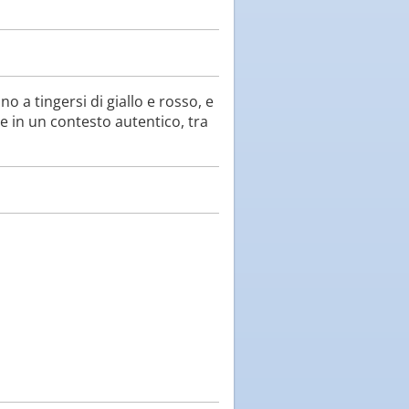
no a tingersi di giallo e rosso, e
ne in un contesto autentico, tra