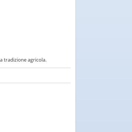
la tradizione agricola.