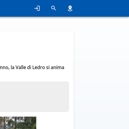
nno, la Valle di Ledro si anima