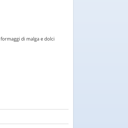
 formaggi di malga e dolci