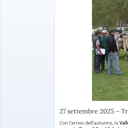
27 settembre 2025 – Tra
Con l’arrivo dell’autunno, la
Vall