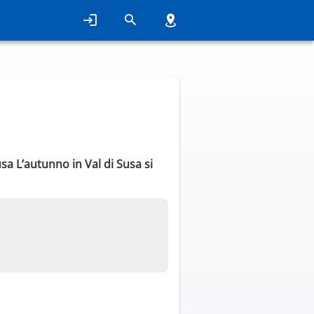
sa L’autunno in Val di Susa si