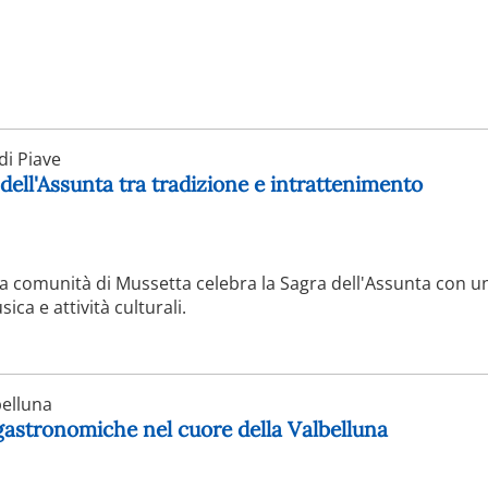
i Piave
 dell'Assunta tra tradizione e intrattenimento
 la comunità di Mussetta celebra la Sagra dell'Assunta con un
a e attività culturali.
elluna
 gastronomiche nel cuore della Valbelluna