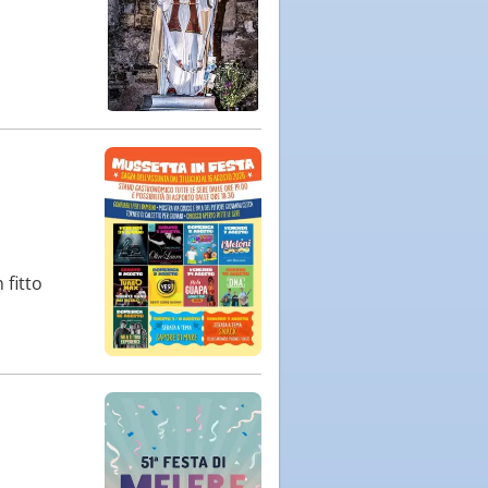
 fitto