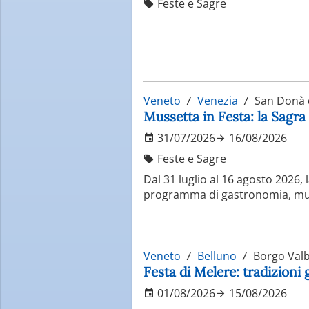
Feste e Sagre
Veneto
Venezia
San Donà d
Mussetta in Festa: la Sagra
31/07/2026
16/08/2026
Feste e Sagre
Dal 31 luglio al 16 agosto 2026,
programma di gastronomia, music
Veneto
Belluno
Borgo Valb
Festa di Melere: tradizioni
01/08/2026
15/08/2026