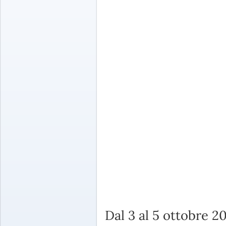
Dal 3 al 5 ottobre 2