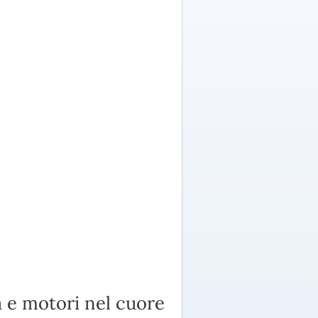
a e motori nel cuore