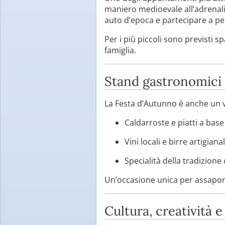
maniero medioevale all’adrenalin
auto d’epoca e partecipare a pe
Per i più piccoli sono previsti s
famiglia.
Stand gastronomici 
La Festa d’Autunno è anche un v
Caldarroste e piatti a base
Vini locali e birre artigianal
Specialità della tradizione
Un’occasione unica per assaporar
Cultura, creatività e