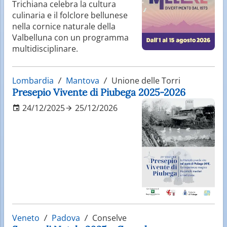
Trichiana celebra la cultura
culinaria e il folclore bellunese
nella cornice naturale della
Valbelluna con un programma
multidisciplinare.
Lombardia
Mantova
Unione delle Torri
Presepio Vivente di Piubega 2025-2026
24/12/2025
25/12/2026
Veneto
Padova
Conselve