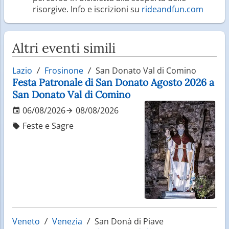
risorgive. Info e iscrizioni su
rideandfun.com
Altri eventi simili
Lazio
Frosinone
San Donato Val di Comino
Festa Patronale di San Donato Agosto 2026 a
San Donato Val di Comino
06/08/2026
08/08/2026
Feste e Sagre
Veneto
Venezia
San Donà di Piave