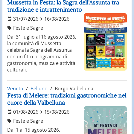
Mussetta in Festa: la Sagra dell'Assunta tra
tradizione e intrattenimento
31/07/2026
16/08/2026
Feste e Sagre
Dal 31 luglio al 16 agosto 2026,
la comunità di Mussetta
celebra la Sagra dell'Assunta
con un fitto programma di
gastronomia, musica e attività
culturali.
Veneto
Belluno
Borgo Valbelluna
Festa di Melere: tradizioni gastronomiche nel
cuore della Valbelluna
01/08/2026
15/08/2026
Feste e Sagre
Dal 1 al 15 agosto 2026,