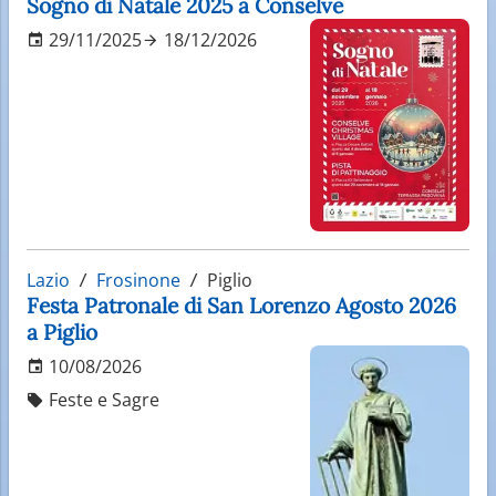
Sogno di Natale 2025 a Conselve
29/11/2025
18/12/2026
Lazio
Frosinone
Piglio
Festa Patronale di San Lorenzo Agosto 2026
a Piglio
10/08/2026
Feste e Sagre