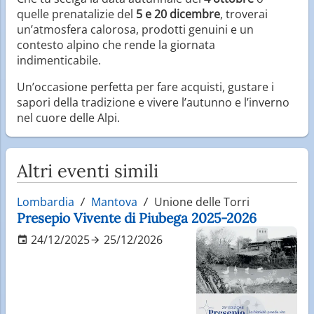
quelle prenatalizie del
5 e 20 dicembre
, troverai
un’atmosfera calorosa, prodotti genuini e un
contesto alpino che rende la giornata
indimenticabile.
Un’occasione perfetta per fare acquisti, gustare i
sapori della tradizione e vivere l’autunno e l’inverno
nel cuore delle Alpi.
Altri eventi simili
Lombardia
Mantova
Unione delle Torri
Presepio Vivente di Piubega 2025-2026
24/12/2025
25/12/2026