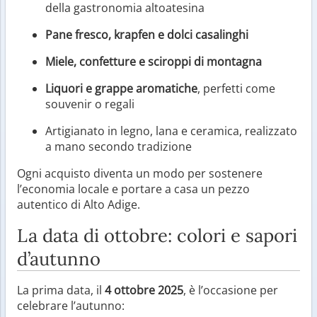
della gastronomia altoatesina
Pane fresco, krapfen e dolci casalinghi
Miele, confetture e sciroppi di montagna
Liquori e grappe aromatiche
, perfetti come
souvenir o regali
Artigianato in legno, lana e ceramica, realizzato
a mano secondo tradizione
Ogni acquisto diventa un modo per sostenere
l’economia locale e portare a casa un pezzo
autentico di Alto Adige.
La data di ottobre: colori e sapori
d’autunno
La prima data, il
4 ottobre 2025
, è l’occasione per
celebrare l’autunno: