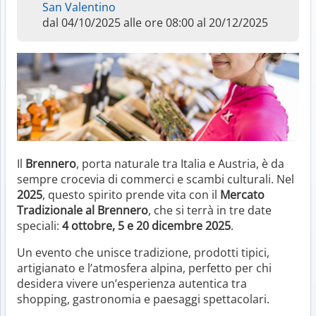
San Valentino
dal 04/10/2025 alle ore 08:00 al 20/12/2025
Il
Brennero
, porta naturale tra Italia e Austria, è da
sempre crocevia di commerci e scambi culturali. Nel
2025
, questo spirito prende vita con il
Mercato
Tradizionale al Brennero
, che si terrà in tre date
speciali:
4 ottobre, 5 e 20 dicembre 2025
.
Un evento che unisce tradizione, prodotti tipici,
artigianato e l’atmosfera alpina, perfetto per chi
desidera vivere un’esperienza autentica tra
shopping, gastronomia e paesaggi spettacolari.