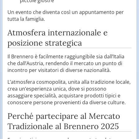
piccole giostre
Un evento che diventa così un appuntamento per
tutta la famiglia.
Atmosfera internazionale e
posizione strategica
Il Brennero è facilmente raggiungibile sia dall’Italia
che dall’Austria, rendendo il mercato un punto di
incontro per visitatori di diverse nazionalità.
L’atmosfera cosmopolita, unita alla tradizione locale,
crea un’esperienza unica, dove si possono
assaggiare specialità, acquistare prodotti tipici e
conoscere persone provenienti da diverse culture.
Perché partecipare al Mercato
Tradizionale al Brennero 2025