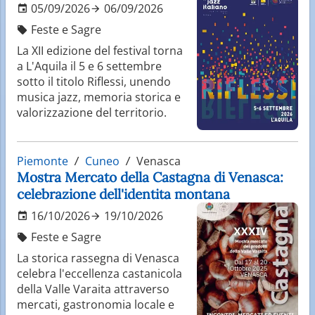
05/09/2026
06/09/2026
Feste e Sagre
La XII edizione del festival torna
a L'Aquila il 5 e 6 settembre
sotto il titolo Riflessi, unendo
musica jazz, memoria storica e
valorizzazione del territorio.
Piemonte
Cuneo
Venasca
Mostra Mercato della Castagna di Venasca:
celebrazione dell'identita montana
16/10/2026
19/10/2026
Feste e Sagre
La storica rassegna di Venasca
celebra l'eccellenza castanicola
della Valle Varaita attraverso
mercati, gastronomia locale e