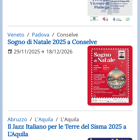
Veneto
Padova
Conselve
Sogno di Natale 2025 a Conselve
29/11/2025
18/12/2026
Abruzzo
L'Aquila
L'Aquila
Il Jazz Italiano per le Terre del Sisma 2025 a
L'Aquila