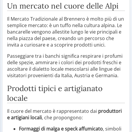
Un mercato nel cuore delle Alpi
Il Mercato Tradizionale al Brennero è molto più di un
semplice mercato: è un tuffo nella cultura alpina. Le
bancarelle vengono allestite lungo le vie principali e
nella piazza del paese, creando un percorso che
invita a curiosare e a scoprire prodotti unici.
Passeggiare tra i banchi significa respirare i profumi
delle spezie, ammirare i colori dei prodotti freschi e
ascoltare il dialetto locale mescolarsi alle lingue dei
visitatori provenienti da Italia, Austria e Germania.
Prodotti tipici e artigianato
locale
Il cuore del mercato è rappresentato dai
produttori
e artigiani locali
, che propongono:
Formaggi di malga e speck affumicato
, simboli