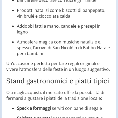
Bancarelle decorate con luci e ghirlande
Prodotti natalizi come biscotti di panpepato,
vin brulé e cioccolata calda
Addobbi fatti a mano, candele e presepi in
legno
Atmosfera magica con musiche natalizie e,
spesso, l’arrivo di San Nicolò o di Babbo Natale
per i bambini
Un’occasione perfetta per fare regali originali e
vivere l’atmosfera delle feste in un luogo suggestivo.
Stand gastronomici e piatti tipici
Oltre agli acquisti, il mercato offre la possibilità di
fermarsi a gustare i piatti della tradizione locale:
Speck e formaggi
serviti con pane di segale