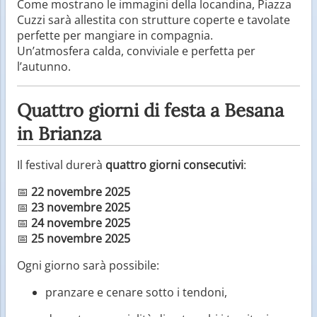
Come mostrano le immagini della locandina, Piazza
Cuzzi sarà allestita con strutture coperte e tavolate
perfette per mangiare in compagnia.
Un’atmosfera calda, conviviale e perfetta per
l’autunno.
Quattro giorni di festa a Besana
in Brianza
Il festival durerà
quattro giorni consecutivi
:
📅
22 novembre 2025
📅
23 novembre 2025
📅
24 novembre 2025
📅
25 novembre 2025
Ogni giorno sarà possibile:
pranzare e cenare sotto i tendoni,