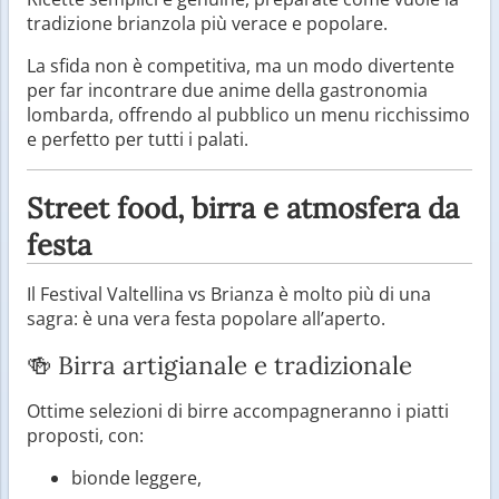
tradizione brianzola più verace e popolare.
La sfida non è competitiva, ma un modo divertente
per far incontrare due anime della gastronomia
lombarda, offrendo al pubblico un menu ricchissimo
e perfetto per tutti i palati.
Street food, birra e atmosfera da
festa
Il Festival Valtellina vs Brianza è molto più di una
sagra: è una vera festa popolare all’aperto.
🍻 Birra artigianale e tradizionale
Ottime selezioni di birre accompagneranno i piatti
proposti, con:
bionde leggere,