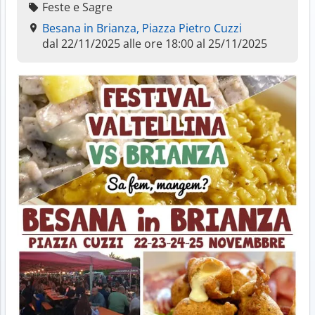
Feste e Sagre
Besana in Brianza, Piazza Pietro Cuzzi
dal 22/11/2025 alle ore 18:00 al 25/11/2025