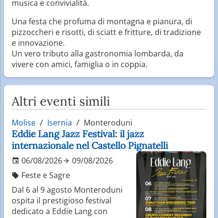
musica e convivialità.
Una festa che profuma di montagna e pianura, di
pizzoccheri e risotti, di sciatt e fritture, di tradizione
e innovazione.
Un vero tributo alla gastronomia lombarda, da
vivere con amici, famiglia o in coppia.
Altri eventi simili
Molise
Isernia
Monteroduni
Eddie Lang Jazz Festival: il jazz
internazionale nel Castello Pignatelli
06/08/2026
09/08/2026
Feste e Sagre
Dal 6 al 9 agosto Monteroduni
ospita il prestigioso festival
dedicato a Eddie Lang con