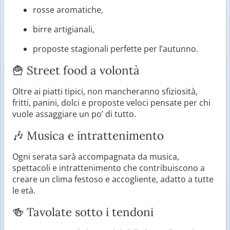
rosse aromatiche,
birre artigianali,
proposte stagionali perfette per l’autunno.
🍟 Street food a volontà
Oltre ai piatti tipici, non mancheranno sfiziosità,
fritti, panini, dolci e proposte veloci pensate per chi
vuole assaggiare un po’ di tutto.
🎶 Musica e intrattenimento
Ogni serata sarà accompagnata da musica,
spettacoli e intrattenimento che contribuiscono a
creare un clima festoso e accogliente, adatto a tutte
le età.
🍻 Tavolate sotto i tendoni