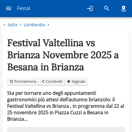
Festal
Italia
Lombardia
Festival Valtellina vs
Brianza Novembre 2025 a
Besana in Brianza
Promemoria
Condividi
Segnala
Sta per tornare uno degli appuntamenti
gastronomici più attesi dell’autunno brianzolo: il
Festival Valtellina vs Brianza , in programma dal 22 al
25 novembre 2025 in Piazza Cuzzi a Besana in
Brianza…