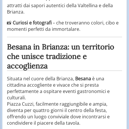
attratti dai sapori autentici della Valtellina e della
Brianza.
📸
Curiosi e fotografi
– che troveranno colori, cibo e
momenti perfetti da immortalare.
Besana in Brianza: un territorio
che unisce tradizione e
accoglienza
Situata nel cuore della Brianza,
Besana
è una
cittadina accogliente e vivace che si presta
perfettamente a ospitare eventi gastronomici e
culturali.
Piazza Cuzzi, facilmente raggiungibile e ampia,
diventa per quattro giorni il centro della festa,
offrendo un luogo conviviale dove incontrarsi e
condividere il piacere della tavola.