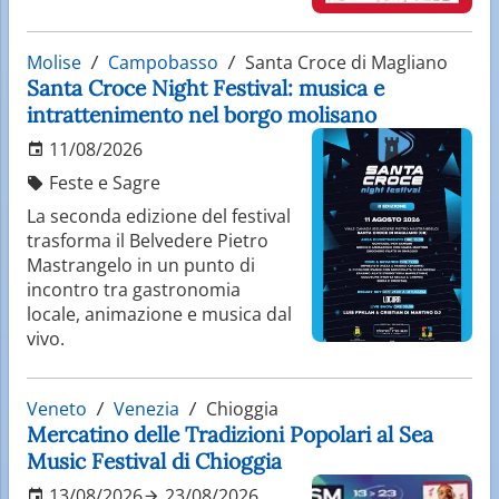
Molise
Campobasso
Santa Croce di Magliano
Santa Croce Night Festival: musica e
intrattenimento nel borgo molisano
11/08/2026
Feste e Sagre
La seconda edizione del festival
trasforma il Belvedere Pietro
Mastrangelo in un punto di
incontro tra gastronomia
locale, animazione e musica dal
vivo.
Veneto
Venezia
Chioggia
Mercatino delle Tradizioni Popolari al Sea
Music Festival di Chioggia
13/08/2026
23/08/2026