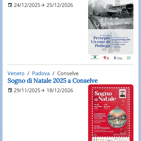
24/12/2025
25/12/2026
Veneto
Padova
Conselve
Sogno di Natale 2025 a Conselve
29/11/2025
18/12/2026