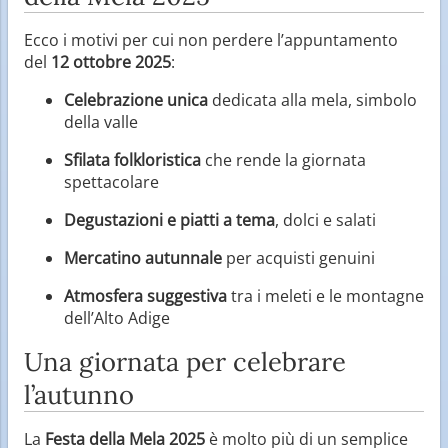
Ecco i motivi per cui non perdere l’appuntamento
del
12 ottobre 2025
:
Celebrazione unica
dedicata alla mela, simbolo
della valle
Sfilata folkloristica
che rende la giornata
spettacolare
Degustazioni e piatti a tema
, dolci e salati
Mercatino autunnale
per acquisti genuini
Atmosfera suggestiva
tra i meleti e le montagne
dell’Alto Adige
Una giornata per celebrare
l’autunno
La
Festa della Mela 2025
è molto più di un semplice