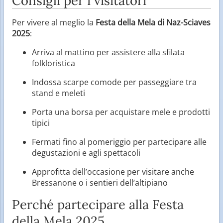
Consigli per i visitatori
Per vivere al meglio la
Festa della Mela di Naz-Sciaves
2025
:
Arriva al mattino per assistere alla sfilata
folkloristica
Indossa scarpe comode per passeggiare tra
stand e meleti
Porta una borsa per acquistare mele e prodotti
tipici
Fermati fino al pomeriggio per partecipare alle
degustazioni e agli spettacoli
Approfitta dell’occasione per visitare anche
Bressanone o i sentieri dell’altipiano
Perché partecipare alla Festa
della Mela 2025