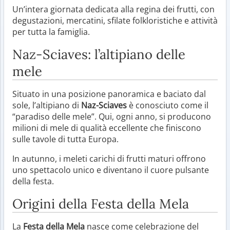
Un’intera giornata dedicata alla regina dei frutti, con
degustazioni, mercatini, sfilate folkloristiche e attività
per tutta la famiglia.
Naz-Sciaves: l’altipiano delle
mele
Situato in una posizione panoramica e baciato dal
sole, l’altipiano di
Naz-Sciaves
è conosciuto come il
“paradiso delle mele”. Qui, ogni anno, si producono
milioni di mele di qualità eccellente che finiscono
sulle tavole di tutta Europa.
In autunno, i meleti carichi di frutti maturi offrono
uno spettacolo unico e diventano il cuore pulsante
della festa.
Origini della Festa della Mela
La
Festa della Mela
nasce come celebrazione del