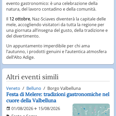
evento gastronomico: è una celebrazione della
natura, del lavoro contadino e della comunità.
Il
12 ottobre
, Naz-Sciaves diventerà la capitale delle
mele, accogliendo visitatori da tutta la regione per
una giornata all’insegna del gusto, della tradizione e
del divertimento.
Un appuntamento imperdibile per chi ama
l’autunno, i prodotti genuini e l’autentica atmosfera
dell’Alto Adige.
Altri eventi simili
Veneto
Belluno
Borgo Valbelluna
Festa di Melere: tradizioni gastronomiche nel
cuore della Valbelluna
01/08/2026
15/08/2026