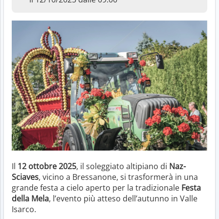
Il
12 ottobre 2025
, il soleggiato altipiano di
Naz-
Sciaves
, vicino a Bressanone, si trasformerà in una
grande festa a cielo aperto per la tradizionale
Festa
della Mela
, l’evento più atteso dell’autunno in Valle
Isarco.