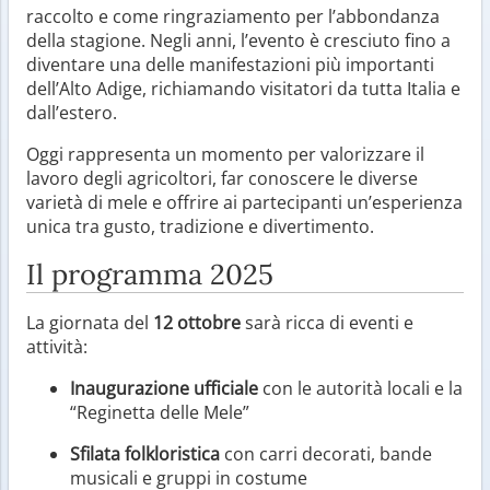
raccolto e come ringraziamento per l’abbondanza
della stagione. Negli anni, l’evento è cresciuto fino a
diventare una delle manifestazioni più importanti
dell’Alto Adige, richiamando visitatori da tutta Italia e
dall’estero.
Oggi rappresenta un momento per valorizzare il
lavoro degli agricoltori, far conoscere le diverse
varietà di mele e offrire ai partecipanti un’esperienza
unica tra gusto, tradizione e divertimento.
Il programma 2025
La giornata del
12 ottobre
sarà ricca di eventi e
attività:
Inaugurazione ufficiale
con le autorità locali e la
“Reginetta delle Mele”
Sfilata folkloristica
con carri decorati, bande
musicali e gruppi in costume