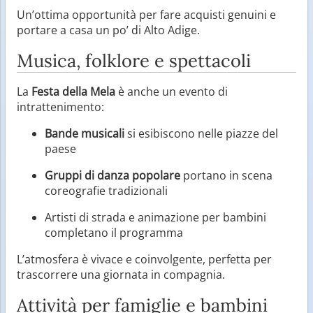
Un’ottima opportunità per fare acquisti genuini e
portare a casa un po’ di Alto Adige.
Musica, folklore e spettacoli
La
Festa della Mela
è anche un evento di
intrattenimento:
Bande musicali
si esibiscono nelle piazze del
paese
Gruppi di danza popolare
portano in scena
coreografie tradizionali
Artisti di strada e animazione per bambini
completano il programma
L’atmosfera è vivace e coinvolgente, perfetta per
trascorrere una giornata in compagnia.
Attività per famiglie e bambini