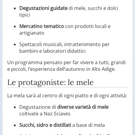
Degustazioni guidate
di mele, succhi e dolci
tipici
Mercatino tematico
con prodotti locali e
artigianato
Spettacoli musicali, intrattenimento per
bambini e laboratori didattici
Un programma pensato per far vivere a tutti, grandi
e piccoli, l’esperienza dell’autunno in Alto Adige.
Le protagoniste: le mele
La mela sarà al centro di ogni piatto e di ogni attività:
Degustazione di
diverse varietà di mele
coltivate a Naz-Sciaves
Succhi, sidro e distillati
a base di mela