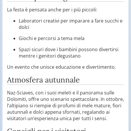
La festa è pensata anche per i più piccoli:
Laboratori creativi per imparare a fare succhi e
dolci
Giochi e percorsi a tema mela
Spazi sicuri dove i bambini possono divertirsi
mentre i genitori degustano
Un evento che unisce educazione e divertimento.
Atmosfera autunnale
Naz-Sciaves, con i suoi meleti e il panorama sulle
Dolomiti, offre uno scenario spettacolare. In ottobre,
l’altipiano si riempie di profumi di mele mature, fiori
autunnali e dolci appena sfornati, regalando ai
visitatori un’esperienza unica per tutti i sensi.