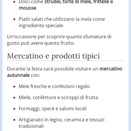
Dolci come
strudel, torte di mele, frittelle e
mousse
Piatti salati che utilizzano la mela come
ingrediente speciale
Un’occasione per scoprire quante sfumature di
gusto può avere questo frutto.
Mercatino e prodotti tipici
Durante la festa sarà possibile visitare un
mercatino
autunnale
con:
Mele fresche e confezioni regalo
Miele, confetture e sciroppi di frutta
Formaggi, speck e salumi locali
Artigianato in legno, ceramica e tessuti
tradizionali