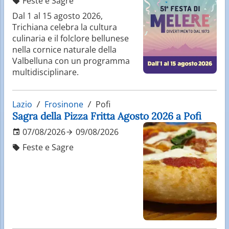
Feste e Sagre
Dal 1 al 15 agosto 2026,
Trichiana celebra la cultura
culinaria e il folclore bellunese
nella cornice naturale della
Valbelluna con un programma
multidisciplinare.
Lazio
Frosinone
Pofi
Sagra della Pizza Fritta Agosto 2026 a Pofi
07/08/2026
09/08/2026
Feste e Sagre