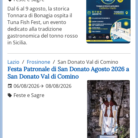
Dal 6 al 9 agosto, la storica
Tonnara di Bonagia ospita il
Tuna Fish Fest, un evento
dedicato alla tradizione
gastronomica del tonno rosso
in Sicilia.
Lazio
Frosinone
San Donato Val di Comino
Festa Patronale di San Donato Agosto 2026 a
San Donato Val di Comino
06/08/2026
08/08/2026
Feste e Sagre