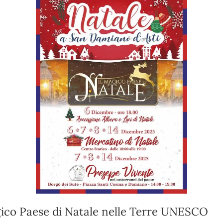
gico Paese di Natale nelle Terre UNESCO