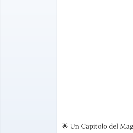
🌟 Un Capitolo del Ma