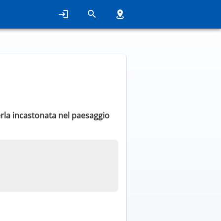
rla incastonata nel paesaggio