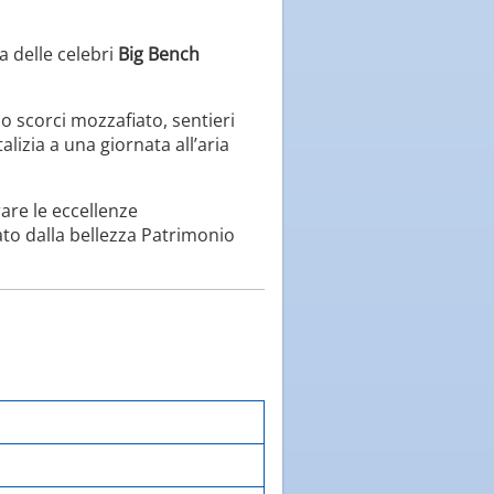
a delle celebri
Big Bench
o scorci mozzafiato, sentieri
alizia a una giornata all’aria
are le eccellenze
to dalla bellezza Patrimonio