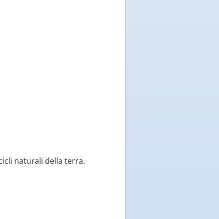
cli naturali della terra.