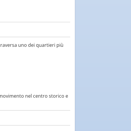
traversa uno dei quartieri più
 movimento nel centro storico e