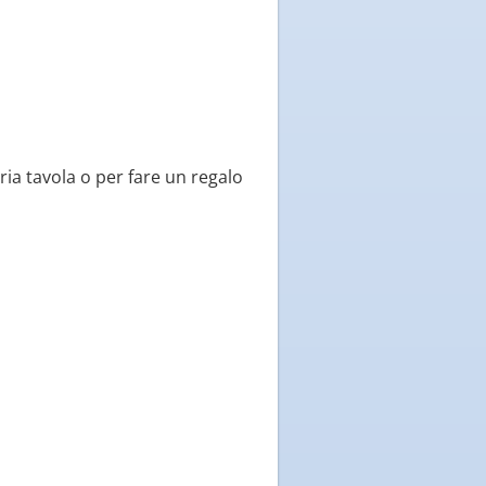
ria tavola o per fare un regalo