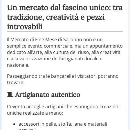
Un mercato dal fascino unico: tra
tradizione, creatività e pezzi
introvabili
Il Mercato di Fine Mese di Saronno non è un
semplice evento commerciale, ma un appuntamento
dedicato all’arte, alla cultura del riuso, alla creatività
e alla valorizzazione dell’artigianato locale e
nazionale.
Passeggiando tra le bancarelle i visitatori potranno
trovare:
🧵 Artigianato autentico
L’evento accoglie artigiani che espongono creazioni
uniche realizzate a mano:
accessori in pelle, stoffa, lana e materiali