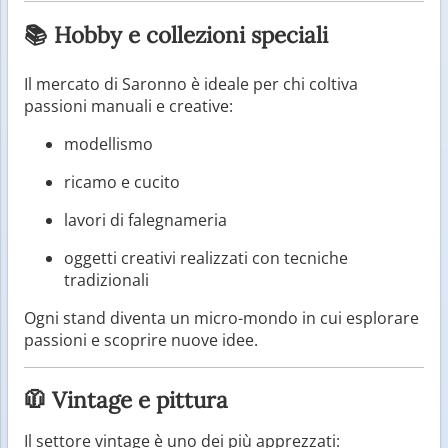
📚 Hobby e collezioni speciali
Il mercato di Saronno è ideale per chi coltiva
passioni manuali e creative:
modellismo
ricamo e cucito
lavori di falegnameria
oggetti creativi realizzati con tecniche
tradizionali
Ogni stand diventa un micro-mondo in cui esplorare
passioni e scoprire nuove idee.
🧥 Vintage e pittura
Il settore vintage è uno dei più apprezzati: