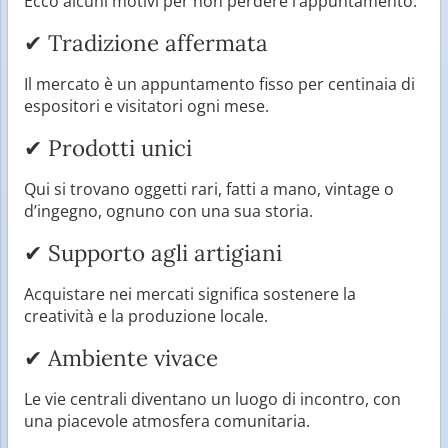
Ecco alcuni motivi per non perdere l’appuntamento:
✔ Tradizione affermata
Il mercato è un appuntamento fisso per centinaia di
espositori e visitatori ogni mese.
✔ Prodotti unici
Qui si trovano oggetti rari, fatti a mano, vintage o
d’ingegno, ognuno con una sua storia.
✔ Supporto agli artigiani
Acquistare nei mercati significa sostenere la
creatività e la produzione locale.
✔ Ambiente vivace
Le vie centrali diventano un luogo di incontro, con
una piacevole atmosfera comunitaria.