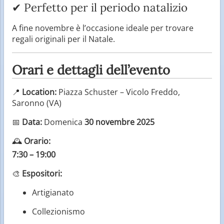
✔ Perfetto per il periodo natalizio
A fine novembre è l’occasione ideale per trovare
regali originali per il Natale.
Orari e dettagli dell’evento
📍
Location:
Piazza Schuster – Vicolo Freddo,
Saronno (VA)
📅
Data:
Domenica
30 novembre 2025
🕰
Orario:
7:30 – 19:00
🎨
Espositori:
Artigianato
Collezionismo