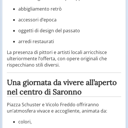
abbigliamento retrò
accessori d’epoca
oggetti di design del passato
arredi restaurati
La presenza di pittori e artisti locali arricchisce
ulteriormente l’offerta, con opere originali che
rispecchiano stili diversi.
Una giornata da vivere all’aperto
nel centro di Saronno
Piazza Schuster e Vicolo Freddo offriranno
un’atmosfera vivace e accogliente, animata da:
colori,