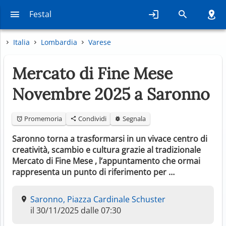
Festal
Italia
Lombardia
Varese
Mercato di Fine Mese
Novembre 2025 a Saronno
Promemoria
Condividi
Segnala
Saronno torna a trasformarsi in un vivace centro di
creatività, scambio e cultura grazie al tradizionale
Mercato di Fine Mese , l’appuntamento che ormai
rappresenta un punto di riferimento per …
Saronno, Piazza Cardinale Schuster
il 30/11/2025 dalle 07:30