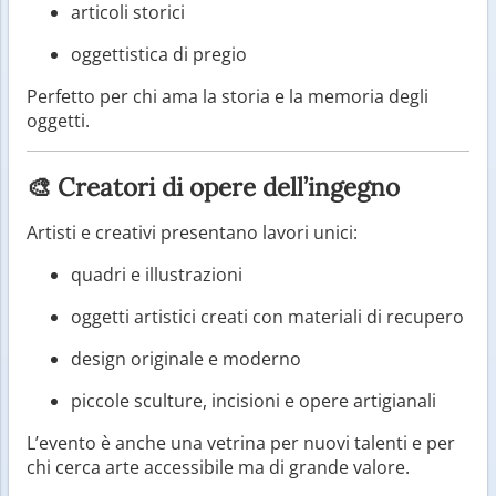
articoli storici
oggettistica di pregio
Perfetto per chi ama la storia e la memoria degli
oggetti.
🎨 Creatori di opere dell’ingegno
Artisti e creativi presentano lavori unici:
quadri e illustrazioni
oggetti artistici creati con materiali di recupero
design originale e moderno
piccole sculture, incisioni e opere artigianali
L’evento è anche una vetrina per nuovi talenti e per
chi cerca arte accessibile ma di grande valore.