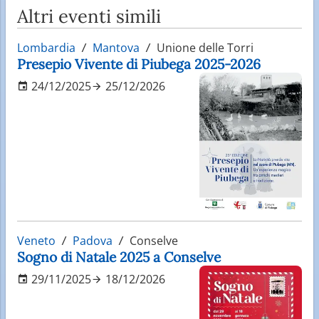
Altri eventi simili
Lombardia
Mantova
Unione delle Torri
Presepio Vivente di Piubega 2025-2026
24/12/2025
25/12/2026
Veneto
Padova
Conselve
Sogno di Natale 2025 a Conselve
29/11/2025
18/12/2026