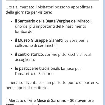
Oltre al mercato, i visitatori possono approfittare
della giornata per visitare:
il Santuario della Beata Vergine dei Miracoli
,
uno dei più importanti del Rinascimento
lombardo;
il Museo Giuseppe Gianetti
, celebre per la
collezione di ceramiche;
il centro storico
, con vie pittoresche e locali
accoglienti;
le pasticcerie tradizionali
, famose per
l’amaretto di Saronno.
Il mercato diventa così un perfetto punto di partenza
per scoprire il territorio.
Il
Mercato di Fine Mese di Saronno – 30 novembre