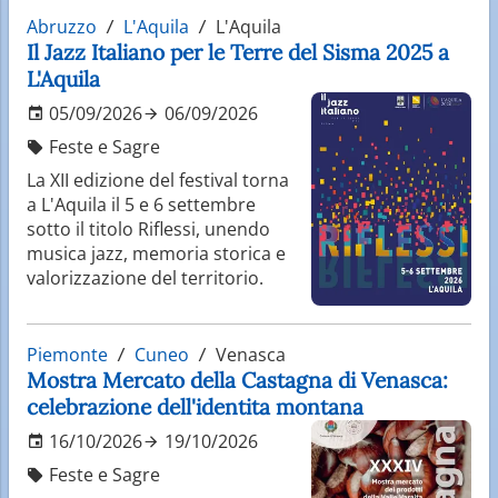
Abruzzo
L'Aquila
L'Aquila
Il Jazz Italiano per le Terre del Sisma 2025 a
L'Aquila
05/09/2026
06/09/2026
Feste e Sagre
La XII edizione del festival torna
a L'Aquila il 5 e 6 settembre
sotto il titolo Riflessi, unendo
musica jazz, memoria storica e
valorizzazione del territorio.
Piemonte
Cuneo
Venasca
Mostra Mercato della Castagna di Venasca:
celebrazione dell'identita montana
16/10/2026
19/10/2026
Feste e Sagre