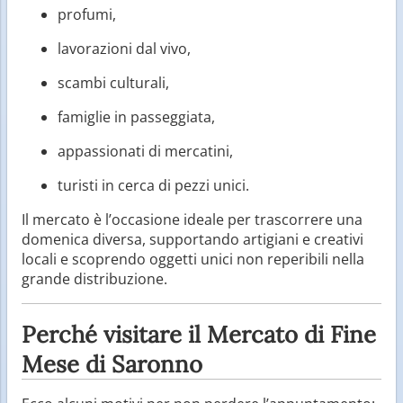
profumi,
lavorazioni dal vivo,
scambi culturali,
famiglie in passeggiata,
appassionati di mercatini,
turisti in cerca di pezzi unici.
Il mercato è l’occasione ideale per trascorrere una
domenica diversa, supportando artigiani e creativi
locali e scoprendo oggetti unici non reperibili nella
grande distribuzione.
Perché visitare il Mercato di Fine
Mese di Saronno