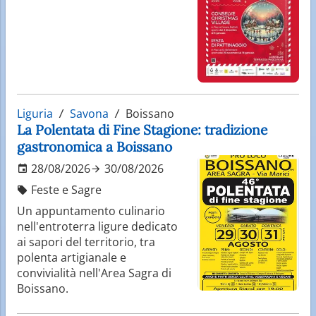
Liguria
Savona
Boissano
La Polentata di Fine Stagione: tradizione
gastronomica a Boissano
28/08/2026
30/08/2026
Feste e Sagre
Un appuntamento culinario
nell'entroterra ligure dedicato
ai sapori del territorio, tra
polenta artigianale e
convivialità nell'Area Sagra di
Boissano.