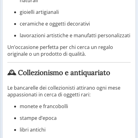
naturali
gioielli artigianali
ceramiche e oggetti decorativi
lavorazioni artistiche e manufatti personalizzati
Un’occasione perfetta per chi cerca un regalo
originale o un prodotto di qualità.
🕰 Collezionismo e antiquariato
Le bancarelle dei collezionisti attirano ogni mese
appassionati in cerca di oggetti rari:
monete e francobolli
stampe d’epoca
libri antichi