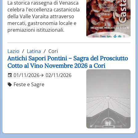
La storica rassegna di Venasca
celebra l'eccellenza castanicola
della Valle Varaita attraverso
mercati, gastronomia locale e
premiazioni istituzionali.
Lazio
Latina
Cori
Antichi Sapori Pontini – Sagra del Prosciutto
Cotto al Vino Novembre 2026 a Cori
01/11/2026
02/11/2026
Feste e Sagre