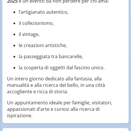
2025
è un evento da non perdere per chi ama:
l’artigianato autentico,
il collezionismo,
il vintage,
le creazioni artistiche,
la passeggiata tra bancarelle,
la scoperta di oggetti dal fascino unico.
Un intero giorno dedicato alla fantasia, alla
manualità e alla ricerca del bello, in una città
accogliente e ricca di storia.
Un appuntamento ideale per famiglie, visitatori,
appassionati d’arte e curiosi alla ricerca di
ispirazione.