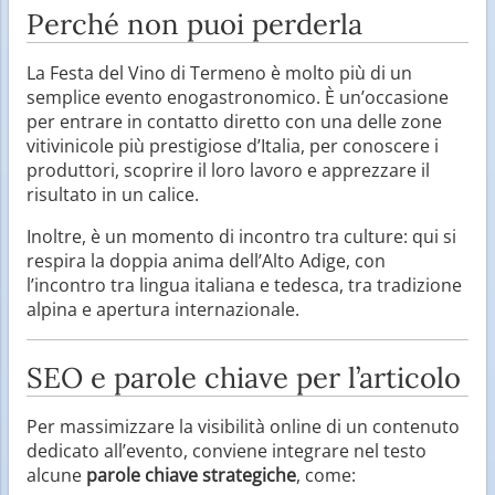
Perché non puoi perderla
La Festa del Vino di Termeno è molto più di un
semplice evento enogastronomico. È un’occasione
per entrare in contatto diretto con una delle zone
vitivinicole più prestigiose d’Italia, per conoscere i
produttori, scoprire il loro lavoro e apprezzare il
risultato in un calice.
Inoltre, è un momento di incontro tra culture: qui si
respira la doppia anima dell’Alto Adige, con
l’incontro tra lingua italiana e tedesca, tra tradizione
alpina e apertura internazionale.
SEO e parole chiave per l’articolo
Per massimizzare la visibilità online di un contenuto
dedicato all’evento, conviene integrare nel testo
alcune
parole chiave strategiche
, come: