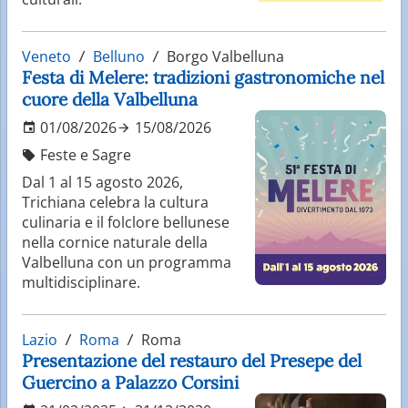
Veneto
Belluno
Borgo Valbelluna
Festa di Melere: tradizioni gastronomiche nel
cuore della Valbelluna
01/08/2026
15/08/2026
Feste e Sagre
Dal 1 al 15 agosto 2026,
Trichiana celebra la cultura
culinaria e il folclore bellunese
nella cornice naturale della
Valbelluna con un programma
multidisciplinare.
Lazio
Roma
Roma
Presentazione del restauro del Presepe del
Guercino a Palazzo Corsini