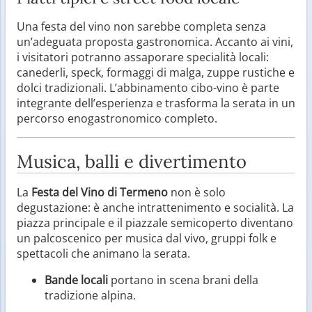
Una festa del vino non sarebbe completa senza
un’adeguata proposta gastronomica. Accanto ai vini,
i visitatori potranno assaporare specialità locali:
canederli, speck, formaggi di malga, zuppe rustiche e
dolci tradizionali. L’abbinamento cibo-vino è parte
integrante dell’esperienza e trasforma la serata in un
percorso enogastronomico completo.
Musica, balli e divertimento
La
Festa del Vino di Termeno
non è solo
degustazione: è anche intrattenimento e socialità. La
piazza principale e il piazzale semicoperto diventano
un palcoscenico per musica dal vivo, gruppi folk e
spettacoli che animano la serata.
Bande locali
portano in scena brani della
tradizione alpina.