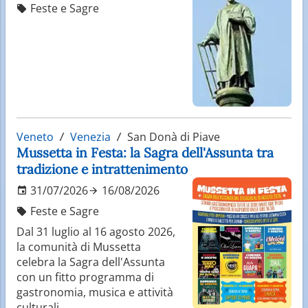
Feste e Sagre
Veneto
Venezia
San Donà di Piave
Mussetta in Festa: la Sagra dell'Assunta tra
tradizione e intrattenimento
31/07/2026
16/08/2026
Feste e Sagre
Dal 31 luglio al 16 agosto 2026,
la comunità di Mussetta
celebra la Sagra dell'Assunta
con un fitto programma di
gastronomia, musica e attività
culturali.