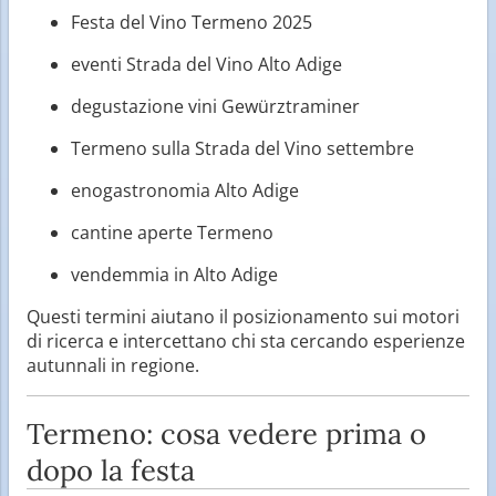
Festa del Vino Termeno 2025
eventi Strada del Vino Alto Adige
degustazione vini Gewürztraminer
Termeno sulla Strada del Vino settembre
enogastronomia Alto Adige
cantine aperte Termeno
vendemmia in Alto Adige
Questi termini aiutano il posizionamento sui motori
di ricerca e intercettano chi sta cercando esperienze
autunnali in regione.
Termeno: cosa vedere prima o
dopo la festa