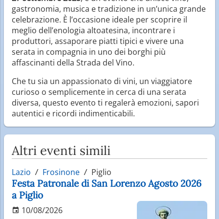
gastronomia, musica e tradizione in un’unica grande
celebrazione. È l’occasione ideale per scoprire il
meglio dell’enologia altoatesina, incontrare i
produttori, assaporare piatti tipici e vivere una
serata in compagnia in uno dei borghi più
affascinanti della Strada del Vino.
Che tu sia un appassionato di vini, un viaggiatore
curioso o semplicemente in cerca di una serata
diversa, questo evento ti regalerà emozioni, sapori
autentici e ricordi indimenticabili.
Altri eventi simili
Lazio
Frosinone
Piglio
Festa Patronale di San Lorenzo Agosto 2026
a Piglio
10/08/2026