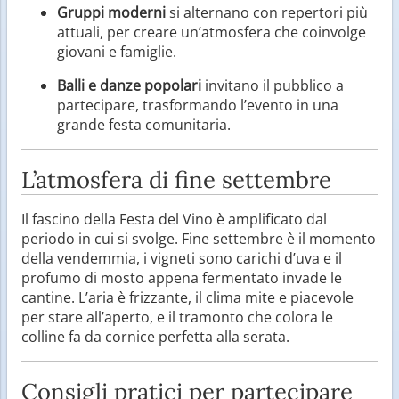
Gruppi moderni
si alternano con repertori più
attuali, per creare un’atmosfera che coinvolge
giovani e famiglie.
Balli e danze popolari
invitano il pubblico a
partecipare, trasformando l’evento in una
grande festa comunitaria.
L’atmosfera di fine settembre
Il fascino della Festa del Vino è amplificato dal
periodo in cui si svolge. Fine settembre è il momento
della vendemmia, i vigneti sono carichi d’uva e il
profumo di mosto appena fermentato invade le
cantine. L’aria è frizzante, il clima mite e piacevole
per stare all’aperto, e il tramonto che colora le
colline fa da cornice perfetta alla serata.
Consigli pratici per partecipare