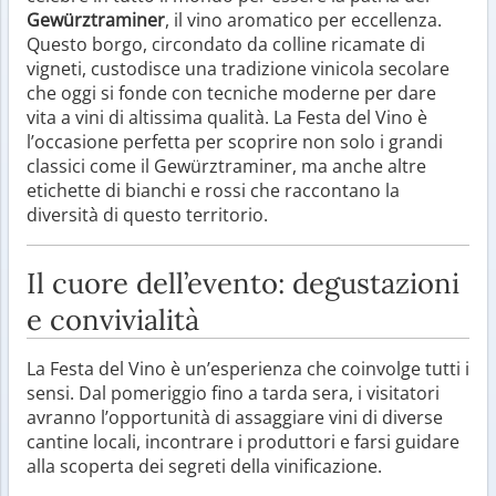
Gewürztraminer
, il vino aromatico per eccellenza.
Questo borgo, circondato da colline ricamate di
vigneti, custodisce una tradizione vinicola secolare
che oggi si fonde con tecniche moderne per dare
vita a vini di altissima qualità. La Festa del Vino è
l’occasione perfetta per scoprire non solo i grandi
classici come il Gewürztraminer, ma anche altre
etichette di bianchi e rossi che raccontano la
diversità di questo territorio.
Il cuore dell’evento: degustazioni
e convivialità
La Festa del Vino è un’esperienza che coinvolge tutti i
sensi. Dal pomeriggio fino a tarda sera, i visitatori
avranno l’opportunità di assaggiare vini di diverse
cantine locali, incontrare i produttori e farsi guidare
alla scoperta dei segreti della vinificazione.