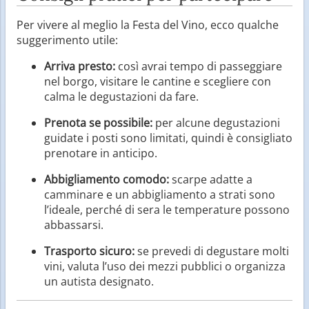
Per vivere al meglio la Festa del Vino, ecco qualche
suggerimento utile:
Arriva presto:
così avrai tempo di passeggiare
nel borgo, visitare le cantine e scegliere con
calma le degustazioni da fare.
Prenota se possibile:
per alcune degustazioni
guidate i posti sono limitati, quindi è consigliato
prenotare in anticipo.
Abbigliamento comodo:
scarpe adatte a
camminare e un abbigliamento a strati sono
l’ideale, perché di sera le temperature possono
abbassarsi.
Trasporto sicuro:
se prevedi di degustare molti
vini, valuta l’uso dei mezzi pubblici o organizza
un autista designato.